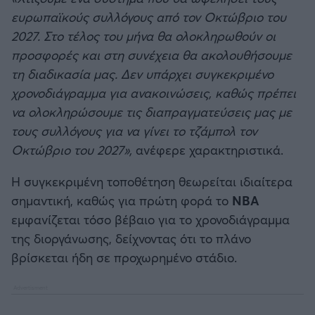
ευρωπαϊκούς συλλόγους από τον Οκτώβριο του
2027. Στο τέλος του μήνα θα ολοκληρωθούν οι
προσφορές και στη συνέχεια θα ακολουθήσουμε
τη διαδικασία μας. Δεν υπάρχει συγκεκριμένο
χρονοδιάγραμμα για ανακοινώσεις, καθώς πρέπει
να ολοκληρώσουμε τις διαπραγματεύσεις μας με
τους συλλόγους για να γίνει το τζάμπολ τον
Οκτώβριο του 2027»,
ανέφερε χαρακτηριστικά.
Η συγκεκριμένη τοποθέτηση θεωρείται ιδιαίτερα
σημαντική, καθώς για πρώτη φορά το
NBA
εμφανίζεται τόσο βέβαιο για το χρονοδιάγραμμα
της διοργάνωσης, δείχνοντας ότι το πλάνο
βρίσκεται ήδη σε προχωρημένο στάδιο.