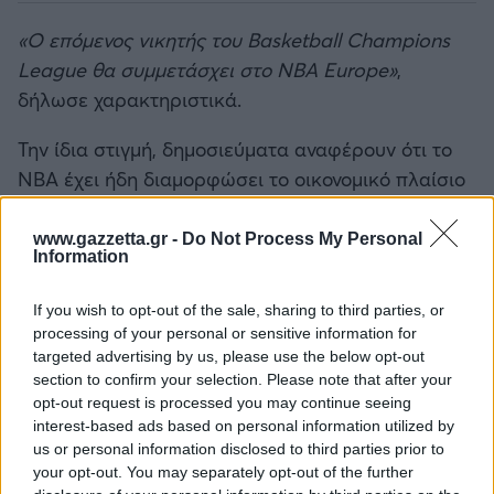
«Ο επόμενος νικητής του Basketball Champions
League θα συμμετάσχει στο NBA Europe»
,
δήλωσε χαρακτηριστικά.
Την ίδια στιγμή, δημοσιεύματα αναφέρουν ότι το
NBA έχει ήδη διαμορφώσει το οικονομικό πλαίσιο
εισόδου των συλλόγων στη νέα λίγκα, με τις
ομάδες να αναμένεται να λαμβάνουν ποσά που
www.gazzetta.gr -
Do Not Process My Personal
Information
ξεκινούν από τα 8 εκατομμύρια ευρώ ετησίως. Αν
αυτό επιβεβαιωθεί, τότε είναι δεδομένο πως η
If you wish to opt-out of the sale, sharing to third parties, or
αγορά θα αλλάξει δραστικά τα επόμενα χρόνια,
processing of your personal or sensitive information for
ενώ το
Basketball Champions League
της σεζόν
targeted advertising by us, please use the below opt-out
section to confirm your selection. Please note that after your
2026-27 αποκτά πλέον ιδιαίτερο ενδιαφέρον,
opt-out request is processed you may continue seeing
καθώς ενδέχεται να αποτελέσει το πρώτο
interest-based ads based on personal information utilized by
«εισιτήριο» προς τη νέα εποχή του ευρωπαϊκού
us or personal information disclosed to third parties prior to
your opt-out. You may separately opt-out of the further
μπάσκετ.