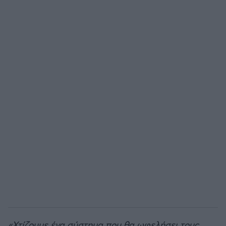
«Χτίζουμε ένα σύστημα που θα ωφελήσει τους