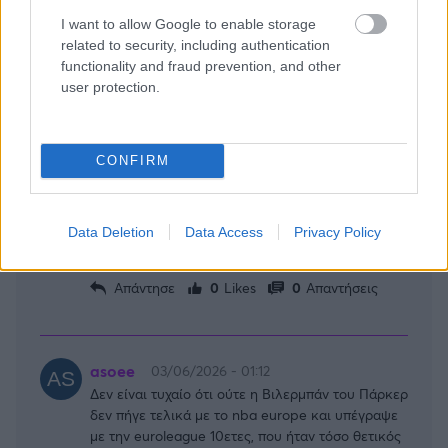
Εγγραφή
Σύνδεση
I want to allow Google to enable storage
related to security, including authentication
functionality and fraud prevention, and other
user protection.
Πρόσφατα
MrOccam
03/06/2026 - 01:38
CONFIRM
1 εισιτήριο; Από το γιουροκαπ πέρυσι μπήκαν στην
Ευρωλίγκα πέρυσι 2 ομάδες συν τις Παρί και
Μονακό που μπαίνοντας πλέι οφ κράτησαν τη
Data Deletion
Data Access
Privacy Policy
θέση τους. Άρα μιλάμε για μια λίγκα από 2 έως 4
φορές λιγότερο κλειστή.
Απάντησε
0
Likes
0
Απαντήσεις
asoee
03/06/2026 - 01:12
Δεν είναι τυχαίο ότι ούτε η Βιλερμπάν του Πάρκερ
δεν πήγε τελικά με το nba europe και υπέγραψε
με την euroleague 10ετες, που ήταν τόσο θετικός