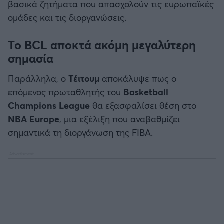
βασικά ζητήματα που απασχολούν τις ευρωπαϊκές
ομάδες και τις διοργανώσεις.
Το BCL αποκτά ακόμη μεγαλύτερη
σημασία
Παράλληλα, ο
Τέιτουμ
αποκάλυψε πως ο
επόμενος πρωταθλητής του
Basketball
Champions League
θα εξασφαλίσει θέση στο
NBA Europe
, μια εξέλιξη που αναβαθμίζει
σημαντικά τη διοργάνωση της FIBA.