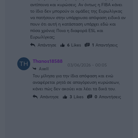
αντίποινα και κυρώσεις. Αν όντως η FIBA κάνει
το ίδιο δεν μπορούν οι ομάδες της Ευρωλίγκας
να πατήσουν στην υπάρχουσα απόφαση ειδικά αν
πουν ότι αυτή η κατάσταση υπάρχει εδώ και
πόσα χρόνια; Ποια η διαφορά ESL και
Ευρωλίγκας;
Απάντησε
6
Likes
1
Απαντήσεις
Thanos18588
03/06/2026 - 00:05
Axell
Του μίλησα για την ίδια απόφαση και ενώ
αναφέρεται ρητά σε απαγόρευση κυρώσεων,
κάνει πώς δεν ακούει και λέει τα δικά του.
Απάντησε
3
Likes
0
Απαντήσεις