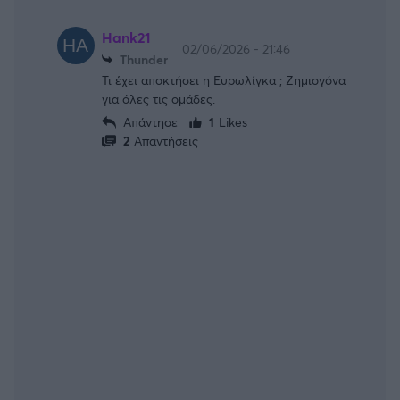
Hank21
02/06/2026 - 21:46
Thunder
Τι έχει αποκτήσει η Ευρωλίγκα ; Ζημιογόνα
για όλες τις ομάδες.
Απάντησε
1
Likes
2
Απαντήσεις