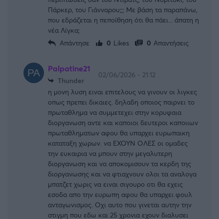
Πάρκερ, του Γιάνναρου;;; Με βάση τα παραπάνω,
που εδράζεται η πεποίθηση ότι θα πάει... άπατη η
νέα Λίγκα;
Απάντησε
0
Likes
0
Απαντήσεις
Palpatine21
02/06/2026 - 21:12
Thunder
η μονη λυση ειναι επιτελους να γινουν οι λιγκες
οπως πρεπει δικαιες. δηλαδη οποιος παιρνει το
πρωταθλημα να συμμετεχει στην κορυφαια
διοργανωση αντε και καποιοι δευτεροι καποιιων
πρωταθληματων αφου θα υπαρχει ευρωπαικη
καταταξη χωρων. να ΕΧΟΥΝ ΟΛΕΣ οι ομαδες
την ευκαιρια να μπουν στην μεγαλυτερη
διοργανωση και να αποκομισουν τα κερδη της
διοργανωσης και να φτιαχνουν ολοι τα αναλογα
μπατζετ χωρις να ειναι σιγουρο οτι θα εχεις
εσοδα απο την ευρωπη αφου θα υπαρχει φουλ
ανταγωνισμος. Οχι αυτο που γινεται αυτην την
στιγμη που εδω και 25 χρονια εχουν διαλυσει