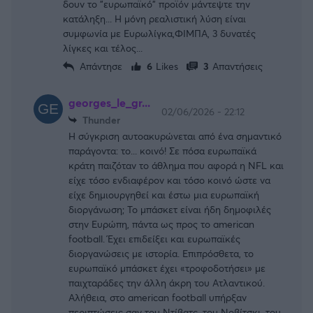
δουν το "ευρωπαϊκό" προϊόν μάντεψτε την
κατάληξη... Η μόνη ρεαλιστική λύση είναι
συμφωνία με Ευρωλίγκα,ΦΙΜΠΑ, 3 δυνατές
λίγκες και τέλος...
Απάντησε
6
Likes
3
Απαντήσεις
georges_le_gr...
02/06/2026 - 22:12
Thunder
Η σύγκριση αυτοακυρώνεται από ένα σημαντικό
παράγοντα: το... κοινό! Σε πόσα ευρωπαϊκά
κράτη παιζόταν το άθλημα που αφορά η NFL και
είχε τόσο ενδιαφέρον και τόσο κοινό ώστε να
είχε δημιουργηθεί και έστω μια ευρωπαϊκή
διοργάνωση; Το μπάσκετ είναι ήδη δημοφιλές
στην Ευρώπη, πάντα ως προς το american
football. Έχει επιδείξει και ευρωπαϊκές
διοργανώσεις με ιστορία. Επιπρόσθετα, το
ευρωπαϊκό μπάσκετ έχει «τροφοδοτήσει» με
παιχταράδες την άλλη άκρη του Ατλαντικού.
Αλήθεια, στο american football υπήρξαν
περιπτώσεις σαν του Ντίβατς, του Νοβίτσκι, του