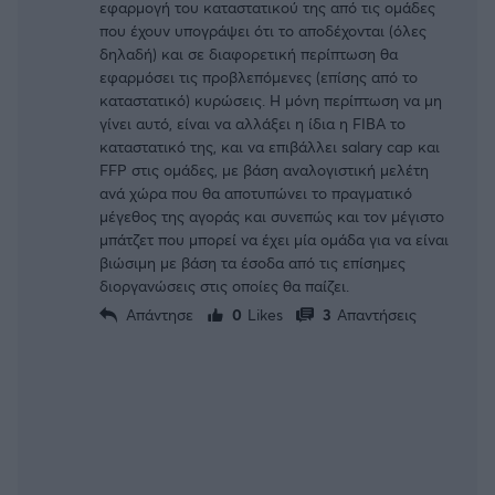
εφαρμογή του καταστατικού της από τις ομάδες
που έχουν υπογράψει ότι το αποδέχονται (όλες
δηλαδή) και σε διαφορετική περίπτωση θα
εφαρμόσει τις προβλεπόμενες (επίσης από το
καταστατικό) κυρώσεις. Η μόνη περίπτωση να μη
γίνει αυτό, είναι να αλλάξει η ίδια η FIBA το
καταστατικό της, και να επιβάλλει salary cap και
FFP στις ομάδες, με βάση αναλογιστική μελέτη
ανά χώρα που θα αποτυπώνει το πραγματικό
μέγεθος της αγοράς και συνεπώς και τον μέγιστο
μπάτζετ που μπορεί να έχει μία ομάδα για να είναι
βιώσιμη με βάση τα έσοδα από τις επίσημες
διοργανώσεις στις οποίες θα παίζει.
Απάντησε
0
Likes
3
Απαντήσεις