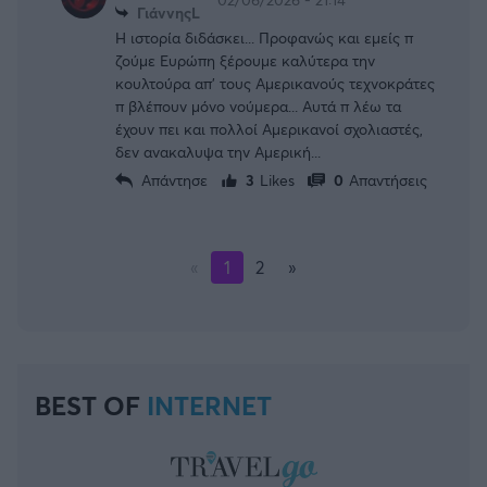
ΓιάννηςL
Η ιστορία διδάσκει... Προφανώς και εμείς π
ζούμε Ευρώπη ξέρουμε καλύτερα την
κουλτούρα απ' τους Αμερικανούς τεχνοκράτες
π βλέπουν μόνο νούμερα... Αυτά π λέω τα
έχουν πει και πολλοί Αμερικανοί σχολιαστές,
δεν ανακαλυψα την Αμερική...
Απάντησε
3
Likes
0
Απαντήσεις
«
1
2
»
FOLLOW US
BEST OF
INTERNET