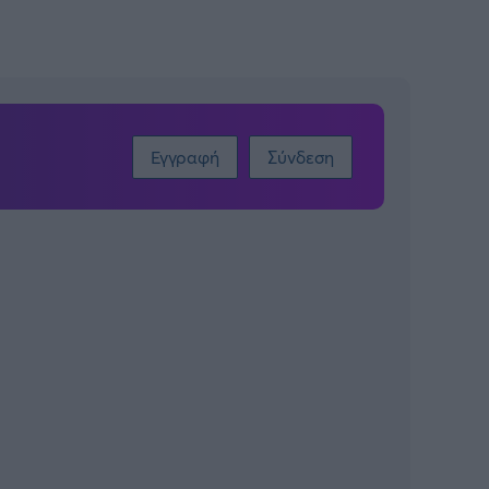
Εγγραφή
Σύνδεση