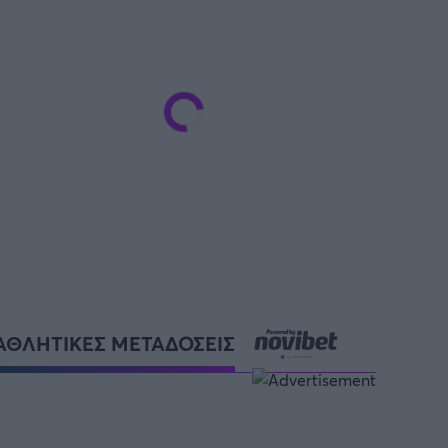
ΑΘΛΗΤΙΚΕΣ ΜΕΤΑΔΟΣΕΙΣ