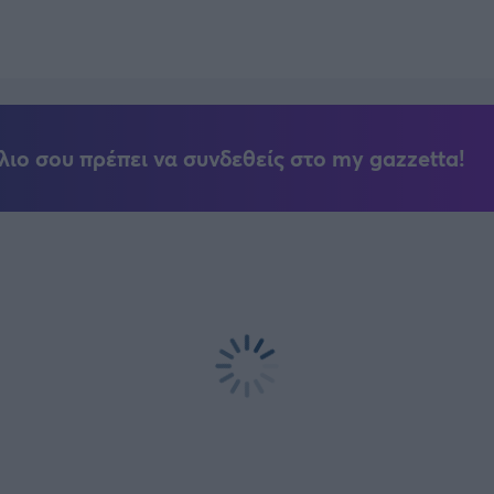
λιο σου πρέπει να συνδεθείς στο my gazzetta!