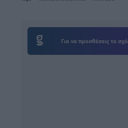
Για να προσθέσεις το σχό