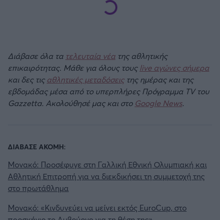
Διάβασε όλα τα
τελευταία νέα
της αθλητικής
επικαιρότητας. Μάθε για όλους τους
live αγώνες σήμερα
και δες τις
αθλητικές μεταδόσεις
της ημέρας και της
εβδομάδας μέσα από το υπερπλήρες Πρόγραμμα TV του
Gazzetta. Ακολούθησέ μας και στο
Google News
.
ΔΙΑΒΑΣΕ ΑΚΟΜΗ:
Μονακό: Προσέφυγε στη Γαλλική Εθνική Ολυμπιακή και
Αθλητική Επιτροπή για να διεκδικήσει τη συμμετοχή της
στο πρωτάθλημα
Μονακό: «Κινδυνεύει να μείνει εκτός EuroCup, στο
προσκήνιο το Αμβούργο για τη θέση της»