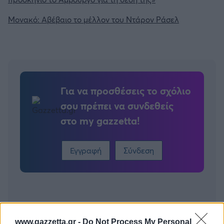
Μονακό: Αβέβαιο το μέλλον του Ντάρον Ράσελ
Για να προσθέσεις το σχόλιο
σου πρέπει να συνδεθείς
στο my gazzetta!
Εγγραφή
Σύνδεση
www.gazzetta.gr -
Do Not Process My Personal