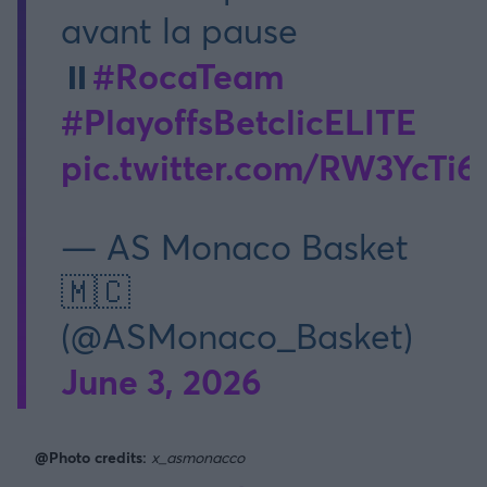
avant la pause
#RocaTeam
⏸️
#PlayoffsBetclicELITE
pic.twitter.com/RW3YcTi
— AS Monaco Basket
🇲🇨
(@ASMonaco_Basket)
June 3, 2026
@Photo credits:
x_asmonacco