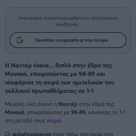
Η μητρότητα στον πάγκο
Δημήτρης Τσορμπατζόγλου
Μπάσκετ: Τουρκία
Συνεντεύξεις
Άρης
Μεγάλη μου Αγάπη
Ανακαλύψτε περισσότερα άρθρα στα αποτελέσματα
Κύπελλο Ελλάδας Μπάσκετ
Μια Ιστορία από την Πόλη
αναζήτησης.
Λεβαδειακός
Μπάσκετ: Γερμανία
Προσθήκη του gazzetta.gr στην Google
ΟΦΗ
Μπάσκετ: Ιταλία
Βόλος
Η Ναντέρ έκανε... διπλό στην έδρα της
Μπάσκετ: Γαλλία
Μονακό, επικρατώντας με 98-89 και
Ατρόμητος Αθηνών
ισοφάρισε τη σειρά των ημιτελικών του
ABA LIGA
γαλλικού πρωταθλήματος σε 1-1.
Κηφισιά
NCAA
Μεγάλη νίκη έκανε η
Ναντέρ
στην έδρα της
Αστέρας Τρίπολης
Μονακό
, επικρατώντας με
98-89,
κάνοντας το 1-1
Μπάσκετ: Ισραήλ
στη μεταξύ τους
σειρά
.
Παναιτωλικός
Μπάσκετ: Λιθουανία
Οι
φιλοξενούμενοι
ήταν πίσω στο σκορ στο