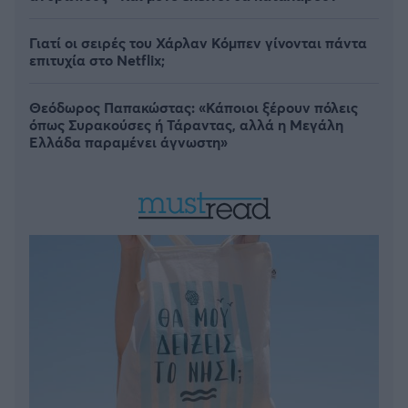
Γιατί οι σειρές του Χάρλαν Κόμπεν γίνονται πάντα
επιτυχία στο Netflix;
Θεόδωρος Παπακώστας: «Κάποιοι ξέρουν πόλεις
όπως Συρακούσες ή Τάραντας, αλλά η Μεγάλη
Ελλάδα παραμένει άγνωστη»