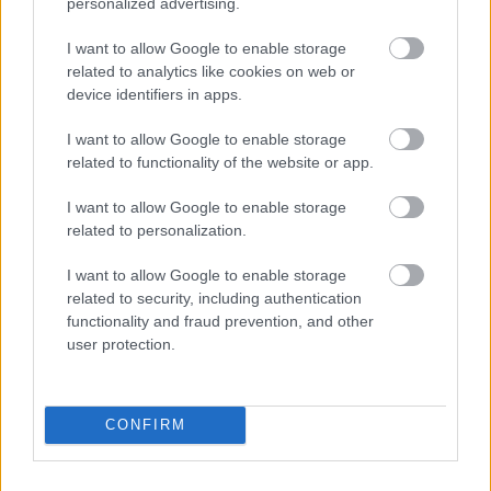
personalized advertising.
I want to allow Google to enable storage
related to analytics like cookies on web or
device identifiers in apps.
I want to allow Google to enable storage
related to functionality of the website or app.
I want to allow Google to enable storage
related to personalization.
Λίλα Μπακλέση: Γέννησε το πρώτο της παιδί - Η
αντισυμβατική ανάρτηση του συντρόφου της (pic)
I want to allow Google to enable storage
related to security, including authentication
functionality and fraud prevention, and other
Άννα Βίσση: Απόλαυσε Τσιτσάνη από μπάντα
user protection.
δρόμου στο Φισκάρδο - «Κάτι θα κάνουμε στην
Αθήνα»
CONFIRM
Επεισόδιο στη Θεσσαλονίκη: Η στιγμή που οδηγός
εμβολίζει άλλο αυτοκίνητο