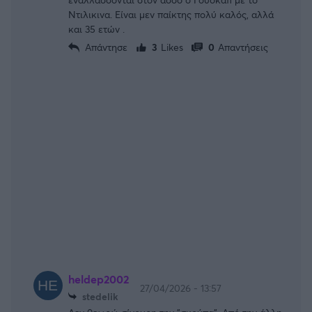
Ντιλικινα. Είναι μεν παίκτης πολύ καλός, αλλά
και 35 ετών .
Απάντησε
3
Likes
0
Απαντήσεις
heldep2002
27/04/2026 - 13:57
stedelik