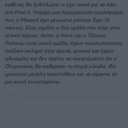
καθένας θα ξεδιπλώσει τι έχει ικανό για να πάει
στο Final 4. Υπάρχει μια περιρρέουσα ατμόσφαιρα
πως η Μονακό έχει μειωμένο ρόστερ. Έχει 10
πάικτες. Είναι σχεδόν η ίδια ομάδα που πήγε στον
τελικό πέρυσι. Λείπει ο Λόιντ και ο Τζέικιρι.
Πιστεύω είναι ικανή ομάδα, έχουν προσωπικότητα,
παίζουν σκληρά στην άμυνα, φυσικά και έχουν
αδυναμίες και δεν πρέπει να σκεφτόμαστε ότι ο
Ολυμπιακός θα καθαρίσει τη σειρά εύκολα. Θα
χρειαστεί μεγάλη προσπάθεια και να είμαστε σε
μια κοινή συνισταμένη».