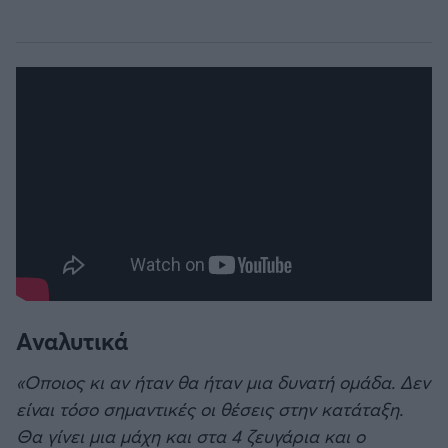
Αναλυτικά
«Οποιος κι αν ήταν θα ήταν μια δυνατή ομάδα. Δεν
είναι τόσο σημαντικές οι θέσεις στην κατάταξη.
Θα γίνει μια μάχη και στα 4 ζευγάρια και ο