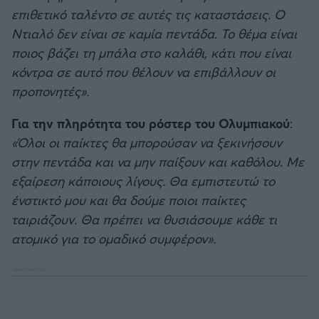
επιθετικό ταλέντο σε αυτές τις καταστάσεις. Ο
Ντιαλό δεν είναι σε καμία πεντάδα. Το θέμα είναι
ποιος βάζει τη μπάλα στο καλάθι, κάτι που είναι
κόντρα σε αυτό που θέλουν να επιβάλλουν οι
προπονητές».
Για την πληρότητα του ρόστερ του Ολυμπιακού
:
«Όλοι οι παίκτες θα μπορούσαν να ξεκινήσουν
στην πεντάδα και να μην παίξουν και καθόλου. Με
εξαίρεση κάποιους λίγους. Θα εμπιστευτώ το
ένστικτό μου και θα δούμε ποιοι παίκτες
ταιριάζουν. Θα πρέπει να θυσιάσουμε κάθε τι
ατομικό για το ομαδικό συμφέρον».