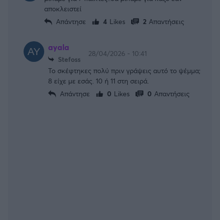
αποκλειστεί
Απάντησε
4
Likes
2
Απαντήσεις
ayala
28/04/2026 - 10:41
Stefoss
Το σκέφτηκες πολύ πριν γράψεις αυτό το ψέμμα;
8 είχε με εσάς. 10 ή 11 στη σειρά.
Απάντησε
0
Likes
0
Απαντήσεις