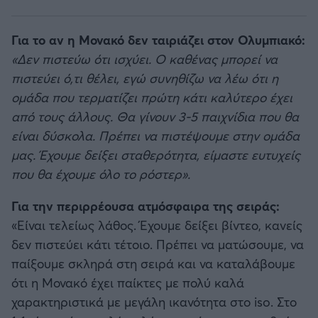
Για το αν η Μονακό δεν ταιριάζει στον Ολυμπιακό:
«Δεν πιστεύω ότι ισχύει. Ο καθένας μπορεί να
πιστεύει ό,τι θέλει, εγώ συνηθίζω να λέω ότι η
ομάδα που τερματίζει πρώτη κάτι καλύτερο έχει
από τους άλλους. Θα γίνουν 3-5 παιχνίδια που θα
είναι δύσκολα. Πρέπει να πιστέψουμε στην ομάδα
μας. Έχουμε δείξει σταθερότητα, είμαστε ευτυχείς
που θα έχουμε όλο το ρόστερ».
Για την περιρρέουσα ατμόσφαιρα της σειράς:
«Είναι τελείως λάθος. Έχουμε δείξει βίντεο, κανείς
δεν πιστεύει κάτι τέτοιο. Πρέπει να ματώσουμε, να
παίξουμε σκληρά στη σειρά και να καταλάβουμε
ότι η Μονακό έχει παίκτες με πολύ καλά
χαρακτηριστικά με μεγάλη ικανότητα στο iso. Στο