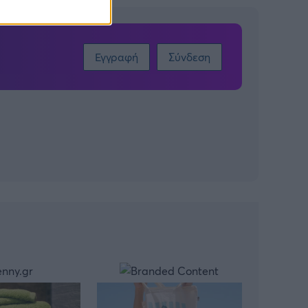
Εγγραφή
Σύνδεση