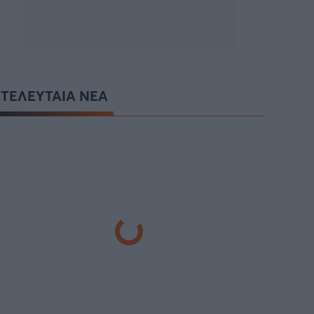
ΤΕΛΕΥΤΑΙΑ ΝΕΑ