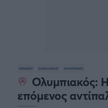
ΜΠΑΣΚΕΤ
EUROLEAGUE
ΟΛΥΜΠΙΑΚΟΣ
Ολυμπιακός: Η
επόμενος αντίπα