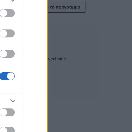
Δείτε όλο το πρόγραμμα