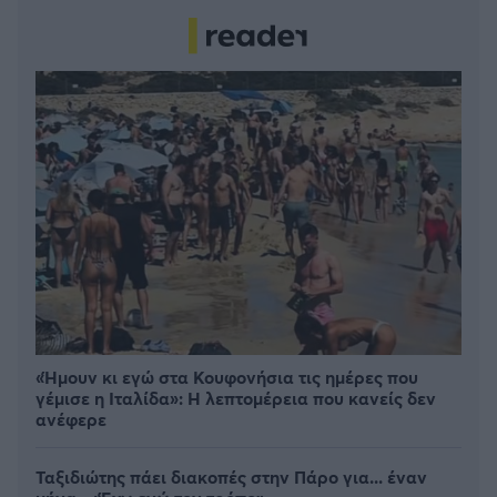
«Ήμουν κι εγώ στα Κουφονήσια τις ημέρες που
γέμισε η Ιταλίδα»: Η λεπτομέρεια που κανείς δεν
ανέφερε
Ταξιδιώτης πάει διακοπές στην Πάρο για... έναν