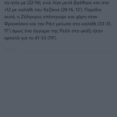
τα ηνία με (22-16), ενώ λίγο μετά βρέθηκε και στο
+12 με καλάθι του Χεζόνια (28-16, 12'). Παρόλα
αυτά, η Ζάλγκιρις επέστρεψε και χάρη στον
Φρανσίσκο και τον Ράιτ μείωσε στο καλάθι (33-31,
17') όμως ένα άγγιγμα της Ρεάλ στο γκάζι ήταν
αρκετό για το 41-33 (19').