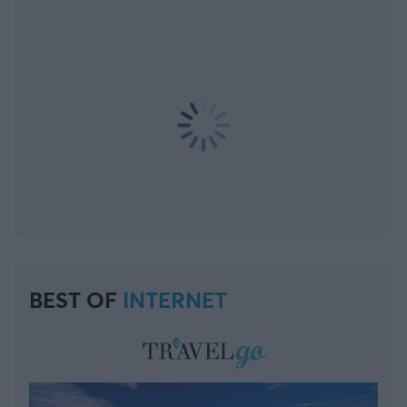
BEST OF
INTERNET