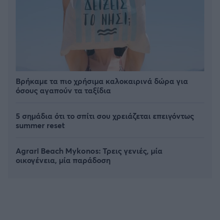
Βρήκαμε τα πιο χρήσιμα καλοκαιρινά δώρα για
όσους αγαπούν τα ταξίδια
5 σημάδια ότι το σπίτι σου χρειάζεται επειγόντως
summer reset
Agrari Beach Mykonos: Τρεις γενιές, μία
οικογένεια, μία παράδοση