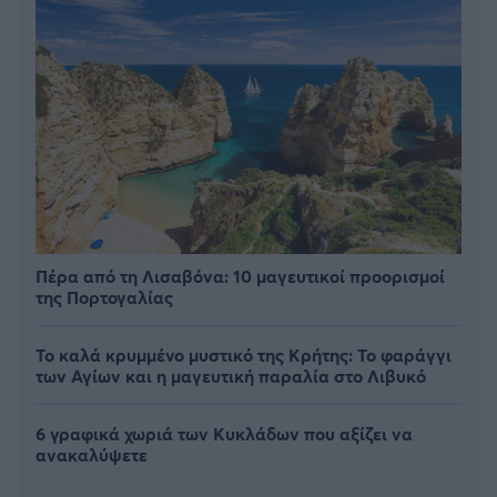
Πέρα από τη Λισαβόνα: 10 μαγευτικοί προορισμοί
της Πορτογαλίας
Το καλά κρυμμένο μυστικό της Κρήτης: Το φαράγγι
των Αγίων και η μαγευτική παραλία στο Λιβυκό
6 γραφικά χωριά των Κυκλάδων που αξίζει να
ανακαλύψετε