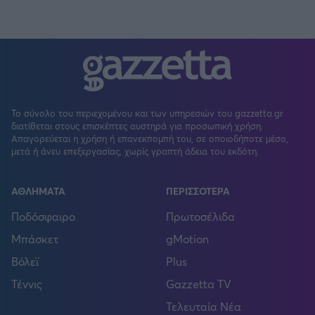
Το σύνολο του περιεχομένου και των υπηρεσιών του gazzetta.gr
διατίθεται στους επισκέπτες αυστηρά για προσωπική χρήση.
Απαγορεύεται η χρήση ή επανεκπομπή του, σε οποιοδήποτε μέσο,
μετά ή άνευ επεξεργασίας, χωρίς γραπτή άδεια του εκδότη.
ΑΘΛΗΜΑΤΑ
ΠΕΡΙΣΣΟΤΕΡΑ
Ποδόσφαιρο
Πρωτοσέλιδα
Μπάσκετ
gMotion
Βόλεϊ
Plus
Τέννις
Gazzetta TV
Τελευταία Νέα