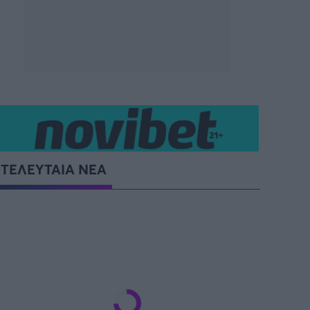
ΤΕΛΕΥΤΑΙΑ ΝΕΑ