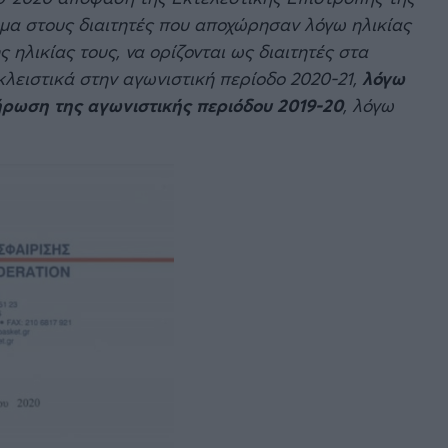
ωμα στους διαιτητές που αποχώρησαν λόγω ηλικίας
 ηλικίας τους, να ορίζονται ως διαιτητές στα
λειστικά στην αγωνιστική περίοδο 2020-21,
λόγω
ρωση της αγωνιστικής περιόδου 2019-20
, λόγω