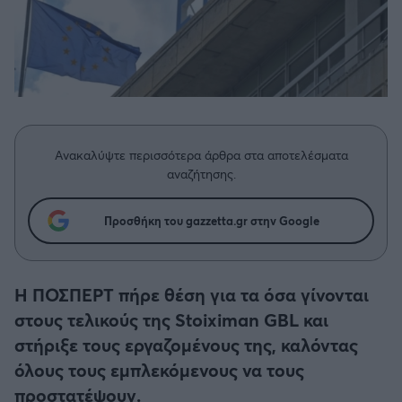
Η μητρότητα στον πάγκο
Δημήτρης Τσορμπατζόγλου
Μπάσκετ: Τουρκία
Συνεντεύξεις
Άρης
Μεγάλη μου Αγάπη
Κύπελλο Ελλάδας Μπάσκετ
Μια Ιστορία από την Πόλη
Λεβαδειακός
Μπάσκετ: Γερμανία
ΟΦΗ
Μπάσκετ: Ιταλία
Ανακαλύψτε περισσότερα άρθρα στα αποτελέσματα
Βόλος
αναζήτησης.
Μπάσκετ: Γαλλία
Ατρόμητος Αθηνών
Προσθήκη του gazzetta.gr στην Google
ABA LIGA
Κηφισιά
Η ΠΟΣΠΕΡΤ πήρε θέση για τα όσα γίνονται
NCAA
στους τελικούς της Stoiximan GBL και
Αστέρας Τρίπολης
στήριξε τους εργαζομένους της, καλόντας
Μπάσκετ: Ισραήλ
Παναιτωλικός
όλους τους εμπλεκόμενους να τους
Μπάσκετ: Λιθουανία
προστατέψουν.