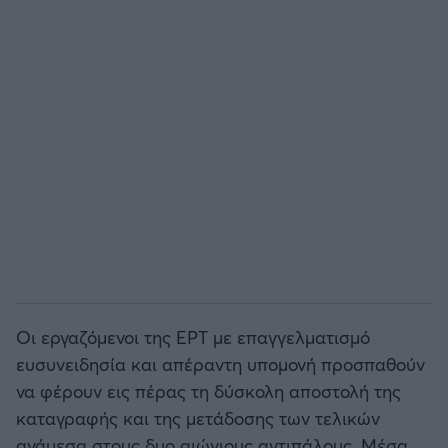
Οι εργαζόμενοι της ΕΡΤ με επαγγελματισμό
ευσυνειδησία και απέραντη υπομονή προσπαθούν
να φέρουν εις πέρας τη δύσκολη αποστολή της
καταγραφής και της μετάδοσης των τελικών
ανάμεσα στους δυο αιώνιους αντιπάλους. Μέσα