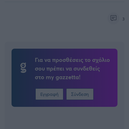
3
Για να προσθέσεις το σχόλιο
σου πρέπει να συνδεθείς
στο my gazzetta!
Εγγραφή
Σύνδεση