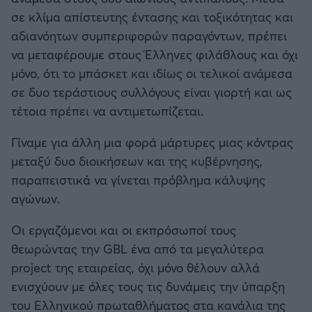
σε κλίμα απίστευτης έντασης και τοξικότητας και
αδιανόητων συμπεριφορών παραγόντων, πρέπει
να μεταφέρουμε στους Έλληνες φιλάθλους και όχι
μόνο, ότι το μπάσκετ και ιδίως οι τελικοί ανάμεσα
σε δυο τεράστιους συλλόγους είναι γιορτή και ως
τέτοια πρέπει να αντιμετωπίζεται.
Γίναμε για άλλη μια φορά μάρτυρες μιας κόντρας
μεταξύ δυο διοικήσεων και της κυβέρνησης,
παραπειστικά να γίνεται πρόβλημα κάλυψης
αγώνων.
Οι εργαζόμενοι και οι εκπρόσωποί τους
θεωρώντας την GBL ένα από τα μεγαλύτερα
project της εταιρείας, όχι μόνο θέλουν αλλά
ενισχύουν με όλες τους τις δυνάμεις την ύπαρξη
του Ελληνικού πρωταθλήματος στα κανάλια της