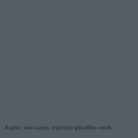
Κυρίες και κύριοι, αγαπητό φίλαθλο κοινό.