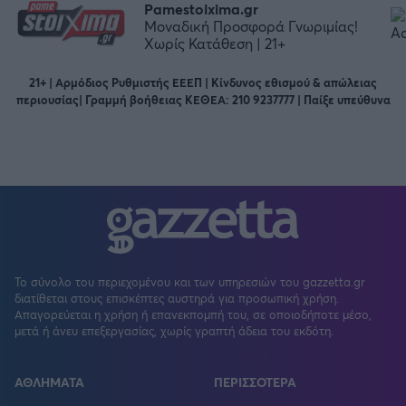
Pamestoixima.gr
Μοναδική Προσφορά Γνωριμίας!
Χωρίς Κατάθεση | 21+
21+ | Αρμόδιος Ρυθμιστής ΕΕΕΠ | Κίνδυνος εθισμού & απώλειας
περιουσίας| Γραμμή βοήθειας ΚΕΘΕΑ: 210 9237777 | Παίξε υπεύθυνα
Το σύνολο του περιεχομένου και των υπηρεσιών του gazzetta.gr
διατίθεται στους επισκέπτες αυστηρά για προσωπική χρήση.
Απαγορεύεται η χρήση ή επανεκπομπή του, σε οποιοδήποτε μέσο,
μετά ή άνευ επεξεργασίας, χωρίς γραπτή άδεια του εκδότη.
ΑΘΛΗΜΑΤΑ
ΠΕΡΙΣΣΟΤΕΡΑ