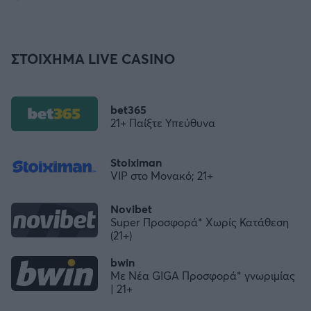
ΣΤΟΙΧΗΜΑ LIVE CASINO
bet365
21+ Παίξτε Υπεύθυνα
Stoiximan
VIP στο Μονακό; 21+
Novibet
Super Προσφορά* Χωρίς Κατάθεση
(21+)
bwin
Με Νέα GIGA Προσφορά* γνωριμίας
| 21+