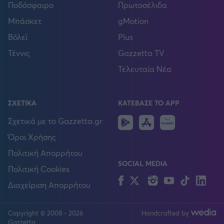
Ποδόσφαιρο
Πρωτοσέλιδα
Μπάσκετ
gMotion
Βόλεϊ
Plus
Τέννις
Gazzetta TV
Τελευταία Νέα
ΣΧΕΤΙΚΑ
ΚΑΤΕΒΑΣΕ ΤΟ APP
Android
IOS
Huawei
Σχετικά με το Gazzetta.gr
Όροι Χρήσης
Πολιτική Απορρήτου
SOCIAL MEDIA
Πολιτική Cookies
Facebook
Twitter
Instagram
YouTube
TikTok
Lin
Διαχείριση Απορρήτου
Copyright © 2008 - 2026
Handcrafted by
FOLLOW US
Gazzetta