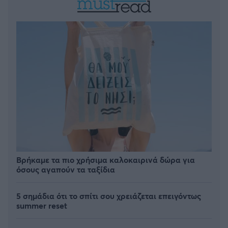
Βρήκαμε τα πιο χρήσιμα καλοκαιρινά δώρα για
όσους αγαπούν τα ταξίδια
5 σημάδια ότι το σπίτι σου χρειάζεται επειγόντως
summer reset