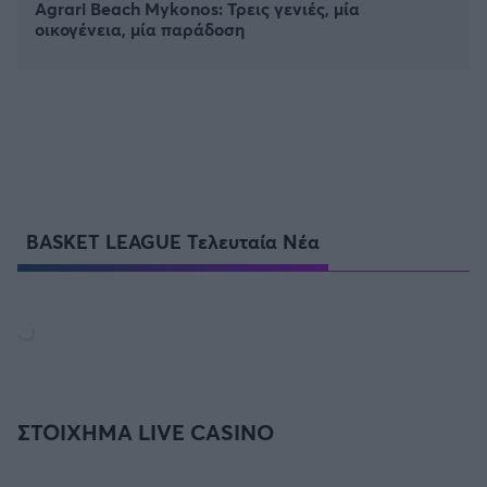
Agrari Beach Mykonos: Τρεις γενιές, μία
οικογένεια, μία παράδοση
BASKET LEAGUE Τελευταία Νέα
ΣΤΟΙΧΗΜΑ LIVE CASINO