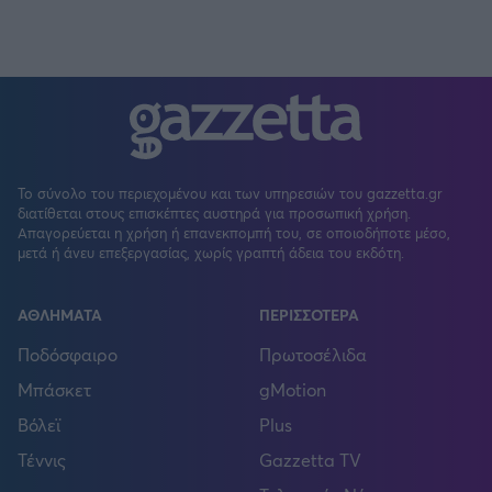
Το σύνολο του περιεχομένου και των υπηρεσιών του gazzetta.gr
διατίθεται στους επισκέπτες αυστηρά για προσωπική χρήση.
Απαγορεύεται η χρήση ή επανεκπομπή του, σε οποιοδήποτε μέσο,
μετά ή άνευ επεξεργασίας, χωρίς γραπτή άδεια του εκδότη.
ΑΘΛΗΜΑΤΑ
ΠΕΡΙΣΣΟΤΕΡΑ
Ποδόσφαιρο
Πρωτοσέλιδα
Μπάσκετ
gMotion
Βόλεϊ
Plus
Τέννις
Gazzetta TV