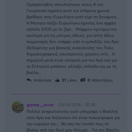
Ομπράντοβιτς αποκλείστηκε στους 8 του
Γιουροκαπ παρόλα αυτά την επόμενη χρονιά
βρέθηκε στην Ευρωλίγκα γιατί είχε τη δυναμική...
Η Monaco παίζει Ευρωλίγκα έχοντας ένα αρχαίο
γήπεδο 5000 με το ζόρι... Υπάρχουν κριτήρια πιο
αυστηρά για τις μόνιμες άδειες, για απλή άδεια
συμμετοχής δεν υπάρχει κάτι π εμποδίζει τον Άρη
(δεδομένης μια βασικής ανακαίνισης του Παλε,
δημοσιογραφικά, εσωτερικούς χώρους κτλ)... Η
σημερινή μετά είναι ιστορική για τον Άρη και για
το Ελληνικό μπάσκετ, αλλάζει επίπεδο και με τη
βούλα...
Απάντησε
31
Likes
0
Απαντήσεις
game._.over
03/06/2026 - 20:38
Πολλοί αναρωτιούνται γιατί υπέγραψε ο Βασίλης
στον Άρη και δηλώνουν ότι είναι πισωγύρισμα για
την καριέρα του.... θα σας πω λοιπόν πως το
βλέπω από την δική μου πλευρά.... Για τον Βασίλη