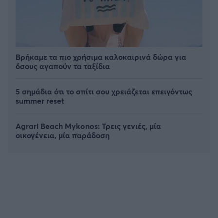
Βρήκαμε τα πιο χρήσιμα καλοκαιρινά δώρα για
όσους αγαπούν τα ταξίδια
5 σημάδια ότι το σπίτι σου χρειάζεται επειγόντως
summer reset
Agrari Beach Mykonos: Τρεις γενιές, μία
οικογένεια, μία παράδοση