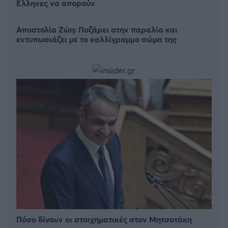
Έλληνες να απορούν
Αποστολία Ζώη: Ποζάρει στην παραλία και
εντυπωσιάζει με το καλλίγραμμο σώμα της
Πόσο δίνουν οι στοιχηματικές στον Μητσοτάκη