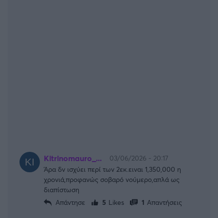
Kitrinomauro_...
03/06/2026 - 20:17
Άρα δν ισχύει περί των 2εκ.ειναι 1,350,000 η
χρονιά,προφανώς σοβαρό νούμερο,απλά ως
διαπίστωση
Απάντησε
5
Likes
1
Απαντήσεις