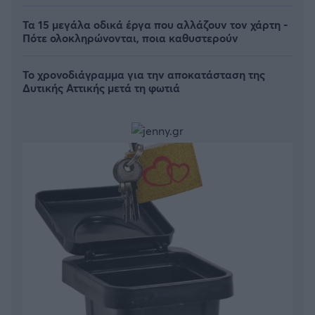
Τα 15 μεγάλα οδικά έργα που αλλάζουν τον χάρτη -
Πότε ολοκληρώνονται, ποια καθυστερούν
Το χρονοδιάγραμμα για την αποκατάσταση της
Δυτικής Αττικής μετά τη φωτιά