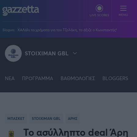
Παράκαμψη προς το κυρίως περιεχόμενο
MENU
LIVE SCORES
Slogun:
ΧΑΛάλι τα χρήματα για τον Τζολάκη, το άξιζε ο Κωνσταντής!
ΠΟΔΟΣΦΑΙΡΟ
STOIXIMAN GBL
Stoiximan Super League
ΜΠΑΣΚΕΤ
Super League 2
Stoiximan GBL
Όλες οι διοργανώσεις
ΒΟΛΕΪ
Champions League
NEA
EuroLeague
ΠΡΟΓΡΑΜΜΑ
ΒΑΘΜΟΛΟΓΙΕΣ
BLOGGERS
Novibet Volley League
ΑΛΛΑ ΣΠΟΡ
STOIXIMAN GBL
Europa League
Champions League
Volley League Γυναικών
Τένις
PLUS
Conference League
NBA
EUROLEAGUE
Pre League
Χάντμπολ
Πολιτική
Κύπελλο Ελλάδας
Εθνική Μπάσκετ
BLOGGERS
Κύπελλο Ανδρών
Πόλο
Κοινωνία
Premier League
EUROCUP
Elite League
Νίκος Αθανασίου
ΜΠΑΣΚΕΤ
STOIXIMAN GBL
ΑΡΗΣ
GMOTION
Κύπελλο Γυναικών
Διεθνή
Στίβος
La Liga
Δημήτρης Βέργος
Α1 Γυναικών
Το ασύλληπτο deal Άρη
GMotion F1
Champions League
Viral
BASKETBALL CHAMPIONS LEAGUE
ΠΡΩΤΟΣΕΛΙΔΑ
Γυμναστική
Serie A
Βασίλης Βλαχόπουλος
Κύπελλο Ελλάδος