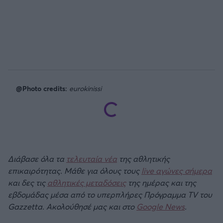
@Photo credits:
eurokinissi
Διάβασε όλα τα
τελευταία νέα
της αθλητικής
επικαιρότητας. Μάθε για όλους τους
live αγώνες σήμερα
και δες τις
αθλητικές μεταδόσεις
της ημέρας και της
εβδομάδας μέσα από το υπερπλήρες Πρόγραμμα TV του
Gazzetta. Ακολούθησέ μας και στο
Google News
.