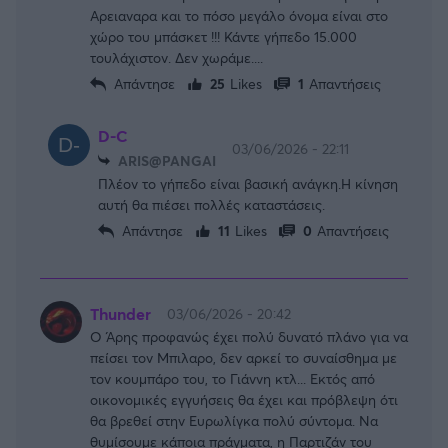
Αρειαναρα και το πόσο μεγάλο όνομα είναι στο
χώρο του μπάσκετ !!! Κάντε γήπεδο 15.000
τουλάχιστον. Δεν χωράμε....
Απάντησε
25
Likes
1
Απαντήσεις
D-C
03/06/2026 - 22:11
ARIS@PANGAI
Πλέον το γήπεδο είναι βασική ανάγκη.Η κίνηση
αυτή θα πιέσει πολλές καταστάσεις.
Απάντησε
11
Likes
0
Απαντήσεις
Thunder
03/06/2026 - 20:42
Ο Άρης προφανώς έχει πολύ δυνατό πλάνο για να
πείσει τον Μπιλαρο, δεν αρκεί το συναίσθημα με
τον κουμπάρο του, το Γιάννη κτλ... Εκτός από
οικονομικές εγγυήσεις θα έχει και πρόβλεψη ότι
θα βρεθεί στην Ευρωλίγκα πολύ σύντομα. Να
θυμίσουμε κάποια πράγματα, η Παρτιζάν του