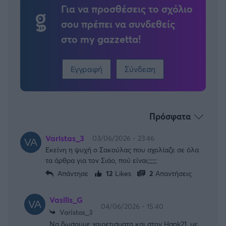
Για να προσθέσεις το σχόλιο
σου πρέπει να συνδεθείς
στο my gazzetta!
Εγγραφή
Σύνδεση
Πρόσφατα
Varistas_3
03/06/2026 - 23:46
Εκείνη η ψυχή ο Σακούλας που σχολίαζε σε όλα
τα άρθρα για τον Σιάο, πού είναι;;;;;;
Απάντησε
12
Likes
2
Απαντήσεις
Vasilis_G
04/06/2026 - 15:40
Varistas_3
Να δωσουμε χαιρετισματα και στον Hank21, με