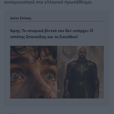
ανταγωνιστικό στο ελληνικό πρωτάθλημα.
Δείτε Επίσης
Άρης: Το ιστορικό βίντεό του δεν υπάρχει: Ο
ιππότης Σπανούλης και το Excalibur!