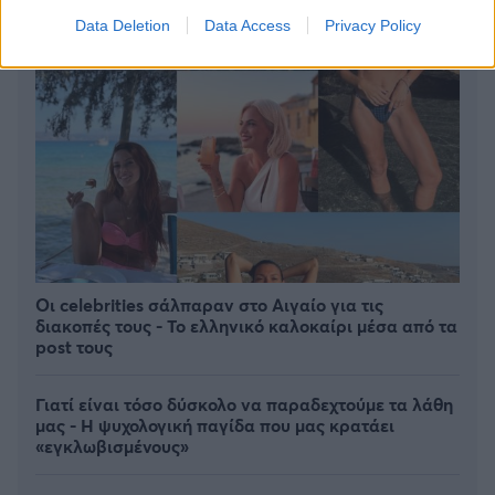
Data Deletion
Data Access
Privacy Policy
Οι celebrities σάλπαραν στο Αιγαίο για τις
διακοπές τους - Το ελληνικό καλοκαίρι μέσα από τα
post τους
Γιατί είναι τόσο δύσκολο να παραδεχτούμε τα λάθη
μας - Η ψυχολογική παγίδα που μας κρατάει
«εγκλωβισμένους»