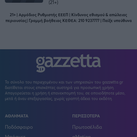
(21+)
21+ | Αρμόδιος Ρυθμιστής ΕΕΕΠ | Κίνδυνος εθισμού & απώλειας
περιουσίας| Γραμμή βοήθειας ΚΕΘΕΑ: 210 9237777 | Παίξε υπεύθυνα
Το σύνολο του περιεχομένου και των υπηρεσιών του gazzetta.gr
διατίθεται στους επισκέπτες αυστηρά για προσωπική χρήση.
Απαγορεύεται η χρήση ή επανεκπομπή του, σε οποιοδήποτε μέσο,
μετά ή άνευ επεξεργασίας, χωρίς γραπτή άδεια του εκδότη.
ΑΘΛΗΜΑΤΑ
ΠΕΡΙΣΣΟΤΕΡΑ
Ποδόσφαιρο
Πρωτοσέλιδα
Μπάσκετ
gMotion