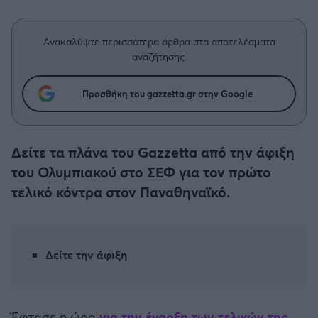
Η μητρότητα στον πάγκο
Δημήτρης Τσορμπατζόγλου
Μπάσκετ: Τουρκία
Συνεντεύξεις
Άρης
Μεγάλη μου Αγάπη
Ανακαλύψτε περισσότερα άρθρα στα αποτελέσματα
Κύπελλο Ελλάδας Μπάσκετ
Μια Ιστορία από την Πόλη
αναζήτησης.
Λεβαδειακός
Μπάσκετ: Γερμανία
Προσθήκη του gazzetta.gr στην Google
ΟΦΗ
Μπάσκετ: Ιταλία
Βόλος
Δείτε τα πλάνα του Gazzetta από την άφιξη
Μπάσκετ: Γαλλία
του Ολυμπιακού στο ΣΕΦ για τον πρώτο
Ατρόμητος Αθηνών
τελικό κόντρα στον Παναθηναϊκό.
ABA LIGA
Κηφισιά
NCAA
Αστέρας Τρίπολης
Δείτε την άφιξη
Μπάσκετ: Ισραήλ
Παναιτωλικός
Μπάσκετ: Λιθουανία
Έφτασε η ώρα
για την έναρξη των τελικών της