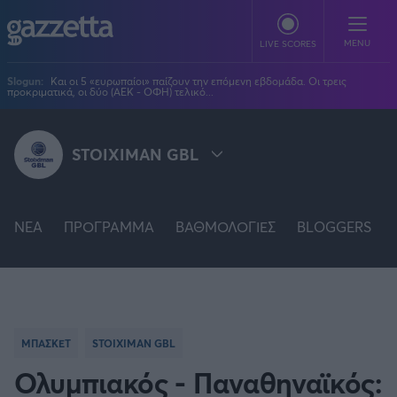
Παράκαμψη προς το κυρίως περιεχόμενο
MENU
LIVE SCORES
Slogun:
Και οι 5 «ευρωπαίοι» παίζουν την επόμενη εβδομάδα. Οι τρεις
προκριματικά, οι δύο (ΑΕΚ - ΟΦΗ) τελικό...
ΠΟΔΟΣΦΑΙΡΟ
STOIXIMAN GBL
Stoiximan Super League
ΜΠΑΣΚΕΤ
Super League 2
Stoiximan GBL
Όλες οι διοργανώσεις
ΒΟΛΕΪ
Champions League
NEA
EuroLeague
ΠΡΟΓΡΑΜΜΑ
ΒΑΘΜΟΛΟΓΙΕΣ
BLOGGERS
Novibet Volley League
ΑΛΛΑ ΣΠΟΡ
STOIXIMAN GBL
Europa League
Champions League
Volley League Γυναικών
Τένις
PLUS
Conference League
NBA
EUROLEAGUE
Pre League
Χάντμπολ
Πολιτική
Κύπελλο Ελλάδας
Εθνική Μπάσκετ
BLOGGERS
Κύπελλο Ανδρών
Πόλο
Κοινωνία
Premier League
EUROCUP
Elite League
Νίκος Αθανασίου
ΜΠΑΣΚΕΤ
STOIXIMAN GBL
GMOTION
Κύπελλο Γυναικών
Διεθνή
Στίβος
La Liga
Δημήτρης Βέργος
Α1 Γυναικών
Ολυμπιακός - Παναθηναϊκός:
GMotion F1
Champions League
Viral
BASKETBALL CHAMPIONS LEAGUE
ΠΡΩΤΟΣΕΛΙΔΑ
Γυμναστική
Serie A
Βασίλης Βλαχόπουλος
Κύπελλο Ελλάδος