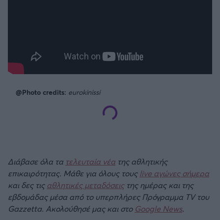
@Photo credits:
eurokinissi
Διάβασε όλα τα
τελευταία νέα
της αθλητικής
επικαιρότητας. Μάθε για όλους τους
live αγώνες σήμερα
και δες τις
αθλητικές μεταδόσεις
της ημέρας και της
εβδομάδας μέσα από το υπερπλήρες Πρόγραμμα TV του
Gazzetta. Ακολούθησέ μας και στο
Google News
.