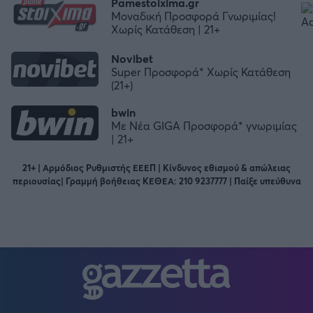
Pamestoixima.gr
Μοναδική Προσφορά Γνωριμίας!
Χωρίς Κατάθεση | 21+
Novibet
Super Προσφορά* Χωρίς Κατάθεση
(21+)
bwin
Με Νέα GIGA Προσφορά* γνωριμίας
| 21+
21+ | Αρμόδιος Ρυθμιστής ΕΕΕΠ | Κίνδυνος εθισμού & απώλειας
περιουσίας| Γραμμή βοήθειας ΚΕΘΕΑ: 210 9237777 | Παίξε υπεύθυνα