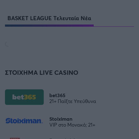
BASKET LEAGUE Τελευταία Νέα
ΣΤΟΙΧΗΜΑ LIVE CASINO
bet365
21+ Παίξτε Υπεύθυνα
Stoiximan
VIP στο Μονακό; 21+