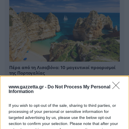
Πέρα από τη Λισαβόνα: 10 μαγευτικοί προορισμοί
της Πορτογαλίας
www.gazzetta.gr -
Do Not Process My Personal
Το καλά κρυμμένο μυστικό της Κρήτης: Το φαράγγι
Information
των Αγίων και η μαγευτική παραλία στο Λιβυκό
If you wish to opt-out of the sale, sharing to third parties, or
6 γραφικά χωριά των Κυκλάδων που αξίζει να
processing of your personal or sensitive information for
ανακαλύψετε
targeted advertising by us, please use the below opt-out
section to confirm your selection. Please note that after your