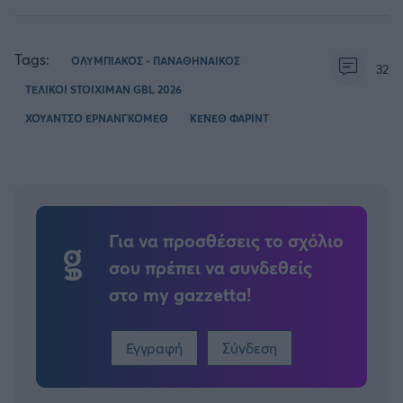
Tags:
ΟΛΥΜΠΙΑΚΟΣ - ΠΑΝΑΘΗΝΑΙΚΟΣ
32
ΤΕΛΙΚΟΙ STOIXIMAN GBL 2026
ΧΟΥΑΝΤΣΟ ΕΡΝΑΝΓΚΟΜΕΘ
ΚΕΝΕΘ ΦΑΡΙΝΤ
Για να προσθέσεις το σχόλιο
σου πρέπει να συνδεθείς
στο my gazzetta!
Εγγραφή
Σύνδεση