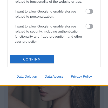
related to functionality of the website or app.
Τράπεζες: Στα 55,5 εκατ. ευρώ ο λογαριασμός από
I want to allow Google to enable storage
τα δάνεια του ν. Κατσέλη
related to personalization.
Τα ανοιχτά μέτωπα για την ενίσχυση της ελληνικής
I want to allow Google to enable storage
βιομηχανίας
related to security, including authentication
functionality and fraud prevention, and other
user protection.
CONFIRM
Data Deletion
Data Access
Privacy Policy