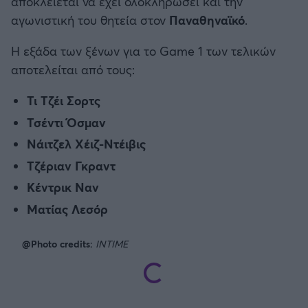
αποκλείεται να έχει ολοκληρώσει και την
αγωνιστική του θητεία στον
Παναθηναϊκό
.
Η εξάδα των ξένων για το Game 1 των τελικών
αποτελείται από τους:
Τι Τζέι Σορτς
Τσέντι Όσμαν
Νάιτζελ Χέιζ-Ντέιβις
Τζέριαν Γκραντ
Κέντρικ Ναν
Ματίας Λεσόρ
@Photo credits:
INTIME