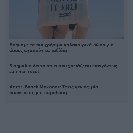
Βρήκαμε τα πιο χρήσιμα καλοκαιρινά δώρα για
όσους αγαπούν τα ταξίδια
5 σημάδια ότι το σπίτι σου χρειάζεται επειγόντως
summer reset
Agrari Beach Mykonos: Τρεις γενιές, μία
οικογένεια, μία παράδοση