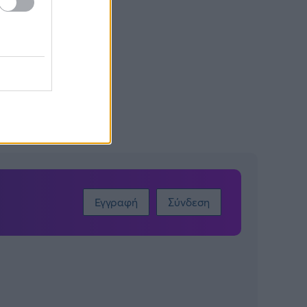
Εγγραφή
Σύνδεση