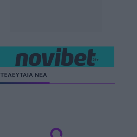
ΤΕΛΕΥΤΑΙΑ ΝΕΑ