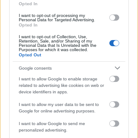
Opted In
I want to opt-out of processing my
Personal Data for Targeted Advertising.
Διάβασε όλα τα
τελευταία νέα
της αθλητικής
Opted In
επικαιρότητας. Μάθε για όλους τους
live αγώνες σήμερα
και δες τις
αθλητικές μεταδόσεις
της ημέρας και της
I want to opt-out of Collection, Use,
Retention, Sale, and/or Sharing of my
εβδομάδας μέσα από το υπερπλήρες Πρόγραμμα TV του
Personal Data that Is Unrelated with the
Purposes for which it was collected.
Gazzetta. Ακολούθησέ μας και στο
Google News
.
Opted Out
Google consents
ΔΙΑΒΑΣΕ ΑΚΟΜΗ:
I want to allow Google to enable storage
related to advertising like cookies on web or
Οι μεταγραφές της ημέρας στο μπάσκετ: Ενίσχυση για
device identifiers in apps.
Άρη και ΑΕΚ
I want to allow my user data to be sent to
Άρης: Σπουδαία πρωτοβουλία, δωρεά για την ενίσχυση
Google for online advertising purposes.
των πληγέντων από τις πυρκαγιές
I want to allow Google to send me
Άρης: Ανακοίνωσε την απόκτηση του Άνταμ Μοκόκα
personalized advertising.