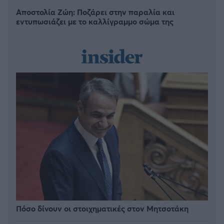
Αποστολία Ζώη: Ποζάρει στην παραλία και
εντυπωσιάζει με το καλλίγραμμο σώμα της
Πόσο δίνουν οι στοιχηματικές στον Μητσοτάκη