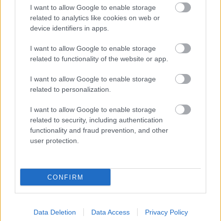
I want to allow Google to enable storage
related to analytics like cookies on web or
device identifiers in apps.
I want to allow Google to enable storage
related to functionality of the website or app.
I want to allow Google to enable storage
related to personalization.
Βασίλης Βλαχόπουλος
I want to allow Google to enable storage
related to security, including authentication
Ασχολήθηκε με τη δημοσιογραφία στα τελευταία
functionality and fraud prevention, and other
χρόνια της… λαδόκολλας. Χάριν οικονομίας, το
user protection.
λευκό χαρτί χρησιμοποιούταν σε έκτακτες και
ιδιαιτέρως σοβαρές καταστάσεις, ούτως ή
άλλως ήταν δυσεύρετο. Πρόλαβε τη διαδικασία
CONFIRM
αποστολής των φαξ, αλλά και τις πρώτες
συσκευές κινητής τηλεφωνίας με τη λαστιχένια
κεραία που θύμιζαν στρατιωτικούς ασυρμάτους.
Data Deletion
Data Access
Privacy Policy
ΠΕΡΙΣΣΟΤΕΡΑ