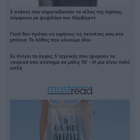
5 ατάκες που σηματοδοτούν το τέλος της σχέσης,
σύμφωνα με ψυχολόγο του Χάρβαρντ
Γιατί δεν πρέπει να αφήνεις τις πετσέτες σου στο
μπάνιο; Το λάθος που κάνουμε όλοι
Σε πνίγει το άγχος; 5 τεχνικές που ηρεμούν το
νευρικό σου σύστημα σε μόλις 10' - Η μία είναι πολύ
απλή