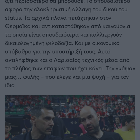
ό,τι περισσότερο θα μπορούσε. Το σπουδαιότερο
αφορά την ολοκληρωτική αλλαγή του δικού του
status. Τα αρχικά πλάνα πετάχτηκαν στον
Θερμαϊκό και αντικαταστάθηκαν από καινούργια
τα οποία είναι σπουδαιότερα και καλλιεργούν
δικαιολογημένη φιλοδοξία. Και με οικονομικό
υπόβαθρο για την υποστήριξή τους. Αυτό
αντιλήφθηκε και ο Λαρισαίος τεχνικός μέσα από
το πλήθος των επαφών που έχει κάνει. Την «κάψα»
μιας… φυλής – που έλεγε και μια ψυχή – για τον
ίδιο.