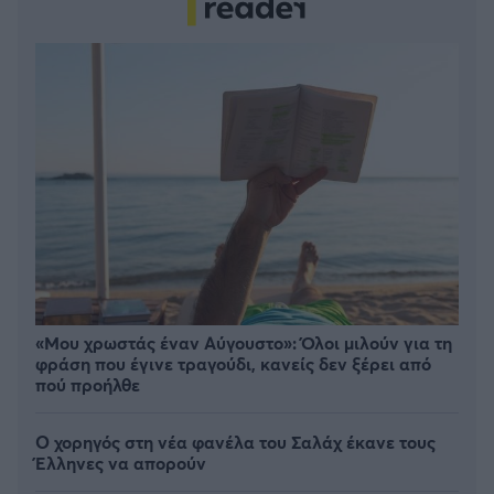
«Μου χρωστάς έναν Αύγουστο»: Όλοι μιλούν για τη
φράση που έγινε τραγούδι, κανείς δεν ξέρει από
πού προήλθε
Ο χορηγός στη νέα φανέλα του Σαλάχ έκανε τους
Έλληνες να απορούν