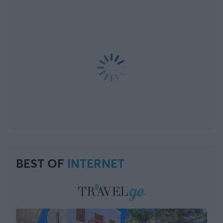
BEST OF
INTERNET