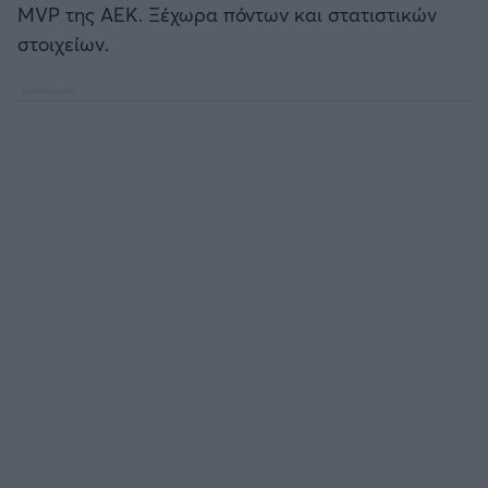
MVP της ΑΕΚ. Ξέχωρα πόντων και στατιστικών
στοιχείων.