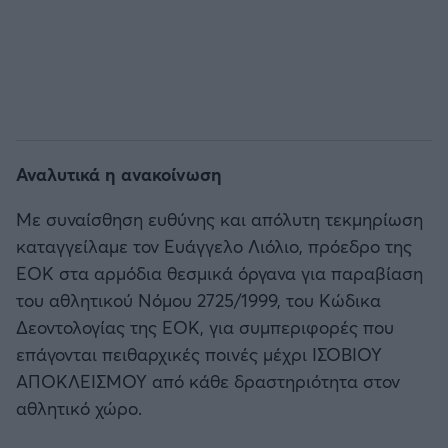
Αναλυτικά η ανακοίνωση
Με συναίσθηση ευθύνης και απόλυτη τεκμηρίωση
καταγγείλαμε τον Ευάγγελο Λιόλιο, πρόεδρο της
ΕΟΚ στα αρμόδια θεσμικά όργανα για παραβίαση
του αθλητικού Νόμου 2725/1999, του Κώδικα
Δεοντολογίας της ΕΟΚ, για συμπεριφορές που
επάγονται πειθαρχικές ποινές μέχρι ΙΣΟΒΙΟΥ
ΑΠΟΚΛΕΙΣΜΟΥ από κάθε δραστηριότητα στον
αθλητικό χώρο.