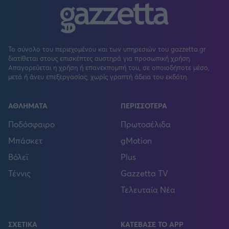
Το σύνολο του περιεχομένου και των υπηρεσιών του gazzetta.gr
διατίθεται στους επισκέπτες αυστηρά για προσωπική χρήση.
Απαγορεύεται η χρήση ή επανεκπομπή του, σε οποιοδήποτε μέσο,
μετά ή άνευ επεξεργασίας, χωρίς γραπτή άδεια του εκδότη.
ΑΘΛΗΜΑΤΑ
ΠΕΡΙΣΣΟΤΕΡΑ
Ποδόσφαιρο
Πρωτοσέλιδα
Μπάσκετ
gMotion
Βόλεϊ
Plus
Τέννις
Gazzetta TV
Τελευταία Νέα
ΣΧΕΤΙΚΑ
ΚΑΤΕΒΑΣΕ ΤΟ APP