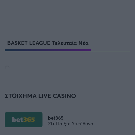
BASKET LEAGUE Τελευταία Νέα
ΣΤΟΙΧΗΜΑ LIVE CASINO
bet365
21+ Παίξτε Υπεύθυνα