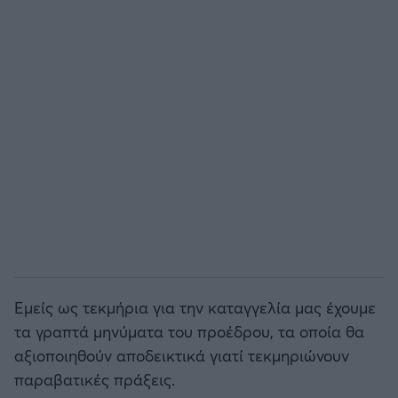
Εμείς ως τεκμήρια για την καταγγελία μας έχουμε
τα γραπτά μηνύματα του προέδρου, τα οποία θα
αξιοποιηθούν αποδεικτικά γιατί τεκμηριώνουν
παραβατικές πράξεις.