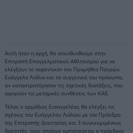
Αυτή ήταν η αρχή, θα απευθυνθούμε στην
Επιτροπή Επαγγελματικού Αθλητισμού για να
ελέγξουν το «αφεντικό» του Προμηθέα Πατρών,
Ευάγγελο Λιόλιο και τα συγγενικά του πρόσωπα,
αν καταστρατήγησαν τις σχετικές διατάξεις, που
αφορούν τις μετοχικές συνθέσεις των ΚΑΕ.
Τέλος ο αρμόδιος Εισαγγελέας θα ελέγξει τις
σχέσεις του Ευάγγελου Λιόλιου με τον Πρόεδρο
της Επιτροπής Διαιτησίας και 3 συγκεκριμένους
διαιτητές, τους οποίους εμπιστεύεται ο πρόεδρος