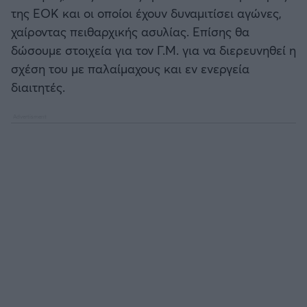
της ΕΟΚ και οι οποίοι έχουν δυναμιτίσει αγώνες,
χαίροντας πειθαρχικής ασυλίας. Επίσης θα
δώσουμε στοιχεία για τον Γ.Μ. για να διερευνηθεί η
σχέση του με παλαίμαχους και εν ενεργεία
διαιτητές.