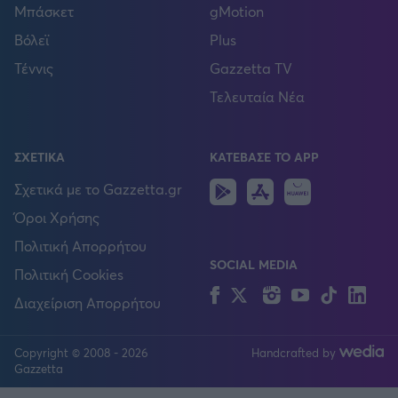
Μπάσκετ
gMotion
Βόλεϊ
Plus
Τέννις
Gazzetta TV
Τελευταία Νέα
ΣΧΕΤΙΚΑ
ΚΑΤΕΒΑΣΕ ΤΟ APP
Android
IOS
Huawei
Σχετικά με το Gazzetta.gr
Όροι Χρήσης
Πολιτική Απορρήτου
SOCIAL MEDIA
Πολιτική Cookies
Facebook
Twitter
Instagram
YouTube
TikTok
Lin
Διαχείριση Απορρήτου
Copyright © 2008 - 2026
Handcrafted by
FOLLOW US
Gazzetta