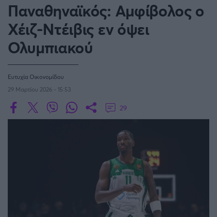
Οδηγός F1
CEV Cup
Τεχνολογία
Παναθηναϊκός: Αμφίβολος ο
Παναγιώτης Δαλαταριώφ
Κολύμβηση
ΑΘΛΗΤΙΚΕΣ ΜΕΤΑΔΟΣΕΙΣ
Bundesliga
EuroCup
GMotion WRC
NBA
Υγεία
Challenge Cup
Χέιζ-Ντέιβις εν όψει
Ανδρέας Δημάτος
Μπιτς Βόλεϊ
Ligue 1
Mundobasket
GMotion MotoGP
LIVE SCORE
Showbiz
Αντώνης Καλκαβούρας
Ολυμπιακού
WNBA
Ιστιοπλοΐα
Basketaki
Εθνική Ελλάδος
GWOMEN
Αντώνης Καρπετόπουλος
Eurobasket
Κωπηλασία
Μουντιάλ 2026
Δημήτρης Κατσιώνης
G-LEAGUE
ΑΘΛΗΤΙΚΗ ΗΧΩ
Ξιφασκία
Ευτυχία Οικονομίδου
Wyscout Analysis
Γιώργος Κούβαρης
ΕΚΠΟΜΠΕΣ
Σκοποβολή
29 Μαρτίου 2026 - 15:53
Ευρώπη
VTB LEAGUE
Κώστας Νικολακόπουλος
GALACTICOS BY INTERWETTEN
Κόσμος
Πάλη
ΟΜΑΔΕΣ
29
Γιάννης Πάλλας
GAZZ FLOOR BY NOVIBET
Α1 Μπάσκετ Γυναικών
Νίκος Παπαδογιάννης
Τάε κβον ντο
ΑΕΚ
PODCASTS
POLE POSITION BY ALLWYN
Γιώργος Σακελλαρίου
Τζούντο
ΣΠΛΙΤ
Α2 Μπάσκετ - ELITE LEAGUE
OLD SCHOOL
GAZZETTA ACTS
Γιάννης Σερέτης
Ολυμπιακός
Πινγκ - πονγκ
Transfer Stories
ΜΕΤΑΒΙΒΑΣΗ BY NOVIBET
Gazzetta For Her
Σταύρος Σουντουλίδης
GAZZETTA SPECIALS
gMotion
FIBA EUROPE CUP
Μαχητικά Αθλήματα
Θέμα Ισότητας
Δημήτρης Τομαράς
ΠΑΟΚ
Unique
Πυγμαχία
Για τον Αλέξανδρο
Γιώργος Τσακίρης
Wyscout Analysis
Μπάσκετ: Ισπανία
Άρση Βαρών
#GiatonAlki
Παναθηναϊκός
Μιχάλης Τσαμπάς
InStat Analysis