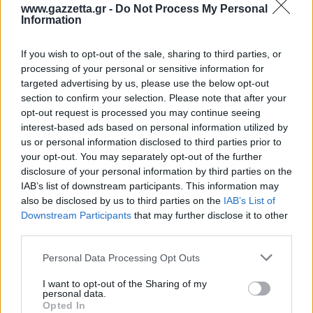
www.gazzetta.gr -
Do Not Process My Personal
Information
If you wish to opt-out of the sale, sharing to third parties, or
processing of your personal or sensitive information for
targeted advertising by us, please use the below opt-out
section to confirm your selection. Please note that after your
opt-out request is processed you may continue seeing
interest-based ads based on personal information utilized by
us or personal information disclosed to third parties prior to
your opt-out. You may separately opt-out of the further
disclosure of your personal information by third parties on the
IAB’s list of downstream participants. This information may
also be disclosed by us to third parties on the
IAB’s List of
Downstream Participants
that may further disclose it to other
third parties.
@Photo credits:
eurokinissi
Please note that this website/app uses one or more Google
Personal Data Processing Opt Outs
services and may gather and store information including but
not limited to your visit or usage behaviour. You may click to
I want to opt-out of the Sharing of my
personal data.
grant or deny consent to Google and its third-party tags to
Opted In