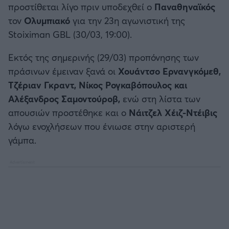
προστίθεται λίγο πριν υποδεχθεί ο
Παναθηναϊκός
Καλαμάτα
τον
Ολυμπιακό
για την 23η αγωνιστική της
Μπάσκετ: Κίνα
Stoiximan GBL (30/03, 19:00).
Ηρακλής
Προολυμπιακό Τουρνουά
Εκτός της σημερινής (29/03) προπόνησης των
Μπαρτσελόνα
πράσινων έμειναν ξανά οι
Χουάντσο Ερνανγκόμεθ,
Προκριματικά EUROBASKET
Τζέριαν Γκραντ, Νίκος Ρογκαβόπουλος και
Ρεάλ Μαδρίτης
Αλέξανδρος Σαμοντούροβ,
ενώ στη λίστα των
EUROBASKET 2025
απουσιών προστέθηκε και ο
Νάιτζελ Χέιζ-Ντέιβις
Ατλέτικο Μαδρίτης
λόγω ενοχλήσεων που ένιωσε στην αριστερή
Προκριματικά MUNDOBASKET
γάμπα.
Μάντσεστερ Γιουνάιτεντ
Παγκόσμιο Κύπελλο
Μάντσεστερ Σίτι
EUROBASKET Γυναικών 2025
Λίβερπουλ
Ολυμπιακοί Αγώνες Μπάσκετ
Τσέλσι