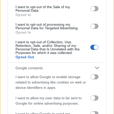
use your data for below specified purposes in below Google
consent section.
I want to opt-out of the Sale of my
Διάβασε όλα τα
τελευταία νέα
της αθλητικής
Personal Data.
επικαιρότητας. Μάθε για όλους τους
live αγώνες σήμερα
Opted In
και δες τις
αθλητικές μεταδόσεις
της ημέρας και της
I want to opt-out of processing my
εβδομάδας μέσα από το υπερπλήρες Πρόγραμμα TV του
Personal Data for Targeted Advertising.
Gazzetta. Ακολούθησέ μας και στο
Google News
.
Opted In
I want to opt-out of Collection, Use,
Retention, Sale, and/or Sharing of my
Personal Data that Is Unrelated with the
Purposes for which it was collected.
ΔΙΑΒΑΣΕ ΑΚΟΜΗ:
Opted Out
Φρανσίσκο για Έβανς: «Ακόμα υπάρχει ανθρωπιά!»
Google consents
Παναθηναϊκός: Το καλοκαιρινό post του Γιαμπουσέλε με
I want to allow Google to enable storage
τους νέους συμπαίκτες του
related to advertising like cookies on web or
device identifiers in apps.
Φενέρμπαχτσε: Αντέγραψε τον ποδοσφαιρικό
Παναθηναϊκό με Spiderman και Λιβάι Γκαρσία!
I want to allow my user data to be sent to
Google for online advertising purposes.
I want to allow Google to send me