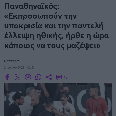
Οδηγός F1
CEV Cup
Τεχνολογία
Παναθηναϊκός:
Παναγιώτης Δαλαταριώφ
Κολύμβηση
ΑΘΛΗΤΙΚΕΣ ΜΕΤΑΔΟΣΕΙΣ
Bundesliga
EuroCup
GMotion WRC
NBA
Υγεία
Challenge Cup
«Εκπροσωπούν την
Ανδρέας Δημάτος
Μπιτς Βόλεϊ
Ligue 1
Mundobasket
GMotion MotoGP
LIVE SCORE
Showbiz
Αντώνης Καλκαβούρας
υποκρισία και την παντελή
WNBA
Ιστιοπλοΐα
Basketaki
Εθνική Ελλάδος
GWOMEN
Αντώνης Καρπετόπουλος
Eurobasket
Κωπηλασία
έλλειψη ηθικής, ήρθε η ώρα
Μουντιάλ 2026
Δημήτρης Κατσιώνης
G-LEAGUE
ΑΘΛΗΤΙΚΗ ΗΧΩ
Ξιφασκία
Wyscout Analysis
κάποιος να τους μαζέψει»
Γιώργος Κούβαρης
ΕΚΠΟΜΠΕΣ
Σκοποβολή
Ευρώπη
VTB LEAGUE
Κώστας Νικολακόπουλος
GALACTICOS BY INTERWETTEN
Κόσμος
Πάλη
ΟΜΑΔΕΣ
Γιάννης Πάλλας
Newsroom
GAZZ FLOOR BY NOVIBET
Α1 Μπάσκετ Γυναικών
Νίκος Παπαδογιάννης
Τάε κβον ντο
ΑΕΚ
PODCASTS
2 Ιουνίου 2025 - 02:53
POLE POSITION BY ALLWYN
Γιώργος Σακελλαρίου
Τζούντο
ΣΠΛΙΤ
15
Α2 Μπάσκετ - ELITE LEAGUE
OLD SCHOOL
GAZZETTA ACTS
Γιάννης Σερέτης
Ολυμπιακός
Πινγκ - πονγκ
Transfer Stories
ΜΕΤΑΒΙΒΑΣΗ BY NOVIBET
Gazzetta For Her
Σταύρος Σουντουλίδης
GAZZETTA SPECIALS
gMotion
FIBA EUROPE CUP
Μαχητικά Αθλήματα
Θέμα Ισότητας
Δημήτρης Τομαράς
ΠΑΟΚ
Unique
Πυγμαχία
Για τον Αλέξανδρο
Γιώργος Τσακίρης
Wyscout Analysis
Μπάσκετ: Ισπανία
Άρση Βαρών
#GiatonAlki
Παναθηναϊκός
Μιχάλης Τσαμπάς
InStat Analysis