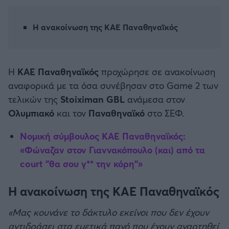
Καλαμάτα
Μπάσκετ: Κίνα
Η ανακοίνωση της ΚΑΕ Παναθηναϊκός
Ηρακλής
Προολυμπιακό Τουρνουά
Μπαρτσελόνα
Η
ΚΑΕ Παναθηναϊκός
προχώρησε σε ανακοίνωση
Προκριματικά EUROBASKET
αναφορικά με τα όσα συνέβησαν στο Game 2 των
Ρεάλ Μαδρίτης
τελικών της
Stoiximan GBL
ανάμεσα στον
EUROBASKET 2025
Ολυμπιακό
και τον
Παναθηναϊκό
στο ΣΕΦ.
Ατλέτικο Μαδρίτης
Προκριματικά MUNDOBASKET
Νομική σύμβουλος ΚΑΕ Παναθηναϊκός:
Μάντσεστερ Γιουνάιτεντ
«Φώναζαν στον Γιαννακόπουλο (και) από τα
Παγκόσμιο Κύπελλο
court "θα σου γ** την κόρη"»
Μάντσεστερ Σίτι
EUROBASKET Γυναικών 2025
Η ανακοίνωση της ΚΑΕ Παναθηναϊκός
Λίβερπουλ
Ολυμπιακοί Αγώνες Μπάσκετ
«Μας κουνάνε το δάκτυλο εκείνοι που δεν έχουν
αντιδράσει στα εμετικά πανό που έχουν αναρτηθεί
Τσέλσι