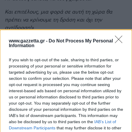
Και επιτέλους, μια φορά σε αυτή τη χώρα θα
πρέπει να κρίνουμε τη δράση και όχι την
αντίδραση!»
www.gazzetta.gr -
Do Not Process My Personal
@Photo credits:
eurokinissi
Information
If you wish to opt-out of the sale, sharing to third parties, or
processing of your personal or sensitive information for
targeted advertising by us, please use the below opt-out
section to confirm your selection. Please note that after your
Διάβασε όλα τα
τελευταία νέα
της αθλητικής
opt-out request is processed you may continue seeing
επικαιρότητας. Μάθε για όλους τους
live αγώνες σήμερα
interest-based ads based on personal information utilized by
us or personal information disclosed to third parties prior to
και δες τις
αθλητικές μεταδόσεις
της ημέρας και της
your opt-out. You may separately opt-out of the further
εβδομάδας μέσα από το υπερπλήρες Πρόγραμμα TV του
disclosure of your personal information by third parties on the
Gazzetta. Ακολούθησέ μας και στο
Google News
.
IAB’s list of downstream participants. This information may
also be disclosed by us to third parties on the
IAB’s List of
Downstream Participants
that may further disclose it to other