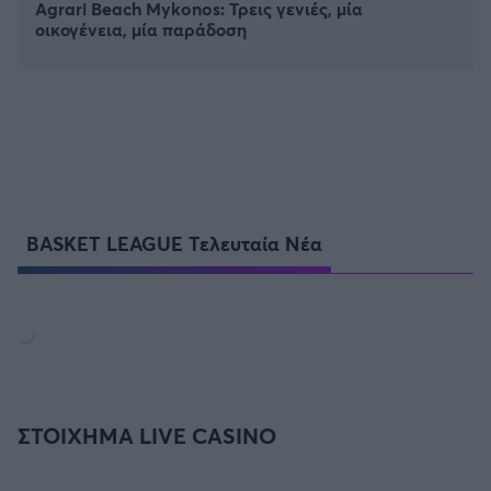
Agrari Beach Mykonos: Τρεις γενιές, μία
οικογένεια, μία παράδοση
BASKET LEAGUE Τελευταία Νέα
ΣΤΟΙΧΗΜΑ LIVE CASINO