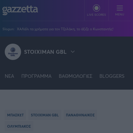
Παράκαμψη προς το κυρίως περιεχόμενο
MENU
LIVE SCORES
Slogun:
ΧΑΛάλι τα χρήματα για τον Τζολάκη, το άξιζε ο Κωνσταντής!
ΠΟΔΟΣΦΑΙΡΟ
STOIXIMAN GBL
Stoiximan Super League
ΜΠΑΣΚΕΤ
Super League 2
Stoiximan GBL
Όλες οι διοργανώσεις
ΒΟΛΕΪ
Champions League
NEA
EuroLeague
ΠΡΟΓΡΑΜΜΑ
ΒΑΘΜΟΛΟΓΙΕΣ
BLOGGERS
Novibet Volley League
ΑΛΛΑ ΣΠΟΡ
STOIXIMAN GBL
Europa League
Champions League
Volley League Γυναικών
Τένις
PLUS
Conference League
NBA
EUROLEAGUE
Pre League
Χάντμπολ
Πολιτική
Κύπελλο Ελλάδας
Εθνική Μπάσκετ
BLOGGERS
Κύπελλο Ανδρών
Πόλο
Κοινωνία
Premier League
EUROCUP
Elite League
Νίκος Αθανασίου
ΜΠΑΣΚΕΤ
STOIXIMAN GBL
ΠΑΝΑΘΗΝΑΙΚΟΣ
GMOTION
Κύπελλο Γυναικών
Διεθνή
Στίβος
La Liga
Δημήτρης Βέργος
Α1 Γυναικών
GMotion F1
Champions League
ΟΛΥΜΠΙΑΚΟΣ
Viral
BASKETBALL CHAMPIONS LEAGUE
ΠΡΩΤΟΣΕΛΙΔΑ
Γυμναστική
Serie A
Βασίλης Βλαχόπουλος
Κύπελλο Ελλάδος