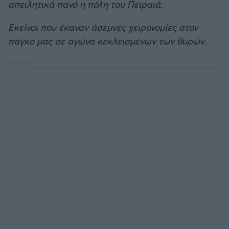
απειλητικά πανό η πόλη του Πειραιά.
Εκείνοι που έκαναν άσεμνες χειρονομίες στον
πάγκο μας σε αγώνα κεκλεισμένων των θυρών.