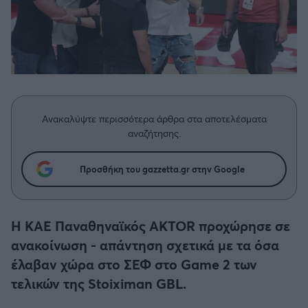
Η μητρότητα στον πάγκο
Δημήτρης Τσορμπατζόγλου
Μπάσκετ: Τουρκία
Συνεντεύξεις
Άρης
Μεγάλη μου Αγάπη
Κύπελλο Ελλάδας Μπάσκετ
Μια Ιστορία από την Πόλη
Λεβαδειακός
Μπάσκετ: Γερμανία
ΟΦΗ
Μπάσκετ: Ιταλία
Ανακαλύψτε περισσότερα άρθρα στα αποτελέσματα
Βόλος
αναζήτησης.
Μπάσκετ: Γαλλία
Ατρόμητος Αθηνών
Προσθήκη του gazzetta.gr στην Google
ABA LIGA
Κηφισιά
Η ΚΑΕ Παναθηναϊκός AKTOR προχώρησε σε
NCAA
ανακοίνωση - απάντηση σχετικά με τα όσα
Αστέρας Τρίπολης
έλαβαν χώρα στο ΣΕΦ στο Game 2 των
Μπάσκετ: Ισραήλ
Παναιτωλικός
τελικών της Stoiximan GBL.
Μπάσκετ: Λιθουανία