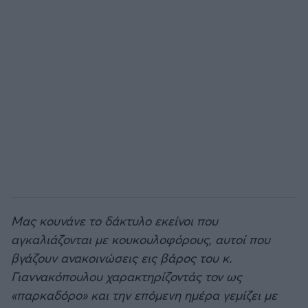
Μας κουνάνε το δάκτυλο εκείνοι που
αγκαλιάζονται με κουκουλοφόρους, αυτοί που
βγάζουν ανακοινώσεις εις βάρος του κ.
Γιαννακόπουλου χαρακτηρίζοντάς τον ως
«παρκαδόρο» και την επόμενη ημέρα γεμίζει με