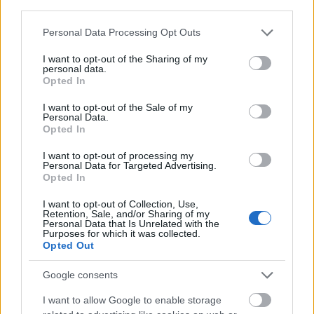
third parties.
ΔΙΑΒΑΣΕ ΑΚΟΜΗ:
Please note that this website/app uses one or more Google
Personal Data Processing Opt Outs
EuroLeague: Θυμήθηκε το buzzer-beater του Χέιζ-
services and may gather and store information including but
Ντέιβις μέσα στη Βαλένθια
not limited to your visit or usage behaviour. You may click to
I want to opt-out of the Sharing of my
personal data.
grant or deny consent to Google and its third-party tags to
Opted In
Άταμαν στη Σύμη: «Σπάει» πιάτα σε γνωστό εστιατόριο!
use your data for below specified purposes in below Google
consent section.
I want to opt-out of the Sale of my
Πουαριέ: Παρέα με τους παίκτες του Παναθηναϊκού στη
Personal Data.
Μύκονο, υπέγραψε «πράσινη» φανέλα ο Φρανσίσκο!
Opted In
I want to opt-out of processing my
Personal Data for Targeted Advertising.
Opted In
15
I want to opt-out of Collection, Use,
Retention, Sale, and/or Sharing of my
Personal Data that Is Unrelated with the
Purposes for which it was collected.
Opted Out
Google consents
Για να προσθέσεις το σχόλιο
I want to allow Google to enable storage