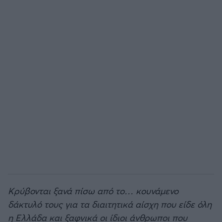
Κρύβονται ξανά πίσω από το… κουνάμενο
δάκτυλό τους για τα διαιτητικά αίσχη που είδε όλη
η Ελλάδα και ξαφνικά οι ίδιοι άνθρωποι που