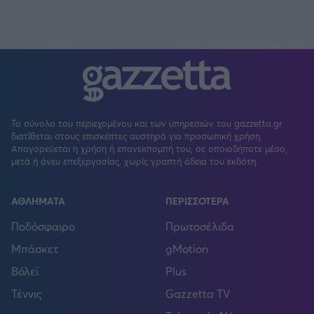
Το σύνολο του περιεχομένου και των υπηρεσιών του gazzetta.gr
διατίθεται στους επισκέπτες αυστηρά για προσωπική χρήση.
Απαγορεύεται η χρήση ή επανεκπομπή του, σε οποιοδήποτε μέσο,
μετά ή άνευ επεξεργασίας, χωρίς γραπτή άδεια του εκδότη.
ΑΘΛΗΜΑΤΑ
ΠΕΡΙΣΣΟΤΕΡΑ
Ποδόσφαιρο
Πρωτοσέλιδα
Μπάσκετ
gMotion
Βόλεϊ
Plus
Τέννις
Gazzetta TV