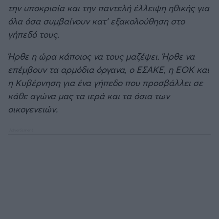
την υποκρισία και την παντελή έλλειψη ηθικής για
όλα όσα συμβαίνουν κατ’ εξακολούθηση στο
γήπεδό τους.
Ήρθε η ώρα κάποιος να τους μαζέψει. Ήρθε να
επέμβουν τα αρμόδια όργανα, ο ΕΣΑΚΕ, η ΕΟΚ και
η Κυβέρνηση για ένα γήπεδο που προσβάλλει σε
κάθε αγώνα μας τα ιερά και τα όσια των
οικογενειών.