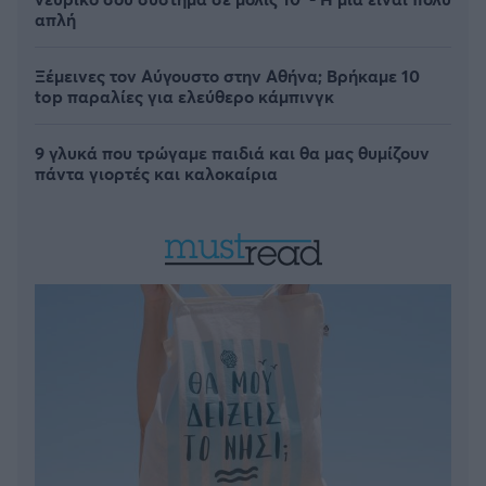
απλή
Ξέμεινες τον Αύγουστο στην Αθήνα; Βρήκαμε 10
top παραλίες για ελεύθερο κάμπινγκ
9 γλυκά που τρώγαμε παιδιά και θα μας θυμίζουν
πάντα γιορτές και καλοκαίρια