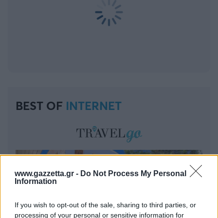
BEST OF
INTERNET
www.gazzetta.gr -
Do Not Process My Personal
Information
If you wish to opt-out of the sale, sharing to third parties, or
processing of your personal or sensitive information for