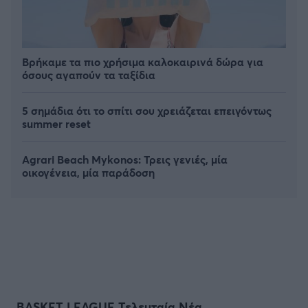
Βρήκαμε τα πιο χρήσιμα καλοκαιρινά δώρα για
όσους αγαπούν τα ταξίδια
5 σημάδια ότι το σπίτι σου χρειάζεται επειγόντως
summer reset
Agrari Beach Mykonos: Τρεις γενιές, μία
οικογένεια, μία παράδοση
BASKET LEAGUE Τελευταία Νέα