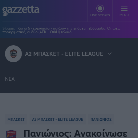
Παράκαμψη προς το κυρίως περιεχόμενο
MENU
LIVE SCORES
Slogun:
Και οι 5 «ευρωπαίοι» παίζουν την επόμενη εβδομάδα. Οι τρεις
προκριματικά, οι δύο (ΑΕΚ - ΟΦΗ) τελικό...
ΠΟΔΟΣΦΑΙΡΟ
Α2 ΜΠΑΣΚΕΤ - ELITE LEAGUE
Stoiximan Super League
ΜΠΑΣΚΕΤ
Super League 2
Stoiximan GBL
Όλες οι διοργανώσεις
ΒΟΛΕΪ
Champions League
NEA
EuroLeague
Novibet Volley League
ΑΛΛΑ ΣΠΟΡ
STOIXIMAN GBL
Europa League
Champions League
Volley League Γυναικών
Τένις
PLUS
Conference League
NBA
EUROLEAGUE
Pre League
Χάντμπολ
Πολιτική
Κύπελλο Ελλάδας
Εθνική Μπάσκετ
BLOGGERS
Κύπελλο Ανδρών
Πόλο
Κοινωνία
Premier League
EUROCUP
Elite League
Νίκος Αθανασίου
ΜΠΑΣΚΕΤ
Α2 ΜΠΑΣΚΕΤ - ELITE LEAGUE
ΠΑΝΙΩΝΙΟΣ
GMOTION
Κύπελλο Γυναικών
Διεθνή
Στίβος
La Liga
Δημήτρης Βέργος
Α1 Γυναικών
Πανιώνιος: Ανακοίνωσε
GMotion F1
Champions League
Viral
BASKETBALL CHAMPIONS LEAGUE
ΠΡΩΤΟΣΕΛΙΔΑ
Γυμναστική
Serie A
Βασίλης Βλαχόπουλος
Κύπελλο Ελλάδος