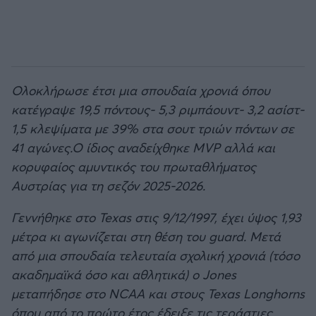
Ολοκλήρωσε έτσι μια σπουδαία χρονιά όπου
κατέγραψε 19,5 πόντους- 5,3 ριμπάουντ- 3,2 ασίστ-
1,5 κλεψίματα με 39% στα σουτ τριών πόντων σε
41 αγώνες.Ο ίδιος αναδείχθηκε MVP αλλά και
κορυφαίος αμυντικός του πρωταθλήματος
Αυστρίας για τη σεζόν 2025-2026.
Γεννήθηκε στο Texas στις 9/12/1997, έχει ύψος 1,93
μέτρα κι αγωνίζεται στη θέση του guard. Μετά
από μια σπουδαία τελευταία σχολική χρονιά (τόσο
ακαδημαϊκά όσο και αθλητικά) ο Jones
μεταπήδησε στο NCAA και στους Texas Longhorns
όπου από το πρώτο έτος έδειξε τις τεράστιες