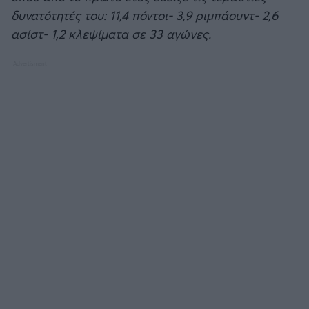
δυνατότητές του: 11,4 πόντοι- 3,9 ριμπάουντ- 2,6
ασίστ- 1,2 κλεψίματα σε 33 αγώνες.