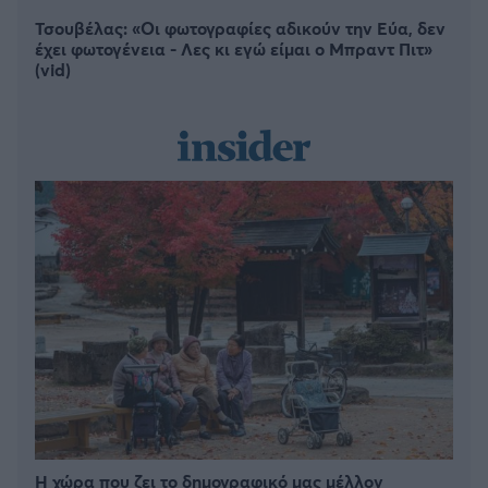
Τσουβέλας: «Οι φωτογραφίες αδικούν την Εύα, δεν
έχει φωτογένεια - Λες κι εγώ είμαι ο Μπραντ Πιτ»
(vid)
Η χώρα που ζει το δημογραφικό μας μέλλον