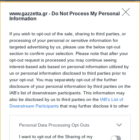
www.gazzetta.gr -
Do Not Process My Personal
Information
If you wish to opt-out of the sale, sharing to third parties, or
processing of your personal or sensitive information for
targeted advertising by us, please use the below opt-out
section to confirm your selection. Please note that after your
opt-out request is processed you may continue seeing
interest-based ads based on personal information utilized by
us or personal information disclosed to third parties prior to
your opt-out. You may separately opt-out of the further
disclosure of your personal information by third parties on the
IAB’s list of downstream participants. This information may
also be disclosed by us to third parties on the
IAB’s List of
Downstream Participants
that may further disclose it to other
third parties.
Διάβασε όλα τα
τελευταία νέα
της αθλητικής
επικαιρότητας. Μάθε για όλους τους
live αγώνες σήμερα
Please note that this website/app uses one or more Google
Personal Data Processing Opt Outs
και δες τις
αθλητικές μεταδόσεις
της ημέρας και της
services and may gather and store information including but
εβδομάδας μέσα από το υπερπλήρες Πρόγραμμα TV του
not limited to your visit or usage behaviour. You may click to
I want to opt-out of the Sharing of my