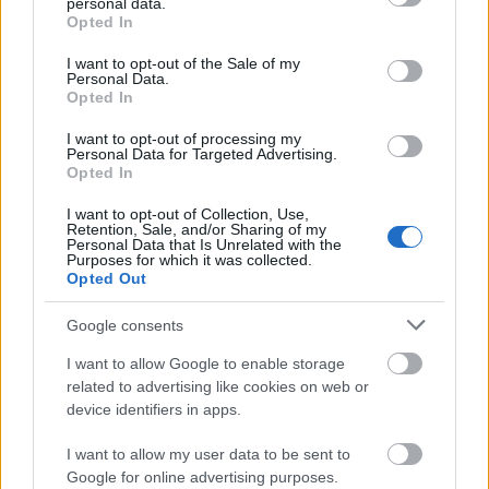
personal data.
grant or deny consent to Google and its third-party tags to
Gazzetta. Ακολούθησέ μας και στο
Google News
.
Opted In
use your data for below specified purposes in below Google
consent section.
I want to opt-out of the Sale of my
Personal Data.
Opted In
ΔΙΑΒΑΣΕ ΑΚΟΜΗ:
I want to opt-out of processing my
Πανιώνιος: Ανακοίνωσε τον Μέισον Γουόλτερς
Personal Data for Targeted Advertising.
Opted In
Πανιώνιος: Το εντυπωσιακό βίντεο για τα διαρκείας της
I want to opt-out of Collection, Use,
νέας σεζόν
Retention, Sale, and/or Sharing of my
Personal Data that Is Unrelated with the
Purposes for which it was collected.
Πανιώνιος: Ανακοίνωσε τον 16χρονο, Ανδρέα Μπάρλο
Opted Out
Google consents
I want to allow Google to enable storage
related to advertising like cookies on web or
device identifiers in apps.
Για να προσθέσεις το σχόλιο
σου πρέπει να συνδεθείς
I want to allow my user data to be sent to
Google for online advertising purposes.
στο my gazzetta!