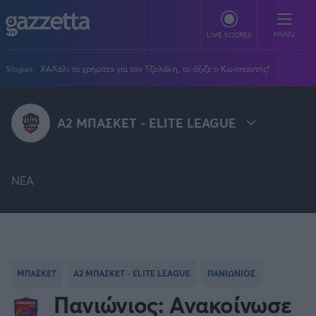
Παράκαμψη προς το κυρίως περιεχόμενο
MENU
LIVE SCORES
Slogun:
ΧΑΛάλι τα χρήματα για τον Τζολάκη, το άξιζε ο Κωνσταντής!
ΠΟΔΟΣΦΑΙΡΟ
Α2 ΜΠΑΣΚΕΤ - ELITE LEAGUE
Stoiximan Super League
ΜΠΑΣΚΕΤ
Super League 2
Stoiximan GBL
Όλες οι διοργανώσεις
ΒΟΛΕΪ
Champions League
NEA
EuroLeague
Novibet Volley League
ΑΛΛΑ ΣΠΟΡ
STOIXIMAN GBL
Europa League
Champions League
Volley League Γυναικών
Τένις
PLUS
Conference League
NBA
EUROLEAGUE
Pre League
Χάντμπολ
Πολιτική
Κύπελλο Ελλάδας
Εθνική Μπάσκετ
BLOGGERS
Κύπελλο Ανδρών
Πόλο
Κοινωνία
Premier League
EUROCUP
Elite League
Νίκος Αθανασίου
ΜΠΑΣΚΕΤ
Α2 ΜΠΑΣΚΕΤ - ELITE LEAGUE
ΠΑΝΙΩΝΙΟΣ
GMOTION
Κύπελλο Γυναικών
Διεθνή
Στίβος
La Liga
Δημήτρης Βέργος
Α1 Γυναικών
Πανιώνιος: Ανακοίνωσε
GMotion F1
Champions League
Viral
BASKETBALL CHAMPIONS LEAGUE
ΠΡΩΤΟΣΕΛΙΔΑ
Γυμναστική
Serie A
Βασίλης Βλαχόπουλος
Κύπελλο Ελλάδος