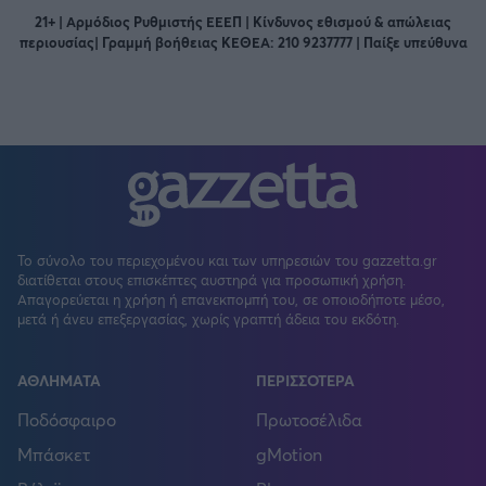
21+ | Αρμόδιος Ρυθμιστής ΕΕΕΠ | Κίνδυνος εθισμού & απώλειας
περιουσίας| Γραμμή βοήθειας ΚΕΘΕΑ: 210 9237777 | Παίξε υπεύθυνα
Το σύνολο του περιεχομένου και των υπηρεσιών του gazzetta.gr
διατίθεται στους επισκέπτες αυστηρά για προσωπική χρήση.
Απαγορεύεται η χρήση ή επανεκπομπή του, σε οποιοδήποτε μέσο,
μετά ή άνευ επεξεργασίας, χωρίς γραπτή άδεια του εκδότη.
ΑΘΛΗΜΑΤΑ
ΠΕΡΙΣΣΟΤΕΡΑ
Ποδόσφαιρο
Πρωτοσέλιδα
Μπάσκετ
gMotion