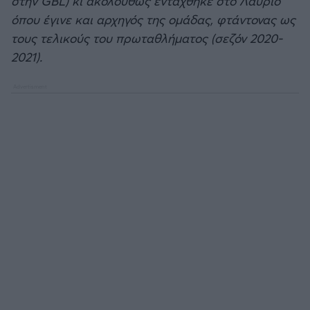
στην GBL) κι ακολούθως εντάχθηκε στο Λαύριο
όπου έγινε και αρχηγός της ομάδας, φτάντονας ως
τους τελικούς του πρωταθλήματος (σεζόν 2020-
2021).