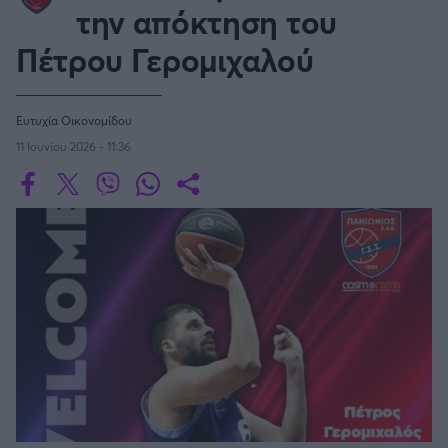
Οδηγός F1
CEV Cup
Τεχνολογία
την απόκτηση του
Παναγιώτης Δαλαταριώφ
Κολύμβηση
ΑΘΛΗΤΙΚΕΣ ΜΕΤΑΔΟΣΕΙΣ
Bundesliga
EuroCup
GMotion WRC
NBA
Υγεία
Challenge Cup
Πέτρου Γερομιχαλού
Ανδρέας Δημάτος
Μπιτς Βόλεϊ
Ligue 1
Mundobasket
GMotion MotoGP
LIVE SCORE
Showbiz
Αντώνης Καλκαβούρας
WNBA
Ιστιοπλοΐα
Basketaki
Εθνική Ελλάδος
GWOMEN
Αντώνης Καρπετόπουλος
Eurobasket
Κωπηλασία
Ευτυχία Οικονομίδου
Μουντιάλ 2026
Δημήτρης Κατσιώνης
G-LEAGUE
ΑΘΛΗΤΙΚΗ ΗΧΩ
11 Ιουνίου 2026 - 11:36
Ξιφασκία
Wyscout Analysis
Γιώργος Κούβαρης
ΕΚΠΟΜΠΕΣ
Σκοποβολή
Ευρώπη
VTB LEAGUE
Κώστας Νικολακόπουλος
GALACTICOS BY INTERWETTEN
Κόσμος
Πάλη
ΟΜΑΔΕΣ
Γιάννης Πάλλας
GAZZ FLOOR BY NOVIBET
Α1 Μπάσκετ Γυναικών
Νίκος Παπαδογιάννης
Τάε κβον ντο
ΑΕΚ
PODCASTS
POLE POSITION BY ALLWYN
Γιώργος Σακελλαρίου
Τζούντο
ΣΠΛΙΤ
Α2 Μπάσκετ - ELITE LEAGUE
OLD SCHOOL
GAZZETTA ACTS
Γιάννης Σερέτης
Ολυμπιακός
Πινγκ - πονγκ
Transfer Stories
ΜΕΤΑΒΙΒΑΣΗ BY NOVIBET
Gazzetta For Her
Σταύρος Σουντουλίδης
GAZZETTA SPECIALS
gMotion
FIBA EUROPE CUP
Μαχητικά Αθλήματα
Θέμα Ισότητας
Δημήτρης Τομαράς
ΠΑΟΚ
Unique
Πυγμαχία
Για τον Αλέξανδρο
Γιώργος Τσακίρης
Wyscout Analysis
Μπάσκετ: Ισπανία
Άρση Βαρών
#GiatonAlki
Παναθηναϊκός
Μιχάλης Τσαμπάς
InStat Analysis