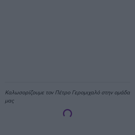
Καλωσορίζουμε τον Πέτρο Γερομιχαλό στην ομάδα
μας