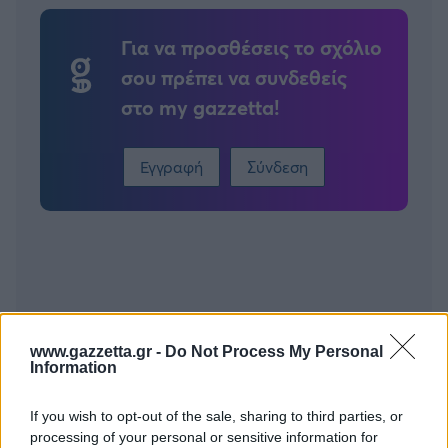
Για να προσθέσεις το σχόλιο
σου πρέπει να συνδεθείς
στο my gazzetta!
Εγγραφή
Σύνδεση
www.gazzetta.gr -
Do Not Process My Personal
Information
If you wish to opt-out of the sale, sharing to third parties, or
processing of your personal or sensitive information for