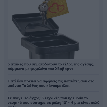
5 ατάκες που σηματοδοτούν το τέλος της σχέσης,
σύμφωνα με ψυχολόγο του Χάρβαρντ
Γιατί δεν πρέπει να αφήνεις τις πετσέτες σου στο
μπάνιο; Το λάθος που κάνουμε όλοι
Σε πνίγει το άγχος; 5 τεχνικές που ηρεμούν το
νευρικό σου σύστημα σε μόλις 10' - Η μία είναι πολύ
απλή