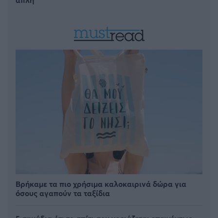
Βρήκαμε τα πιο χρήσιμα καλοκαιρινά δώρα για
όσους αγαπούν τα ταξίδια