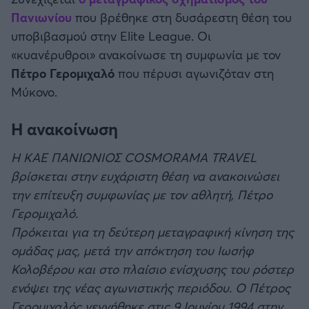
Καλαμάτα
Πανιωνίου
που βρέθηκε στη δυσάρεστη θέση του
Μπάσκετ: Κίνα
υποβιβασμού στην Elite League. Οι
Ηρακλής
«κυανέρυθροι» ανακοίνωσε τη συμφωνία με τον
Προολυμπιακό Τουρνουά
Πέτρο Γερομιχαλό
που πέρυσι αγωνιζόταν στη
Μπαρτσελόνα
Μύκονο.
Προκριματικά EUROBASKET
Ρεάλ Μαδρίτης
Η ανακοίνωση
EUROBASKET 2025
Η ΚΑΕ ΠΑΝΙΩΝΙΟΣ COSMORAMA TRAVEL
Ατλέτικο Μαδρίτης
Προκριματικά MUNDOBASKET
βρίσκεται στην ευχάριστη θέση να ανακοινώσει
την επίτευξη συμφωνίας με τον αθλητή, Πέτρο
Μάντσεστερ Γιουνάιτεντ
Παγκόσμιο Κύπελλο
Γερομιχαλό.
Πρόκειται για τη δεύτερη μεταγραφική κίνηση της
Μάντσεστερ Σίτι
EUROBASKET Γυναικών 2025
ομάδας μας, μετά την απόκτηση του Ιωσήφ
Κολοβέρου και στο πλαίσιο ενίσχυσης του ρόστερ
Λίβερπουλ
Ολυμπιακοί Αγώνες Μπάσκετ
ενόψει της νέας αγωνιστικής περιόδου. Ο Πέτρος
Γερομιχαλός γεννήθηκε στις 9 Ιουνίου 1994 στην
Τσέλσι