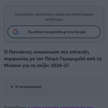
Η μητρότητα στον πάγκο
Δημήτρης Τσορμπατζόγλου
Μπάσκετ: Τουρκία
Συνεντεύξεις
Άρης
Μεγάλη μου Αγάπη
Ανακαλύψτε περισσότερα άρθρα στα αποτελέσματα
Κύπελλο Ελλάδας Μπάσκετ
Μια Ιστορία από την Πόλη
αναζήτησης.
Λεβαδειακός
Μπάσκετ: Γερμανία
Προσθήκη του gazzetta.gr στην Google
ΟΦΗ
Μπάσκετ: Ιταλία
Βόλος
Ο Πανιώνιος ανακοίνωσε την επίτευξη
Μπάσκετ: Γαλλία
συμφωνίας με τον Πέτρο Γερομιχαλό από τη
Ατρόμητος Αθηνών
Μύκονο για τη σεζόν 2026-27.
ABA LIGA
Κηφισιά
NCAA
Αστέρας Τρίπολης
Η ανακοίνωση
Μπάσκετ: Ισραήλ
Παναιτωλικός
Μπάσκετ: Λιθουανία
Συνεχίζεται
ο μεταγραφικός σχηματισμός του