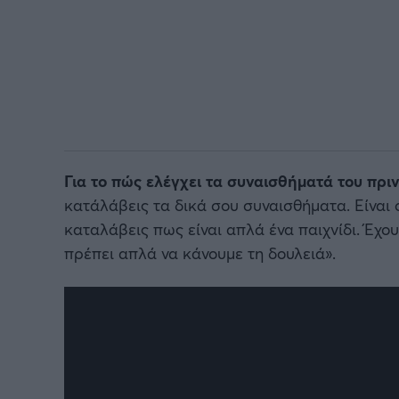
Για το πώς ελέγχει τα συναισθήματά του πρι
κατάλάβεις τα δικά σου συναισθήματα. Είναι ο
καταλάβεις πως είναι απλά ένα παιχνίδι. Έχο
πρέπει απλά να κάνουμε τη δουλειά».