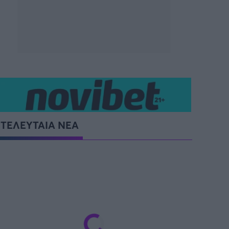
ΤΕΛΕΥΤΑΙΑ ΝΕΑ