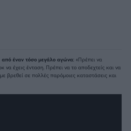
ν από έναν τόσο μεγάλο αγώνα
: «Πρέπει να
κ να έχεις ένταση. Πρέπει να το αποδεχτείς και να
υμε βρεθεί σε πολλές παρόμοιες καταστάσεις και