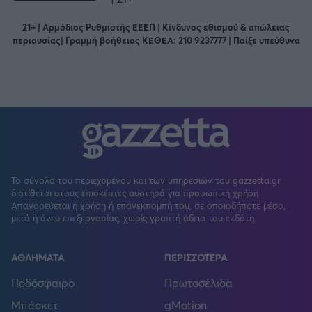
21+ | Αρμόδιος Ρυθμιστής ΕΕΕΠ | Κίνδυνος εθισμού & απώλειας
περιουσίας| Γραμμή βοήθειας ΚΕΘΕΑ: 210 9237777 | Παίξε υπεύθυνα
Το σύνολο του περιεχομένου και των υπηρεσιών του gazzetta.gr
διατίθεται στους επισκέπτες αυστηρά για προσωπική χρήση.
Απαγορεύεται η χρήση ή επανεκπομπή του, σε οποιοδήποτε μέσο,
μετά ή άνευ επεξεργασίας, χωρίς γραπτή άδεια του εκδότη.
ΑΘΛΗΜΑΤΑ
ΠΕΡΙΣΣΟΤΕΡΑ
Ποδόσφαιρο
Πρωτοσέλιδα
Μπάσκετ
gMotion