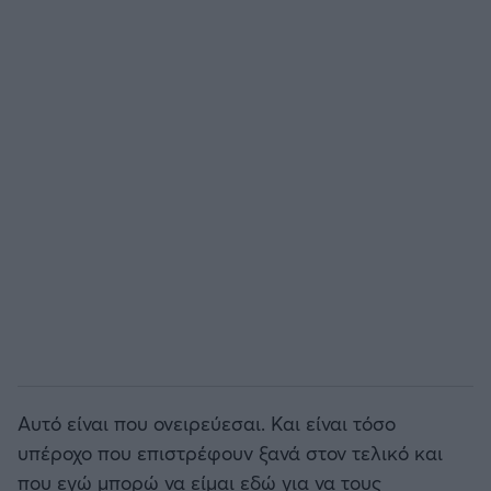
Αυτό είναι που ονειρεύεσαι. Και είναι τόσο
υπέροχο που επιστρέφουν ξανά στον τελικό και
που εγώ μπορώ να είμαι εδώ για να τους