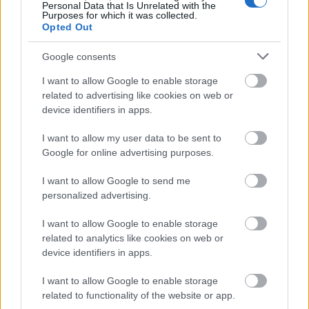
Personal Data that Is Unrelated with the
Purposes for which it was collected.
Opted Out
Google consents
I want to allow Google to enable storage
BEST OF
INTERNET
related to advertising like cookies on web or
device identifiers in apps.
I want to allow my user data to be sent to
Google for online advertising purposes.
I want to allow Google to send me
personalized advertising.
I want to allow Google to enable storage
related to analytics like cookies on web or
device identifiers in apps.
I want to allow Google to enable storage
related to functionality of the website or app.