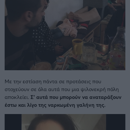
Με την εστίαση πάντα σε προτάσεις που
στοχεύουν σε όλα αυτά που μια ψιλονεκρή πόλη
αποκλείει.
Σ' αυτά που μπορούν να αναταράξουν
έστω και λίγο της ναρκωμένη γαλήνη της.