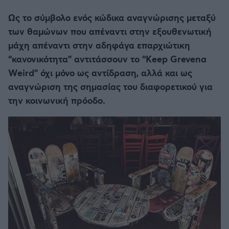
Ως το σύμβολο ενός κώδικα αναγνώρισης μεταξύ
των θαμώνων που απέναντι στην εξουθενωτική
μάχη απέναντι στην αδηφάγα επαρχιώτικη
“κανονικότητα” αντιτάσσουν το “Keep Grevena
Weird” όχι μόνο ως αντίδραση, αλλά και ως
αναγνώριση της σημασίας του διαφορετικού για
την κοινωνική πρόοδο.