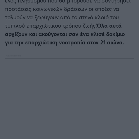
ενός πληθυσμού που θα μπορούσε να συντηρήσει
προτάσεις κοινωνικών δράσεων οι οποίες να
τολμούν να ξεφύγουν από το στενό κλοιό του
τυπικού επαρχιώτικου τρόπου ζωής.
Όλα αυτά
αρχίζουν και ακούγονται σαν ένα κλισέ δοκίμιο
για την επαρχιώτικη νοοτροπία στον 21 αιώνα.