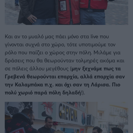
Και αν το μυαλό μας πάει μόνο στα live που
γίνονται συχνά στο χώρο, τότε υποτιμούμε τον
ρόλο που παίζει ο χώρος στην πόλη. Μιλάμε για
δράσεις που θα θεωρούνταν τολμηρές ακόμα και
σε πόλεις άλλου μεγέθους (
μην ξεχνάμε πως τα
Γρεβενά θεωρούνται επαρχία, αλλά επαρχία σαν
την Καλαμπάκα π.χ. και όχι σαν τη Λάρισα. Πιο
πολύ χωριό παρά πόλη δηλαδή
!).