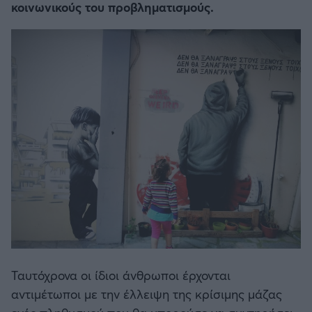
κοινωνικούς του προβληματισμούς.
Ταυτόχρονα οι ίδιοι άνθρωποι έρχονται
αντιμέτωποι με την έλλειψη της κρίσιμης μάζας