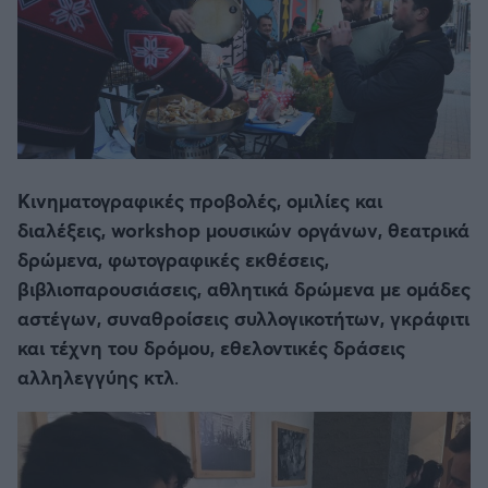
Κινηματογραφικές προβολές, ομιλίες και
διαλέξεις, workshop μουσικών οργάνων, θεατρικά
δρώμενα, φωτογραφικές εκθέσεις,
βιβλιοπαρουσιάσεις, αθλητικά δρώμενα με ομάδες
αστέγων, συναθροίσεις συλλογικοτήτων, γκράφιτι
και τέχνη του δρόμου, εθελοντικές δράσεις
αλληλεγγύης κτλ
.