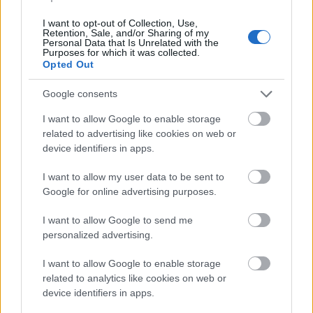
I want to opt-out of Collection, Use,
Retention, Sale, and/or Sharing of my
Personal Data that Is Unrelated with the
Purposes for which it was collected.
Opted Out
Google consents
I want to allow Google to enable storage
related to advertising like cookies on web or
device identifiers in apps.
I want to allow my user data to be sent to
Google for online advertising purposes.
I want to allow Google to send me
personalized advertising.
I want to allow Google to enable storage
related to analytics like cookies on web or
device identifiers in apps.