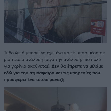
Τι δουλειά μπορεί να έχει ένα καφέ-μπαρ μέσα σε
μια τέτοια ανάλυση (σιγά την ανάλυση, πιο πολύ
για γκρίνια ακούγεται).
Δεν θα έπρεπε να μιλάμε
εδώ για την ατμόσφαιρα και τις υπηρεσίες που
προσφέρει ένα τέτοιο μαγαζί;