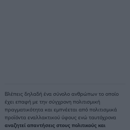
Βλέπεις δηλαδή ένα σύνολο ανθρώπων το οποίο
έχει επαφή με την σύγχρονη πολιτισμική
πραγματικότητα και εμπνέεται από πολιτισμικά
προϊόντα εναλλακτικού ύφους ενώ ταυτόχρονα
αναζητεί απαντήσεις στους πολιτικούς και