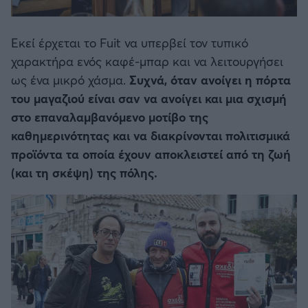
Εκεί έρχεται το Fuit να υπερβεί τον τυπικό
χαρακτήρα ενός καφέ-μπαρ και να λειτουργήσει
ως ένα μικρό χάσμα.
Συχνά, όταν ανοίγει η πόρτα
του μαγαζιού είναι σαν να ανοίγει και μια σχισμή
στο επαναλαμβανόμενο μοτίβο της
καθημερινότητας και να διακρίνονται πολιτισμικά
προϊόντα τα οποία έχουν αποκλειστεί από τη ζωή
(και τη σκέψη) της πόλης.