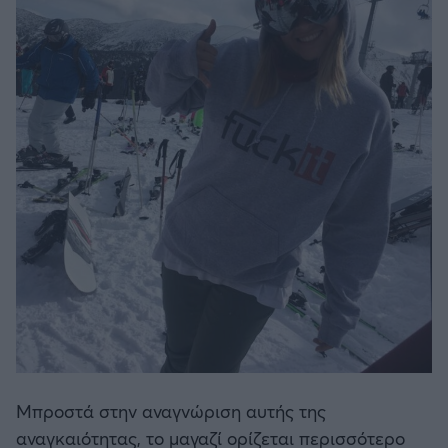
Μπροστά στην αναγνώριση αυτής της
αναγκαιότητας, το μαγαζί ορίζεται περισσότερο