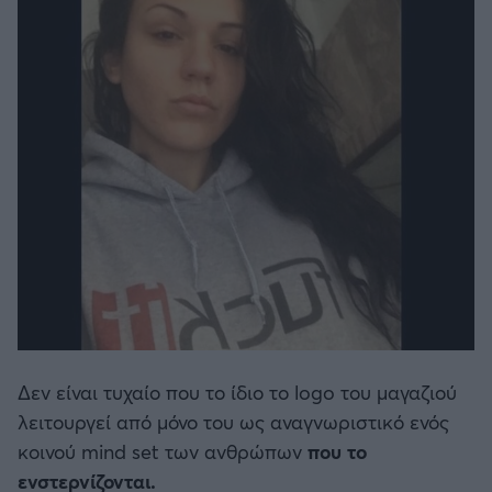
Δεν είναι τυχαίο που το ίδιο το logo του μαγαζιού
λειτουργεί από μόνο του ως αναγνωριστικό ενός
κοινού mind set των ανθρώπων
που το
ενστερνίζονται.