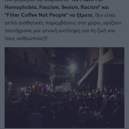
Homophobia, Fascism, Sexism, Racism” και
“Filter Coffee Not People” να ξέρετε
, δεν είναι
απλά αισθητικές παρεμβάσεις στο χώρο...ορίζουν
ταυτόχρονα μια γενική αντίληψη για τη ζωή και
τους ανθρώπους!!!
FOLLOW US