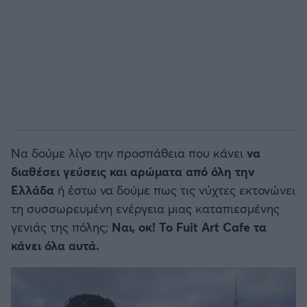
Να δούμε λίγο την προσπάθεια που κάνει
να
διαθέσει γεύσεις και αρώματα από όλη την
Ελλάδα
ή έστω να δούμε πως τις νύχτες εκτονώνει
τη συσσωρευμένη ενέργεια μιας καταπιεσμένης
γενιάς της πόλης;
Ναι, οκ! Το Fuit Art Cafe τα
κάνει όλα αυτά.