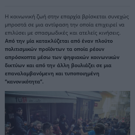
Η κοινωνική ζωή στην επαρχία βρίσκεται συνεχώς
μπροστά σε μια αντίφαση την οποία επιχειρεί να
επιλύσει με σπασμωδικές και ατελείς κινήσεις.
Από την μία κατακλύζεται από έναν πλούτο
πολιτισμικών προϊόντων τα οποία ρέουν
απρόσκοπτα μέσω των ψηφιακών κοινωνικών
δικτύων και από την άλλη βουλιάζει σε μια
επαναλαμβανόμενη και τυποποιημένη
“κανονικότητα”.