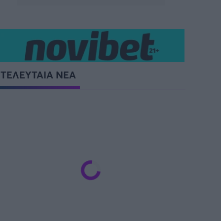
ΤΕΛΕΥΤΑΙΑ ΝΕΑ