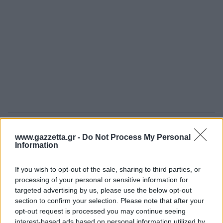
Διαγώνιοι
: Δημήτρης Μούχλιας, Άγγελος Μάρκου.
www.gazzetta.gr -
Do Not Process My Personal
Information
Ακραίοι
: Θανάσης Πρωτοψάλτης (Αρχηγός),
Σταύρος Μούχλιας, Σπύρος Χανδρινός,
If you wish to opt-out of the sale, sharing to third parties, or
Αλέξανδρος Νανόπουλος, Αλέξανδρος Ράπτης,
processing of your personal or sensitive information for
targeted advertising by us, please use the below opt-out
Χαράλαμπος Ανδρεόπουλος.
section to confirm your selection. Please note that after your
opt-out request is processed you may continue seeing
Κεντρικοί
: Λάμπρος Πιτακούδης, Θοδωρής
interest-based ads based on personal information utilized by