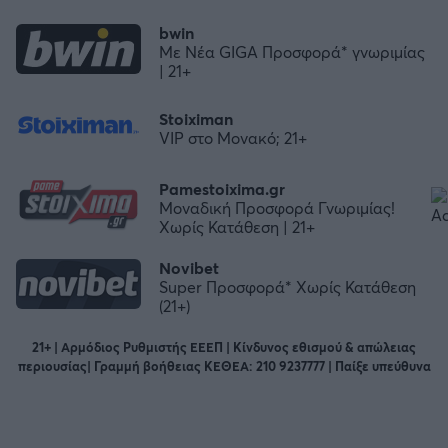
bwin
Με Νέα GIGA Προσφορά* γνωριμίας
| 21+
Stoiximan
VIP στο Μονακό; 21+
Pamestoixima.gr
Μοναδική Προσφορά Γνωριμίας!
Χωρίς Κατάθεση | 21+
Novibet
Super Προσφορά* Χωρίς Κατάθεση
(21+)
21+ | Αρμόδιος Ρυθμιστής ΕΕΕΠ | Κίνδυνος εθισμού & απώλειας
περιουσίας| Γραμμή βοήθειας ΚΕΘΕΑ: 210 9237777 | Παίξε υπεύθυνα