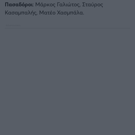
Πασαδόροι
: Μάρκος Γαλιώτος, Σταύρος
Κασαμπαλής, Ματέο Χασμπάλα.