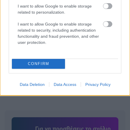
εβδομάδας μέσα από το υπερπλήρες Πρόγραμμα TV του
I want to allow Google to enable storage
related to personalization.
Gazzetta. Ακολούθησέ μας και στο
Google News
.
I want to allow Google to enable storage
related to security, including authentication
functionality and fraud prevention, and other
ΔΙΑΒΑΣΕ ΑΚΟΜΗ:
user protection.
Με ήττα ολοκλήρωσε τα φιλικά στην Ιταλία η Εθνική
Στις Εθνικές ομάδες βόλεϊ εν' όψει Μεσογειακών
CONFIRM
ευχήθηκε η ΕΟΕ
Ελληνικό Κολλέγιο Θεσσαλονίκης: Με δύο ομάδες στο
Data Deletion
Data Access
Privacy Policy
παγκόσμιο σχολικό πρωτάθλημα βόλεϊ της Κίνας
Για να προσθέσεις το σχόλιο