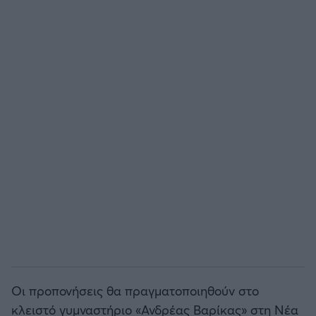
Άρσεναλ
Γιουβέντους
Μίλαν
Ίντερ
Μπάγερν Μονάχου
Παρί Σεν Ζερμέν
Οι προπονήσεις θα πραγματοποιηθούν στο
κλειστό γυμναστήριο «Ανδρέας Βαρίκας» στη Νέα