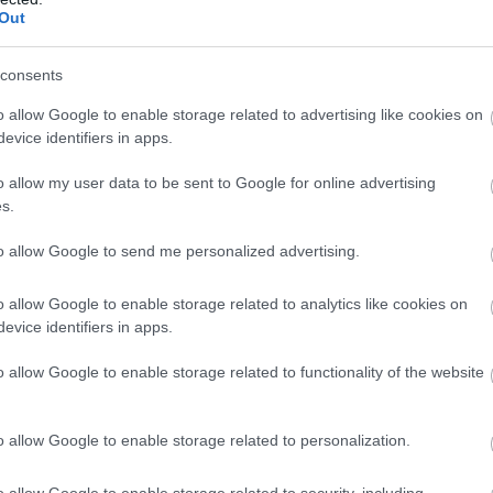
Out
consents
o allow Google to enable storage related to advertising like cookies on
evice identifiers in apps.
α που πέρσι κατέλαβε την 6η θέση στο
o allow my user data to be sent to Google for online advertising
τ έκαναν πραγματικά σπουδαία προσπάθεια
s.
 σκορ, ωστόσο η ομάδα του Βίταλ Χέινεν
ό την αρχή το προβάδισμα φτάνοντας στη νίκη.
to allow Google to send me personalized advertising.
o allow Google to enable storage related to analytics like cookies on
evice identifiers in apps.
o allow Google to enable storage related to functionality of the website
o allow Google to enable storage related to personalization.
o allow Google to enable storage related to security, including