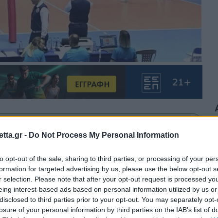
θρα στα αποτελέσματα αναζήτησης.
tta.gr -
Do Not Process My Personal Information
azzetta.gr στην Google
to opt-out of the sale, sharing to third parties, or processing of your per
formation for targeted advertising by us, please use the below opt-out s
r selection. Please note that after your opt-out request is processed y
eing interest-based ads based on personal information utilized by us or
από τη Νίλουφερ στην Προύσα, την
disclosed to third parties prior to your opt-out. You may separately opt-
losure of your personal information by third parties on the IAB’s list of