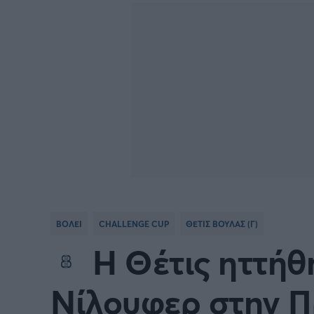
Γιώργος Τσακίρης
PRE LEAGUE Γυναικών
Κύπε
Πυγμαχία
CEV CUP
CHAL
Παγκόσμιο Πρωτάθλημα Βόλεϊ
ΒΟΛΕΙ
CHALLENGE CUP
ΘΕΤΙΣ ΒΟΥΛΑΣ (Γ)
Η Θέτις ηττήθ
Νίλουφερ στην Π