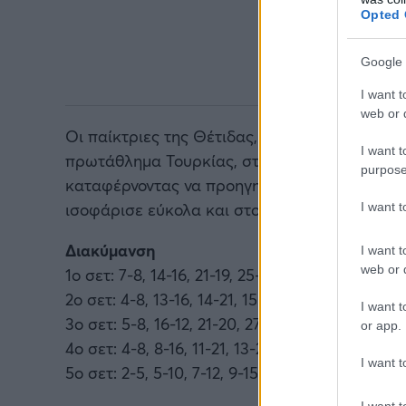
Opted 
Google 
I want t
web or d
Οι παίκτριες της Θέτιδας, κόντρα στην ομάδ
I want t
πρωτάθλημα Τουρκίας, στο 1ο και στο 3ο σε
purpose
καταφέρνοντας να προηγηθούν δύο φορές στο
ισοφάρισε εύκολα και στο τάι μπρέικ είχε απ
I want 
Διακύμανση
I want t
web or d
1ο σετ: 7-8, 14-16, 21-19, 25-21
2ο σετ: 4-8, 13-16, 14-21, 15-25
I want t
3ο σετ: 5-8, 16-12, 21-20, 27-25
or app.
4ο σετ: 4-8, 8-16, 11-21, 13-25
I want t
5ο σετ: 2-5, 5-10, 7-12, 9-15
I want t