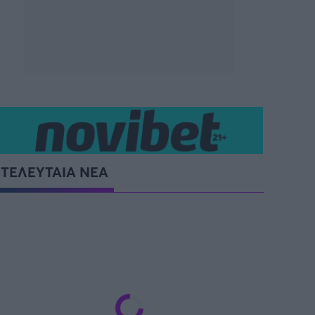
ΤΕΛΕΥΤΑΙΑ ΝΕΑ