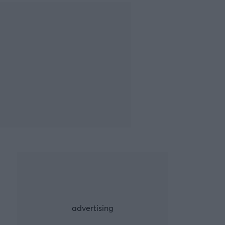
ρία από την Πόλη
VOLLEYBALL CHAMPIONS
ορμπατζόγλου
LEAGUE
LEAGUE CUP