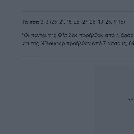
Τα σετ:
2-3 (25-21, 15-25, 27-25, 13-25, 9-15)
*Οι πόντοι της Θέτιδας προήλθαν από 4 άσσου
και της Νίλουφερ προήλθαν από 7 άσσους, 69 