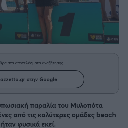
θρα στα αποτελέσματα αναζήτησης.
azzetta.gr στην Google
ντυπωσιακή παραλία του Μυλοπότα
ένες από τις καλύτερες ομάδες beach
 ήταν φυσικά εκεί.