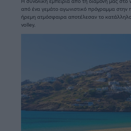
Η συνολική εμπειρία από τη διαμονή μας στο 
από ένα γεμάτο αγωνιστικό πρόγραμμα στην π
ήρεμη ατμόσφαιρα αποτέλεσαν το κατάλληλο
volley.