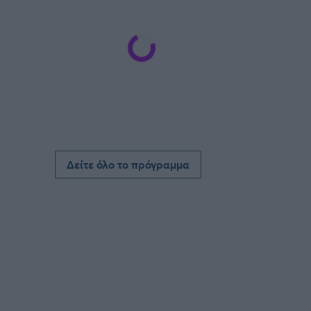
Δείτε όλο το πρόγραμμα