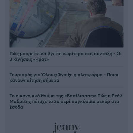
Πώς μπορείτε να βγείτε νωρίτερα στη σύνταξη - Οι
3 κινήσεις - «ματ»
Τουρισμός για Όλους: Άνοιξε η πλατφόρμα - Ποιοι
κάνουν αίτηση σήμερα
Το οικονομικό θαύμα της «Βασίλισσας»: Πώς η Ρεάλ
Μαδρίτης πέτυχε το 3ο σερί παγκόσμιο ρεκόρ στα
έσοδα