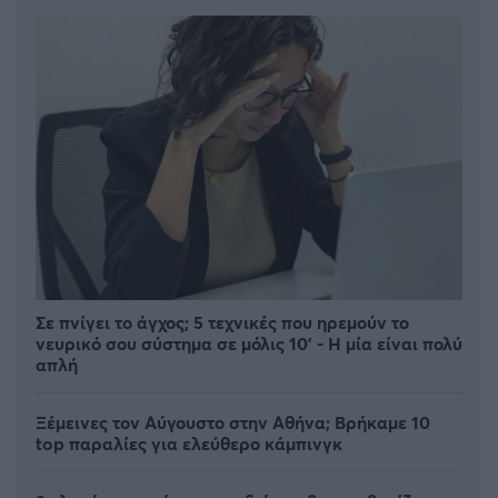
Σε πνίγει το άγχος; 5 τεχνικές που ηρεμούν το
νευρικό σου σύστημα σε μόλις 10' - Η μία είναι πολύ
απλή
Ξέμεινες τον Αύγουστο στην Αθήνα; Βρήκαμε 10
top παραλίες για ελεύθερο κάμπινγκ