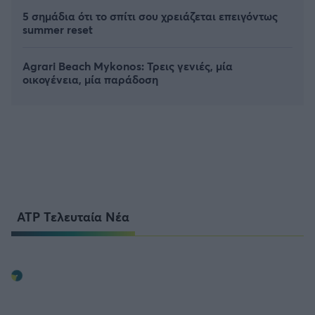
5 σημάδια ότι το σπίτι σου χρειάζεται επειγόντως
summer reset
Agrari Beach Mykonos: Τρεις γενιές, μία
οικογένεια, μία παράδοση
ATP Τελευταία Νέα