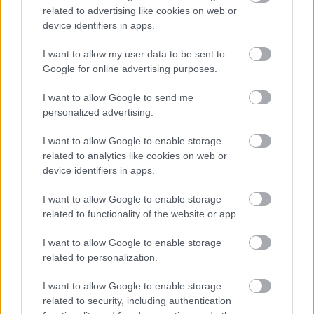
ανακαλύψετε
related to advertising like cookies on web or
device identifiers in apps.
7 έξυπνα tips για να φτιάξετε γρήγορα τη βαλίτσα
I want to allow my user data to be sent to
των διακοπών
Google for online advertising purposes.
Η εξωτική παραλία της Πάργας που θα λατρέψετε
I want to allow Google to send me
personalized advertising.
I want to allow Google to enable storage
related to analytics like cookies on web or
device identifiers in apps.
I want to allow Google to enable storage
related to functionality of the website or app.
I want to allow Google to enable storage
related to personalization.
I want to allow Google to enable storage
related to security, including authentication