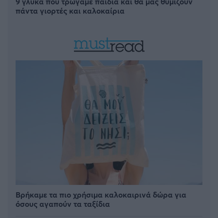
9 γλυκά που τρώγαμε παιδιά και θα μας θυμίζουν
πάντα γιορτές και καλοκαίρια
Βρήκαμε τα πιο χρήσιμα καλοκαιρινά δώρα για
όσους αγαπούν τα ταξίδια