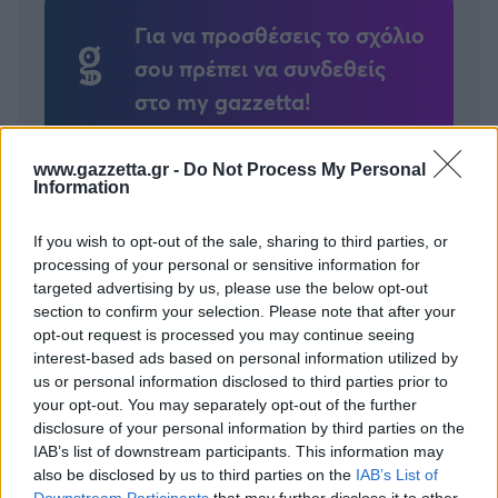
Για να προσθέσεις το σχόλιο
σου πρέπει να συνδεθείς
στο my gazzetta!
Εγγραφή
Σύνδεση
www.gazzetta.gr -
Do Not Process My Personal
Information
If you wish to opt-out of the sale, sharing to third parties, or
processing of your personal or sensitive information for
targeted advertising by us, please use the below opt-out
section to confirm your selection. Please note that after your
opt-out request is processed you may continue seeing
interest-based ads based on personal information utilized by
us or personal information disclosed to third parties prior to
your opt-out. You may separately opt-out of the further
disclosure of your personal information by third parties on the
IAB’s list of downstream participants. This information may
also be disclosed by us to third parties on the
IAB’s List of