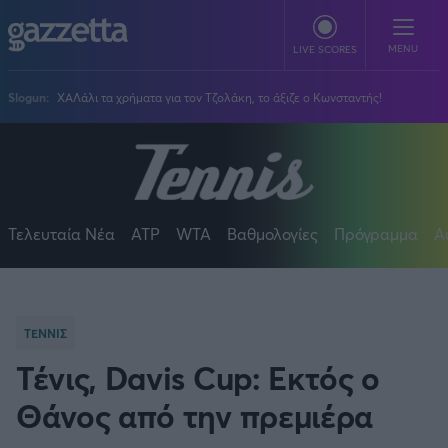
Παράκαμψη προς το κυρίως περιεχόμενο
MENU
LIVE SCORES
Slogun:
ΧΑΛάλι τα χρήματα για τον Τζολάκη, το άξιζε ο Κωνσταντής!
ΠΟΔΟΣΦΑΙΡΟ
Stoiximan Super League
ΜΠΑΣΚΕΤ
Super League 2
Stoiximan GBL
ΒΟΛΕΪ
Τελευταία Νέα
ATP
WTA
Βαθμολογίες
Πρόγραμμα
A
Champions League
EuroLeague
Novibet Volley League
ΑΛΛΑ ΣΠΟΡ
Europa League
Champions League
Volley League Γυναικών
Τένις
PLUS
Conference League
NBA
Pre League
ΤΕΝΝΙΣ
Χάντμπολ
Πολιτική
Κύπελλο Ελλάδας
Εθνική Μπάσκετ
BLOGGERS
Κύπελλο Ανδρών
Τένις, Davis Cup: Εκτός ο
Πόλο
Κοινωνία
Premier League
Elite League
Νίκος Αθανασίου
GMOTION
Κύπελλο Γυναικών
Διεθνή
Στίβος
Θάνος από την πρεμιέρα
La Liga
Δημήτρης Βέργος
Α1 Γυναικών
GMotion F1
Champions League
Viral
ΠΡΩΤΟΣΕΛΙΔΑ
Γυμναστική
Serie A
Βασίλης Βλαχόπουλος
Κύπελλο Ελλάδος