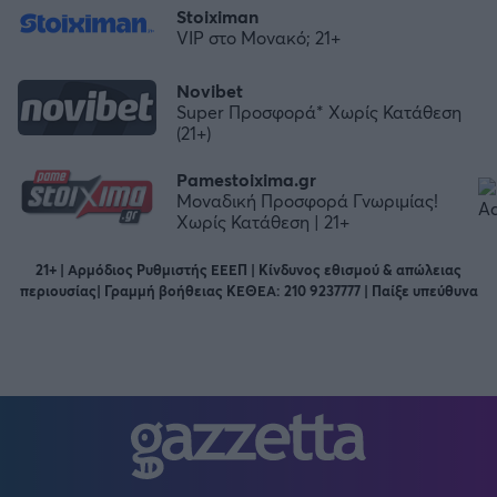
Stoiximan
VIP στο Μονακό; 21+
Novibet
Super Προσφορά* Χωρίς Κατάθεση
(21+)
Pamestoixima.gr
Μοναδική Προσφορά Γνωριμίας!
Χωρίς Κατάθεση | 21+
21+ | Αρμόδιος Ρυθμιστής ΕΕΕΠ | Κίνδυνος εθισμού & απώλειας
περιουσίας| Γραμμή βοήθειας ΚΕΘΕΑ: 210 9237777 | Παίξε υπεύθυνα