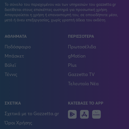
Το σύνολο του περιεχομένου και των υπηρεσιών του gazzetta.gr
διατίθεται στους επισκέπτες αυστηρά για προσωπική χρήση.
Απαγορεύεται η χρήση ή επανεκπομπή του, σε οποιοδήποτε μέσο,
μετά ή άνευ επεξεργασίας, χωρίς γραπτή άδεια του εκδότη.
ΑΘΛΗΜΑΤΑ
ΠΕΡΙΣΣΟΤΕΡΑ
Ποδόσφαιρο
Πρωτοσέλιδα
Μπάσκετ
gMotion
Βόλεϊ
Plus
Τέννις
Gazzetta TV
Τελευταία Νέα
ΣΧΕΤΙΚΑ
ΚΑΤΕΒΑΣΕ ΤΟ APP
Android
IOS
Huawei
Σχετικά με το Gazzetta.gr
Όροι Χρήσης