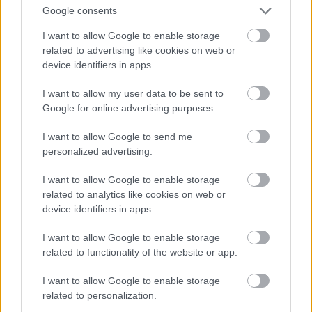
Google consents
στο my gazzetta!
I want to allow Google to enable storage
related to advertising like cookies on web or
Εγγραφή
Σύνδεση
device identifiers in apps.
I want to allow my user data to be sent to
Google for online advertising purposes.
I want to allow Google to send me
personalized advertising.
I want to allow Google to enable storage
related to analytics like cookies on web or
device identifiers in apps.
I want to allow Google to enable storage
related to functionality of the website or app.
I want to allow Google to enable storage
related to personalization.