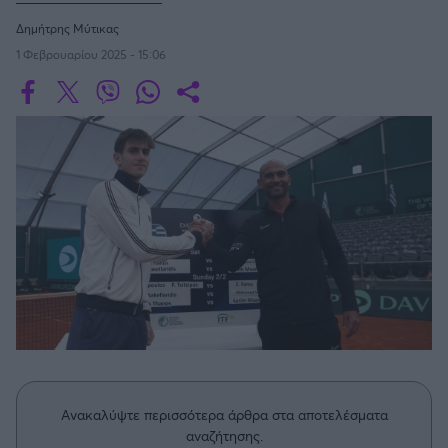
Οδηγός F1
CEV Cup
Τεχνολογία
Παναγιώτης Δαλαταριώφ
Κολύμβηση
ΑΘΛΗΤΙΚΕΣ ΜΕΤΑΔΟΣΕΙΣ
Bundesliga
EuroCup
Δημήτρης Μύτικας
GMotion WRC
Υγεία
Challenge Cup
Ανδρέας Δημάτος
Μπιτς Βόλεϊ
Ligue 1
1 Φεβρουαρίου 2025 - 15:06
Mundobasket
GMotion MotoGP
LIVE SCORE
Showbiz
Αντώνης Καλκαβούρας
Ιστιοπλοΐα
Basketaki
Εθνική Ελλάδος
GWOMEN
Αντώνης Καρπετόπουλος
Eurobasket
Κωπηλασία
Μουντιάλ 2026
Δημήτρης Κατσιώνης
ΑΘΛΗΤΙΚΗ ΗΧΩ
Ξιφασκία
Wyscout Analysis
Γιώργος Κούβαρης
ΕΚΠΟΜΠΕΣ
Σκοποβολή
Ευρώπη
Κώστας Νικολακόπουλος
GALACTICOS BY INTERWETTEN
Κόσμος
Πάλη
ΟΜΑΔΕΣ
Γιάννης Πάλλας
GAZZ FLOOR BY NOVIBET
Νίκος Παπαδογιάννης
Τάε κβον ντο
ΑΕΚ
PODCASTS
POLE POSITION BY ALLWYN
Γιώργος Σακελλαρίου
Τζούντο
ΣΠΛΙΤ
OLD SCHOOL
GAZZETTA ACTS
Γιάννης Σερέτης
Ολυμπιακός
Πινγκ - πονγκ
Transfer Stories
ΜΕΤΑΒΙΒΑΣΗ BY NOVIBET
Gazzetta For Her
Σταύρος Σουντουλίδης
GAZZETTA SPECIALS
gMotion
Μαχητικά Αθλήματα
Θέμα Ισότητας
Δημήτρης Τομαράς
ΠΑΟΚ
Unique
Πυγμαχία
Για τον Αλέξανδρο
Γιώργος Τσακίρης
Wyscout Analysis
Ανακαλύψτε περισσότερα άρθρα στα αποτελέσματα
Άρση Βαρών
#GiatonAlki
Παναθηναϊκός
Μιχάλης Τσαμπάς
InStat Analysis
αναζήτησης.