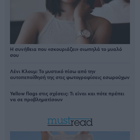
Η συνήθεια που «σκουριάζει» σιωπηλά το μυαλό
σου
Λένι Κλουμ: Το μυστικό πίσω από την
αυτοπεποίθησή της στις φωτογραφίσεις εσωρούχων
Yellow flags στις σχέσεις: Τι είναι και πότε πρέπει
να σε προβληματίσουν