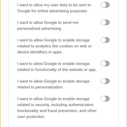
I want to allow my user data to be sent to
6 γραφικά χωριά των Κυκλάδων που αξίζει να
Google for online advertising purposes.
ανακαλύψετε
I want to allow Google to send me
personalized advertising.
I want to allow Google to enable storage
related to analytics like cookies on web or
device identifiers in apps.
I want to allow Google to enable storage
related to functionality of the website or app.
I want to allow Google to enable storage
related to personalization.
I want to allow Google to enable storage
related to security, including authentication
functionality and fraud prevention, and other
user protection.
Τσουβέλας: «Οι φωτογραφίες αδικούν την Εύα, δεν