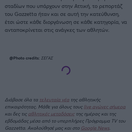
σταδίων που υπάρχουν στην Αττική, το ρεπορτάζ
του Gazzetta ήταν και σε αυτή την κατεύθυνση,
έτσι ώστε κάθε διοργάνωση σε κάθε κατηγορία, να
ανταποκρίνεται στις ανάγκες των αθλητών.
@Photo credits:
ΣΕΓΑΣ
Διάβασε όλα τα
τελευταία νέα
της αθλητικής
επικαιρότητας. Μάθε για όλους τους
live αγώνες σήμερα
και δες τις
αθλητικές μεταδόσεις
της ημέρας και της
εβδομάδας μέσα από το υπερπλήρες Πρόγραμμα TV του
Gazzetta. Ακολούθησέ μας και στο
Google News
.