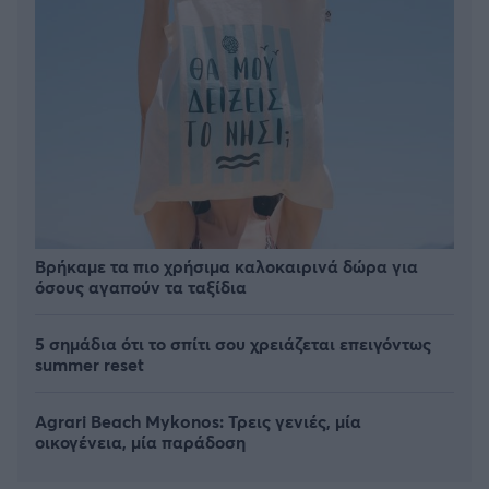
Βρήκαμε τα πιο χρήσιμα καλοκαιρινά δώρα για
όσους αγαπούν τα ταξίδια
5 σημάδια ότι το σπίτι σου χρειάζεται επειγόντως
summer reset
Agrari Beach Mykonos: Τρεις γενιές, μία
οικογένεια, μία παράδοση