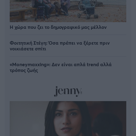
Η χώρα που ζει το δημογραφικό μας μέλλον
Φοιτητική Στέγη: Όσα πρέπει να ξέρετε πριν
νοικιάσετε σπίτι
«Moneymaxxing»: Δεν είναι απλά trend αλλά
τρόπος ζωής