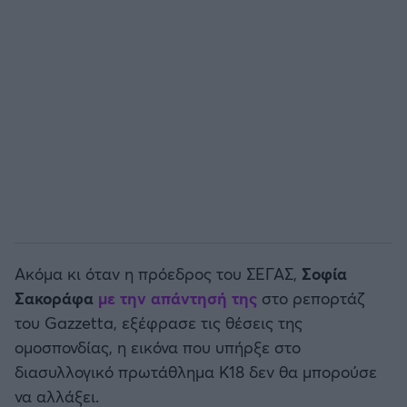
Ακόμα κι όταν η πρόεδρος του ΣΕΓΑΣ,
Σοφία
Σακοράφα
με την απάντησή της
στο ρεπορτάζ
του Gazzetta, εξέφρασε τις θέσεις της
ομοσπονδίας, η εικόνα που υπήρξε στο
διασυλλογικό πρωτάθλημα Κ18 δεν θα μπορούσε
να αλλάξει.