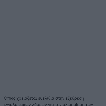
Όπως χρειάζεται ευελιξία στην εξεύρεση
ενναλακτικών λύσεων για την αξιοποίηση των