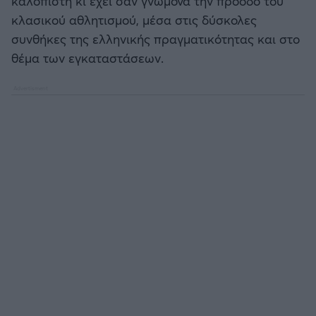
καλόπιστη κι έχει σαν γνώμονα την πρόοδο του
κλασικού αθλητισμού, μέσα στις δύσκολες
συνθήκες της ελληνικής πραγματικότητας και στο
θέμα των εγκαταστάσεων.