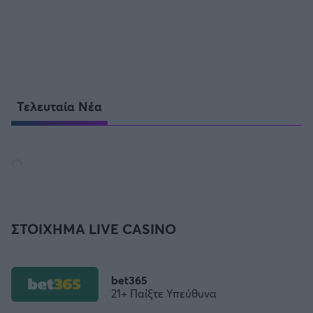
Τελευταία Νέα
ΣΤΟΙΧΗΜΑ LIVE CASINO
bet365
21+ Παίξτε Υπεύθυνα