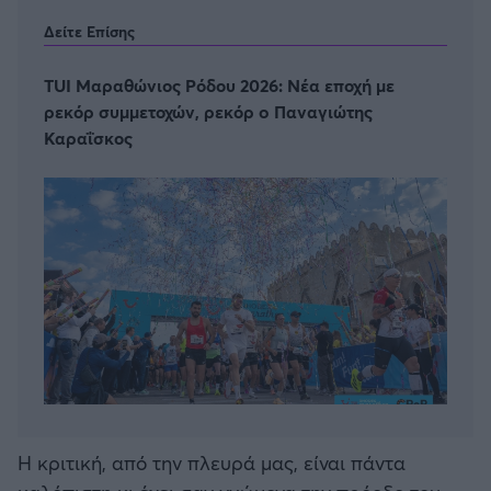
Δείτε Επίσης
TUI Μαραθώνιος Ρόδου 2026: Νέα εποχή με
ρεκόρ συμμετοχών, ρεκόρ o Παναγιώτης
Καραΐσκος
Η κριτική, από την πλευρά μας, είναι πάντα