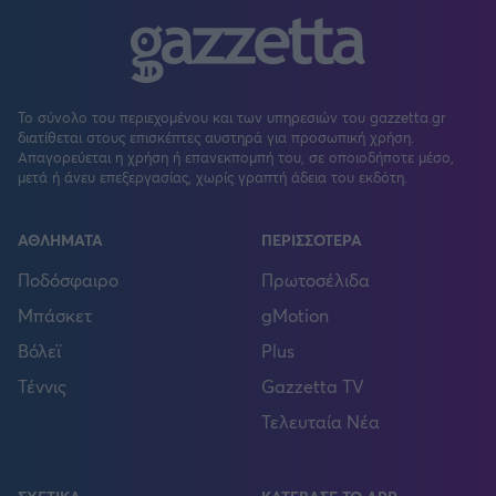
Το σύνολο του περιεχομένου και των υπηρεσιών του gazzetta.gr
διατίθεται στους επισκέπτες αυστηρά για προσωπική χρήση.
Απαγορεύεται η χρήση ή επανεκπομπή του, σε οποιοδήποτε μέσο,
μετά ή άνευ επεξεργασίας, χωρίς γραπτή άδεια του εκδότη.
ΑΘΛΗΜΑΤΑ
ΠΕΡΙΣΣΟΤΕΡΑ
Ποδόσφαιρο
Πρωτοσέλιδα
Μπάσκετ
gMotion
Βόλεϊ
Plus
Τέννις
Gazzetta TV
Τελευταία Νέα