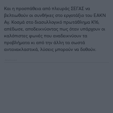
Και η προσπάθεια από πλευράς ΣΕΓΑΣ να
βελτιωθούν οι συνθήκες στο εργοτάξιο του ΕΑΚΝ
Αγ. Κοσμά στο διασυλλογικό πρωτάθλημα Κ16,
απέδωσε, αποδεικνύοντας πως όταν υπάρχουν οι
καλόπιστες φωνές που αναδεικνύουν τα
προβλήματα κι από την άλλη τα σωστά
αντανακλαστικά, λύσεις μπορούν να δοθούν.