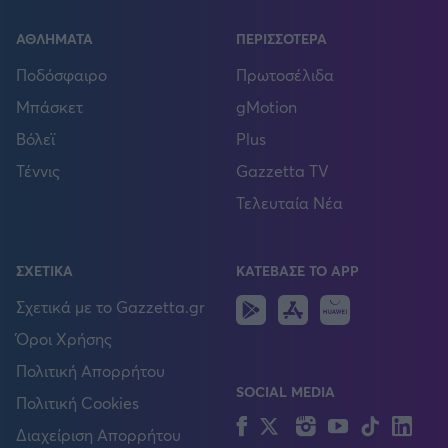
ΑΘΛΗΜΑΤΑ
ΠΕΡΙΣΣΟΤΕΡΑ
Ποδόσφαιρο
Πρωτοσέλιδα
Μπάσκετ
gMotion
Βόλεϊ
Plus
Τέννις
Gazzetta TV
Τελευταία Νέα
ΣΧΕΤΙΚΑ
ΚΑΤΕΒΑΣΕ ΤΟ APP
Android
IOS
Huawei
Σχετικά με το Gazzetta.gr
Όροι Χρήσης
Πολιτική Απορρήτου
SOCIAL MEDIA
Πολιτική Cookies
Facebook
Twitter
Instagram
YouTube
TikTok
Lin
Διαχείριση Απορρήτου