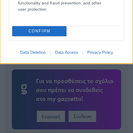
Μίλαν
functionality and fraud prevention, and other
user protection.
Λίσι: «Αξίζαμε κάτι παραπάνω, έχουμε πολλή πίστη
ενόψει της ρεβάνς»
Οι μεταγραφές της ημέρας στο μπάσκετ: Ενίσχυση για
CONFIRM
Άρη και ΑΕΚ
Data Deletion
Data Access
Privacy Policy
Για να προσθέσεις το σχόλιο
σου πρέπει να συνδεθείς
στο my gazzetta!
Εγγραφή
Σύνδεση