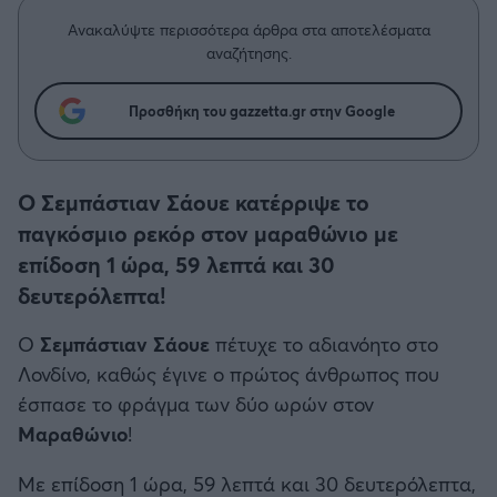
Η μητρότητα στον πάγκο
Δημήτρης Τσορμπατζόγλου
Συνεντεύξεις
Ανακαλύψτε περισσότερα άρθρα στα αποτελέσματα
Άρης
Μεγάλη μου Αγάπη
αναζήτησης.
Μια Ιστορία από την Πόλη
Λεβαδειακός
Προσθήκη του gazzetta.gr στην Google
ΟΦΗ
Ο Σεμπάστιαν Σάουε κατέρριψε το
Βόλος
παγκόσμιο ρεκόρ στον μαραθώνιο με
επίδοση 1 ώρα, 59 λεπτά και 30
Ατρόμητος Αθηνών
δευτερόλεπτα!
Κηφισιά
Ο
Σεμπάστιαν Σάουε
πέτυχε το αδιανόητο στο
Λονδίνο, καθώς έγινε ο πρώτος άνθρωπος που
Αστέρας Τρίπολης
έσπασε το φράγμα των δύο ωρών στον
Μαραθώνιο
!
Παναιτωλικός
Με επίδοση 1 ώρα, 59 λεπτά και 30 δευτερόλεπτα,