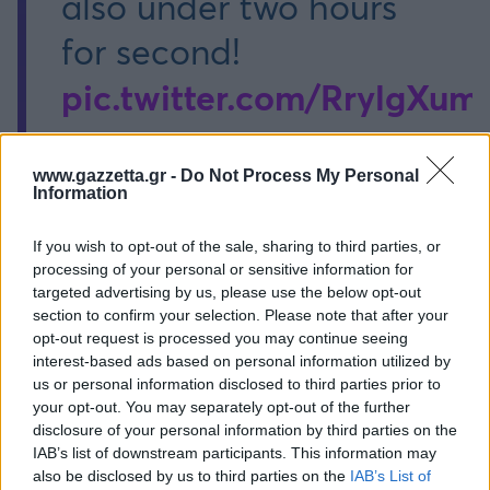
also under two hours
for second!
pic.twitter.com/RrylgXum
www.gazzetta.gr -
Do Not Process My Personal
Information
If you wish to opt-out of the sale, sharing to third parties, or
processing of your personal or sensitive information for
targeted advertising by us, please use the below opt-out
section to confirm your selection. Please note that after your
opt-out request is processed you may continue seeing
interest-based ads based on personal information utilized by
us or personal information disclosed to third parties prior to
your opt-out. You may separately opt-out of the further
disclosure of your personal information by third parties on the
IAB’s list of downstream participants. This information may
also be disclosed by us to third parties on the
IAB’s List of