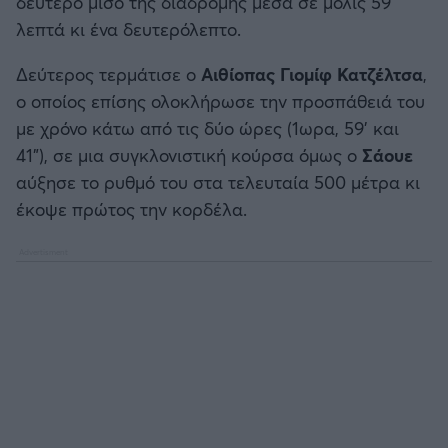
δεύτερο μισό της διαδρομής μέσα σε μόλις 59
λεπτά κι ένα δευτερόλεπτο.
Δεύτερος τερμάτισε ο
Αιθίοπας Γιομίφ Κατζέλτσα
,
ο οποίος επίσης ολοκλήρωσε την προσπάθειά του
με χρόνο κάτω από τις δύο ώρες (1ωρα, 59' και
41"), σε μια συγκλονιστική κούρσα όμως ο
Σάουε
αύξησε το ρυθμό του στα τελευταία 500 μέτρα κι
έκοψε πρώτος την κορδέλα.