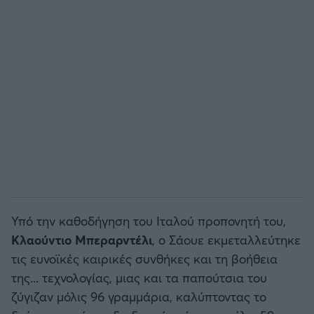
Άρσεναλ
Γιουβέντους
Μίλαν
Ίντερ
Μπάγερν Μονάχου
Υπό την καθοδήγηση του Ιταλού προπονητή του,
Παρί Σεν Ζερμέν
Κλαούντιο Μπεραρντέλι
, ο Σάουε εκμεταλλεύτηκε
τις ευνοϊκές καιρικές συνθήκες και τη βοήθεια
της... τεχνολογίας, μιας και τα παπούτσια του
ζύγιζαν μόλις 96 γραμμάρια, καλύπτοντας το