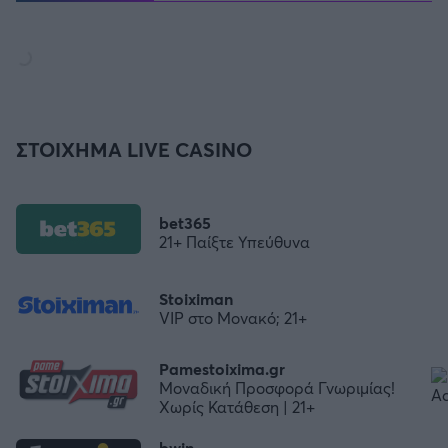
ΣΤΟΙΧΗΜΑ LIVE CASINO
bet365
21+ Παίξτε Υπεύθυνα
Stoiximan
VIP στο Μονακό; 21+
Pamestoixima.gr
Μοναδική Προσφορά Γνωριμίας!
Χωρίς Κατάθεση | 21+
bwin