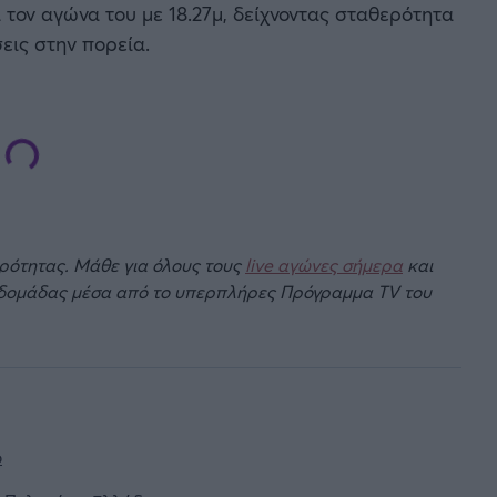
 τον αγώνα του με 18.27μ, δείχνοντας σταθερότητα
εις στην πορεία.
ιρότητας. Μάθε για όλους τους
live αγώνες σήμερα
και
βδομάδας μέσα από το υπερπλήρες Πρόγραμμα TV του
ο