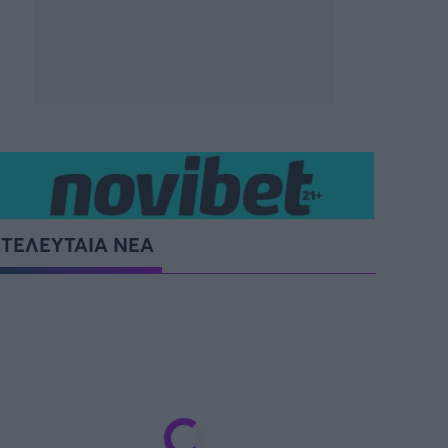
ΤΕΛΕΥΤΑΙΑ ΝΕΑ