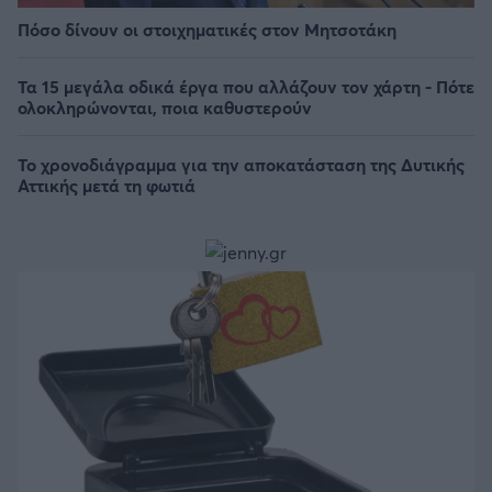
Πόσο δίνουν οι στοιχηματικές στον Μητσοτάκη
Τα 15 μεγάλα οδικά έργα που αλλάζουν τον χάρτη - Πότε
ολοκληρώνονται, ποια καθυστερούν
Το χρονοδιάγραμμα για την αποκατάσταση της Δυτικής
Αττικής μετά τη φωτιά