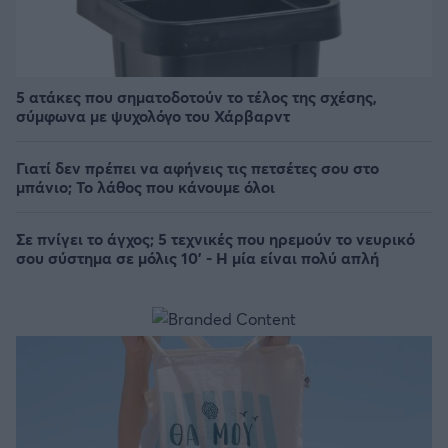
5 ατάκες που σηματοδοτούν το τέλος της σχέσης,
σύμφωνα με ψυχολόγο του Χάρβαρντ
Γιατί δεν πρέπει να αφήνεις τις πετσέτες σου στο
μπάνιο; Το λάθος που κάνουμε όλοι
Σε πνίγει το άγχος; 5 τεχνικές που ηρεμούν το νευρικό
σου σύστημα σε μόλις 10' - Η μία είναι πολύ απλή