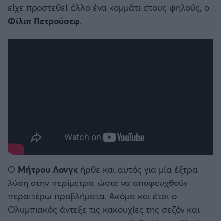
είχε προστεθεί άλλο ένα κομμάτι στους ψηλούς, ο
Φίλιπ Πετρούσεφ
.
Ο
Μήτρου Λονγκ
ήρθε και αυτός για μία έξτρα
λύση στην περίμετρο, ώστε να αποφευχθούν
περαιτέρω προβλήματα. Ακόμα και έτσι ο
Ολυμπιακός άντεξε τις κακουχίες της σεζόν και