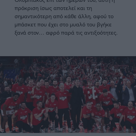
πρόκριση ίσως αποτελεί και τη
σημαντικότερη από κάθε άλλη, αφού το
μπάσκετ που έχει στο μυαλό του βγήκε
ξανά στον… αφρό παρά τις αντιξοότητες.