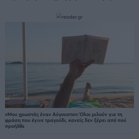
«Μου χρωστάς έναν Αύγουστο»: Όλοι μιλούν για τη
φράση που έγινε τραγούδι, κανείς δεν ξέρει από πού
προήλθε