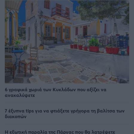
6 γραφικά χωριά των Κυκλάδων που αξίζει να
ανακαλύψετε
7 έξυπνα tips για να φτιάξετε γρήγορα τη βαλίτσα των
διακοπών
Η εξωτική παραλία της Πάργας που θα λατρέψετε