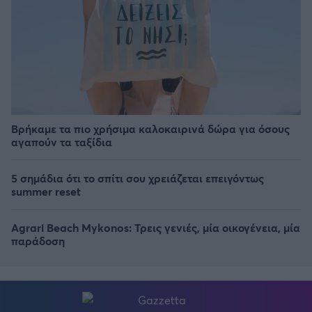
Βρήκαμε τα πιο χρήσιμα καλοκαιρινά δώρα για όσους
αγαπούν τα ταξίδια
5 σημάδια ότι το σπίτι σου χρειάζεται επειγόντως
summer reset
Agrari Beach Mykonos: Τρεις γενιές, μία οικογένεια, μία
παράδοση