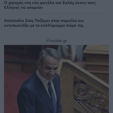
Ο χορηγός στη νέα φανέλα του Σαλάχ έκανε τους
Έλληνες να απορούν
Αποστολία Ζώη: Ποζάρει στην παραλία και
εντυπωσιάζει με το καλλίγραμμο σώμα της