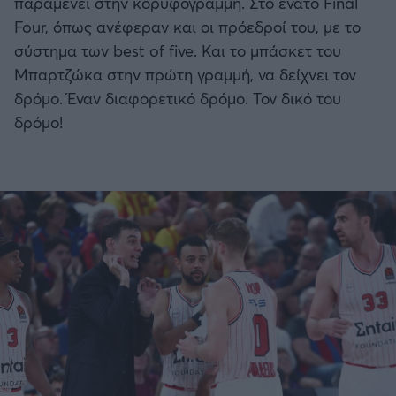
παραμένει στην κορυφογραμμή. Στο ένατο Final
Four, όπως ανέφεραν και οι πρόεδροί του, με το
σύστημα των best of five. Και το μπάσκετ του
Μπαρτζώκα στην πρώτη γραμμή, να δείχνει τον
δρόμο. Έναν διαφορετικό δρόμο. Τον δικό του
δρόμο!