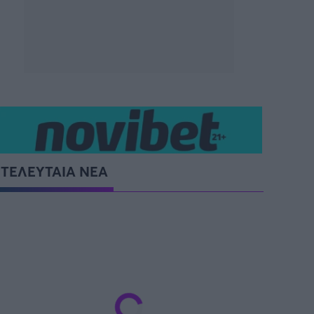
ΤΕΛΕΥΤΑΙΑ ΝΕΑ