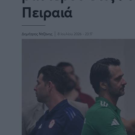
Πειραιά
Δημήτρης Ντζάνης
8 Ιουλίου 2026 - 23:17