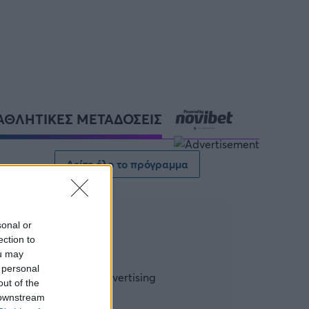
ΑΘΛΗΤΙΚΕΣ ΜΕΤΑΔΟΣΕΙΣ
Δείτε όλο το πρόγραμμα
sonal or
ection to
ou may
 personal
out of the
 downstream