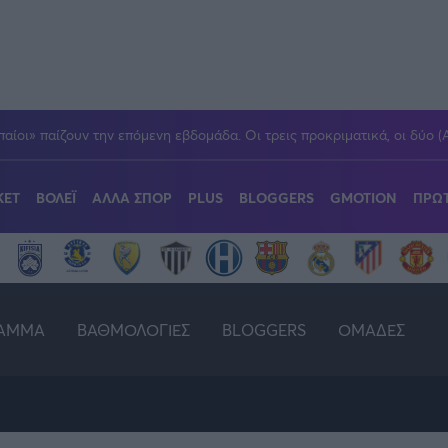
παίοι» παίζουν την επόμενη εβδομάδα. Οι τρεις προκριματικά, οι δύο (
ΚΕΤ
ΒΟΛΕΪ
ΑΛΛΑ ΣΠΟΡ
PLUS
BLOGGERS
GMOTION
ΠΡΩΤ
WETTEN
ague
gue
Κοινωνία
Δημήτρης Βέργος
Οδηγός F1
GAZZ FLOOR BY NOVIBET
Super League 2
EuroLeague
Volley League Γυναικών
Χάντμπολ
Διεθνή
Βασίλης Βλαχ
GMotion WR
POLE POSIT
Champio
Champio
Pre Lea
Πόλο
GAZZETTA ACTS
GAZZET
Gazzetta For Her
Unique
ΑΜΜΑ
ΒΑΘΜΟΛΟΓΙΕΣ
BLOGGERS
ΟΜΑΔΕΣ
ET
Υγεία
Αντώνης Καλκαβούρας
Showbiz
Αντώνης Καρ
Κύπελλο Ελλάδας
Elite League
Champions League
Κολύμβηση
Premier
Α1 Γυνα
CEV Cu
Μπιτς Βό
Θέμα Ισότητας
Wyscout 
Για τον Αλέξανδρο
InStat An
Κώστας Νικολακόπουλος
Γιάννης Πάλλ
Mundobasket
Bundesliga
Ξιφασκία
Ligue 1
Basketak
Σκοποβο
#GiatonAlki
Συνεντεύ
XIMAN SUPER LEAGUE
SUPER LEAGUE 2
Γιάννης Σερέτης
Σταύρος Σουν
Η μητρότητα στον πάγκο
Μεγάλη 
Wyscout Analysis
Τζούντο
Ευρώπη
Πινγκ - 