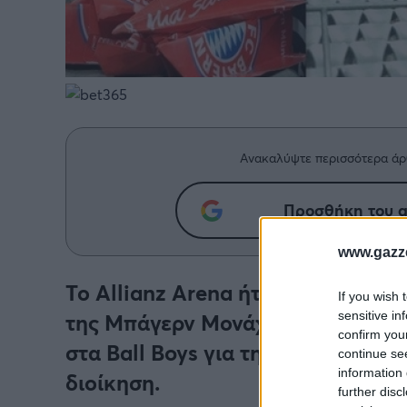
Ανακαλύψτε περισσότερα άρ
Προσθήκη του g
www.gazze
Το Allianz Arena ήταν... εκκλησία
If you wish 
sensitive in
της Μπάγερν Μονάχου στο Τσάμπι
confirm you
στα Ball Boys για την αποχή των 
continue se
information 
διοίκηση.
further disc