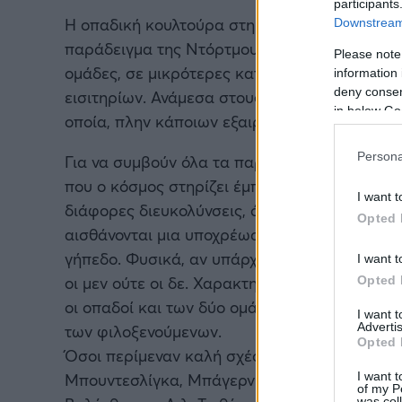
participants
Η οπαδική κουλτούρα στη Γερμανία είναι, σε 
Downstream 
παράδειγμα της Ντόρτμουντ με το τεράστιο π
Please note
ομάδες, σε μικρότερες κατηγορίες, όπου διαθ
information 
deny consent
εισιτηρίων. Ανάμεσα στους οπαδούς υπάρχουν
in below Go
οποία, πλην κάποιων εξαιρέσεων, ισχύουν γι
Persona
Για να συμβούν όλα τα παραπάνω, χρειάζεται
που ο κόσμος στηρίζει έμπρακτα την ομάδα, χ
I want t
διάφορες διευκολύνσεις, όπως φτηνά εισιτήρι
Opted 
αισθάνονται μια υποχρέωση ειλικρίνειας προ
γήπεδο. Φυσικά, αν υπάρχουν παρεκτροπές, τ
I want t
οι μεν ούτε οι δε. Χαρακτηριστικό παράδειγμ
Opted 
οι οπαδοί και των δύο ομάδων διαμαρτυρήθηκ
I want 
Advertis
των φιλοξενούμενων.
Opted 
Όσοι περίμεναν καλή σχέση με τη διοίκηση κ
I want t
Μπουντεσλίγκα, Μπάγερν Μονάχου, θα απογοητε
of my P
was col