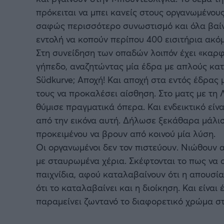
πρόκειται να μπει κανείς στους οργανωμένους
σαφώς περισσότερο συνωστισμό και όλα βαί
εντολή να κοπούν περίπου 400 εισιτήρια ακό
Στη συνείδηση των οπαδών λοιπόν έχει «καρφω
γήπεδο, αναζητώντας μία έδρα με απλούς κα
Sϋdkurve; Αποχή! Και αποχή στα εντός έδρας 
τους να προκαλέσει αίσθηση. Στο ματς με τη 
θύμισε πραγματικά όπερα. Και ενδεικτικό είνα
από την εικόνα αυτή. Δήλωσε ξεκάθαρα μάλιστ
προκειμένου να βρουν από κοινού μία λύση.
Οι οργανωμένοι δεν τον πιστεύουν. Νιώθουν α
με σταυρωμένα χέρια. Σκέφτονται το πως να 
παιχνίδια, αφού καταλαβαίνουν ότι η απουσί
ότι το καταλαβαίνει και η διοίκηση. Και είναι 
παραμείνει ζωντανό το διαφορετικό χρώμα στ