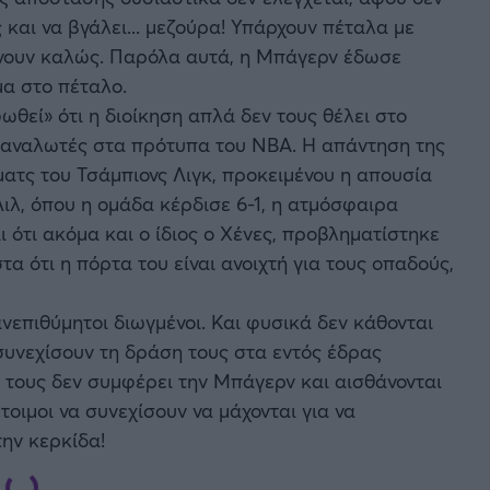
 και να βγάλει... μεζούρα! Υπάρχουν πέταλα με
νουν καλώς. Παρόλα αυτά, η Μπάγερν έδωσε
μα στο πέταλο.
θεί» ότι η διοίκηση απλά δεν τους θέλει στο
ταναλωτές στα πρότυπα του ΝΒΑ. Η απάντηση της
ματς του Τσάμπιονς Λιγκ, προκειμένου η απουσία
Λιλ, όπου η ομάδα κέρδισε 6-1, η ατμόσφαιρα
ι ότι ακόμα και ο ίδιος ο Χένες, προβληματίστηκε
α ότι η πόρτα του είναι ανοιχτή για τους οπαδούς,
νεπιθύμητοι διωγμένοι. Και φυσικά δεν κάθονται
συνεχίσουν τη δράση τους στα εντός έδρας
α τους δεν συμφέρει την Μπάγερν και αισθάνονται
έτοιμοι να συνεχίσουν να μάχονται για να
ην κερκίδα!