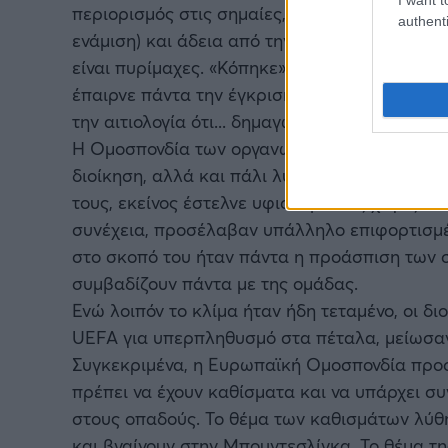
περιορισμός στις σημαίες, για τις οποίες απα
authenti
ενάμιση) και άδεια από την... πυροσβεστική, 
είναι πυρίμαχες. «Κόπηκε» το έντυπο που μοίρ
έπαιρνε πάντα την έγκριση της διοίκησης. Κα
την αιτιολογία ότι... δημαγωγεί από το βάθρο 
Η Ομοσπονδία των οργανωμένων έβγαλε μια αν
διοίκηση, αλλά και πάλι λύση δεν βρέθηκε. Ε
τους, εκείνος έστελνε υφιστάμενους χωρίς ιδι
συνέχεια, προσέλαβαν υπάλληλο επιφορτισμέ
στο σκοπό του ήταν πάντα η προάσπιση των σ
συμβαδίζουν πάντα με της ομάδας.
Ενώ λοιπόν το κλίμα ήταν ήδη τεταμένο, οι δι
UEFΑ για υπερπληθυσμό στα πέταλα, μείωσαν
Συγκεκριμένα, η Ευρωπαϊκή Ομοσπονδία προστ
πρέπει να έχουν καθίσματα και να υπάρχει 
στους οπαδούς. Το θέμα των καθισμάτων λύ
και βγαίνουν στην Μπουντεσλίγκα. Το θέμα τ