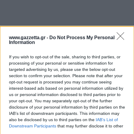
www.gazzetta.gr -
Do Not Process My Personal
Information
If you wish to opt-out of the sale, sharing to third parties, or
processing of your personal or sensitive information for
targeted advertising by us, please use the below opt-out
section to confirm your selection. Please note that after your
opt-out request is processed you may continue seeing
interest-based ads based on personal information utilized by
us or personal information disclosed to third parties prior to
your opt-out. You may separately opt-out of the further
disclosure of your personal information by third parties on the
IAB’s list of downstream participants. This information may
also be disclosed by us to third parties on the
IAB’s List of
Downstream Participants
that may further disclose it to other
third parties.