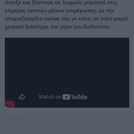
άντεξε και ξέσπασε σε λυγμούς μπροστά στις
κάμερες τοπικών μέσων ενημέρωσης, με την
σπαραξικάρδια εικόνα του να κάνει σε πολύ μικρό
χρονικό διάστημα, τον γύρο του διαδικτύου.