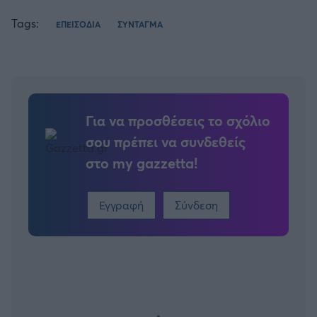
Tags:
ΕΠΕΙΣΟΔΙΑ
ΣΥΝΤΑΓΜΑ
Για να προσθέσεις το σχόλιο
σου πρέπει να συνδεθείς
στο my gazzetta!
Εγγραφή
Σύνδεση