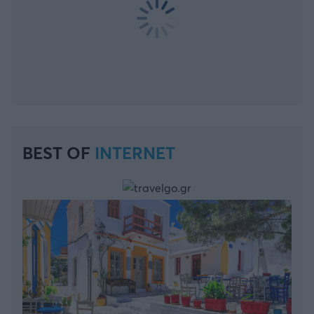
BEST OF
INTERNET