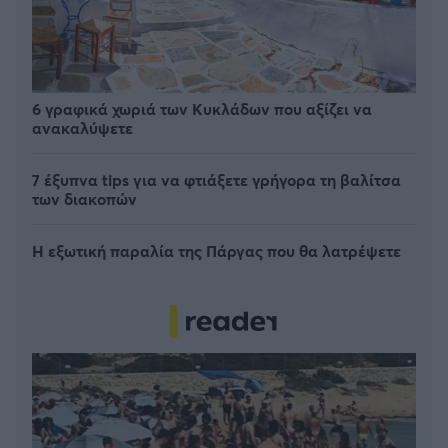
6 γραφικά χωριά των Κυκλάδων που αξίζει να
ανακαλύψετε
7 έξυπνα tips για να φτιάξετε γρήγορα τη βαλίτσα
των διακοπών
Η εξωτική παραλία της Πάργας που θα λατρέψετε