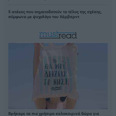
5 ατάκες που σηματοδοτούν το τέλος της σχέσης,
σύμφωνα με ψυχολόγο του Χάρβαρντ
Βρήκαμε τα πιο χρήσιμα καλοκαιρινά δώρα για