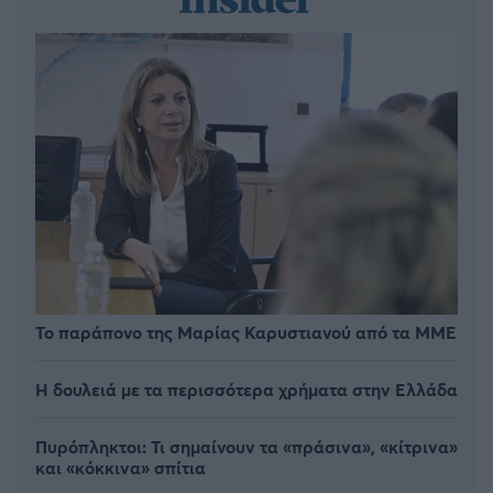
Το παράπονο της Μαρίας Καρυστιανού από τα ΜΜΕ
Η δουλειά με τα περισσότερα χρήματα στην Ελλάδα
Πυρόπληκτοι: Τι σημαίνουν τα «πράσινα», «κίτρινα»
και «κόκκινα» σπίτια