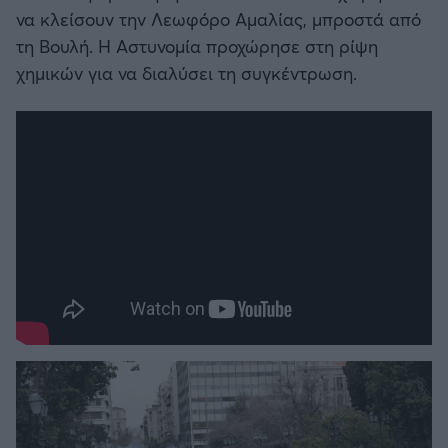
να κλείσουν την Λεωφόρο Αμαλίας, μπροστά από
τη Βουλή. Η Αστυνομία προχώρησε στη ρίψη
χημικών για να διαλύσει τη συγκέντρωση.