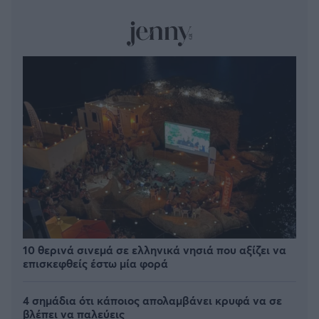
10 θερινά σινεμά σε ελληνικά νησιά που αξίζει να
επισκεφθείς έστω μία φορά
4 σημάδια ότι κάποιος απολαμβάνει κρυφά να σε
βλέπει να παλεύεις