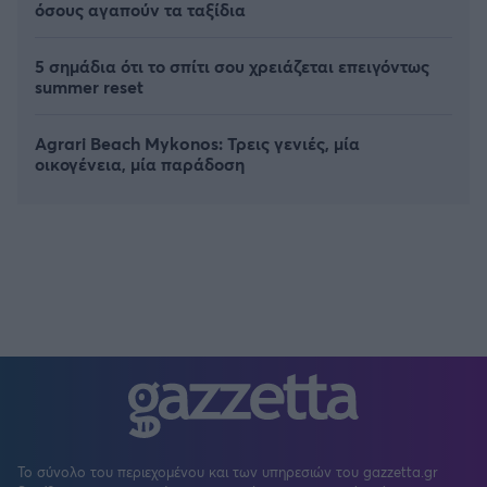
όσους αγαπούν τα ταξίδια
5 σημάδια ότι το σπίτι σου χρειάζεται επειγόντως
summer reset
Agrari Beach Mykonos: Τρεις γενιές, μία
οικογένεια, μία παράδοση
Το σύνολο του περιεχομένου και των υπηρεσιών του gazzetta.gr