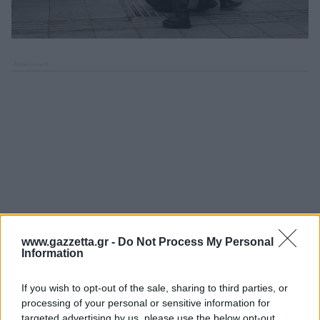
www.gazzetta.gr -
Do Not Process My Personal
Information
If you wish to opt-out of the sale, sharing to third parties, or
processing of your personal or sensitive information for
targeted advertising by us, please use the below opt-out