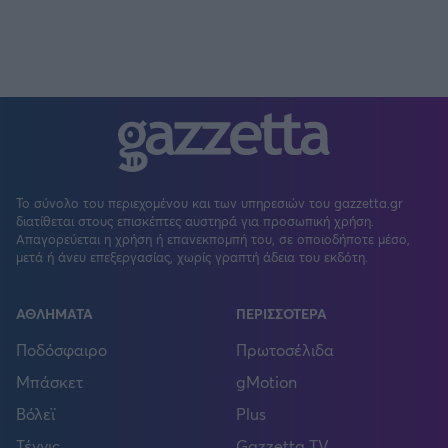
Το σύνολο του περιεχομένου και των υπηρεσιών του gazzetta.gr
διατίθεται στους επισκέπτες αυστηρά για προσωπική χρήση.
Απαγορεύεται η χρήση ή επανεκπομπή του, σε οποιοδήποτε μέσο,
μετά ή άνευ επεξεργασίας, χωρίς γραπτή άδεια του εκδότη.
ΑΘΛΗΜΑΤΑ
ΠΕΡΙΣΣΟΤΕΡΑ
Ποδόσφαιρο
Πρωτοσέλιδα
Μπάσκετ
gMotion
Βόλεϊ
Plus
Τέννις
Gazzetta TV