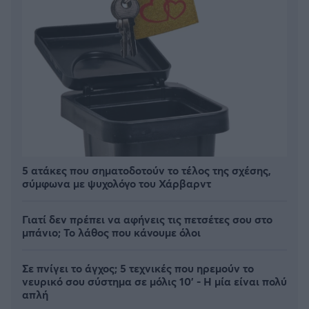
5 ατάκες που σηματοδοτούν το τέλος της σχέσης,
σύμφωνα με ψυχολόγο του Χάρβαρντ
Γιατί δεν πρέπει να αφήνεις τις πετσέτες σου στο
μπάνιο; Το λάθος που κάνουμε όλοι
Σε πνίγει το άγχος; 5 τεχνικές που ηρεμούν το
νευρικό σου σύστημα σε μόλις 10' - Η μία είναι πολύ
απλή