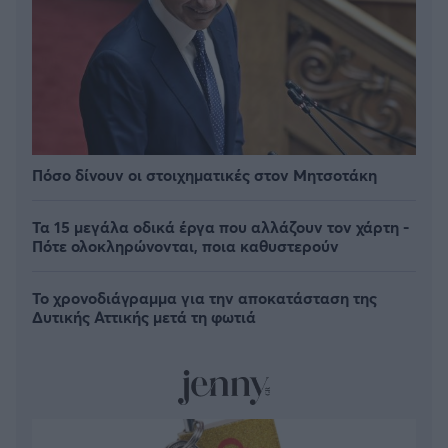
Πόσο δίνουν οι στοιχηματικές στον Μητσοτάκη
Τα 15 μεγάλα οδικά έργα που αλλάζουν τον χάρτη -
Πότε ολοκληρώνονται, ποια καθυστερούν
Το χρονοδιάγραμμα για την αποκατάσταση της
Δυτικής Αττικής μετά τη φωτιά