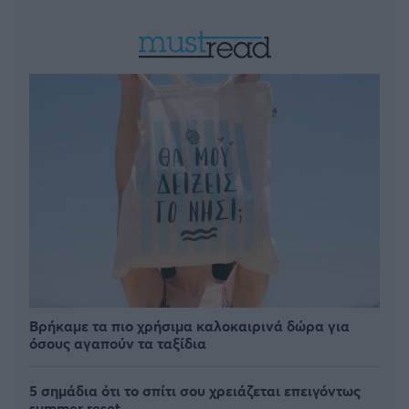
Βρήκαμε τα πιο χρήσιμα καλοκαιρινά δώρα για
όσους αγαπούν τα ταξίδια
5 σημάδια ότι το σπίτι σου χρειάζεται επειγόντως
summer reset