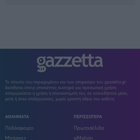
Το σύνολο του περιεχομένου και των υπηρεσιών του gazzetta.gr
διατίθεται στους επισκέπτες αυστηρά για προσωπική χρήση.
Απαγορεύεται η χρήση ή επανεκπομπή του, σε οποιοδήποτε μέσο,
μετά ή άνευ επεξεργασίας, χωρίς γραπτή άδεια του εκδότη.
ΑΘΛΗΜΑΤΑ
ΠΕΡΙΣΣΟΤΕΡΑ
Ποδόσφαιρο
Πρωτοσέλιδα
Μπάσκετ
gMotion