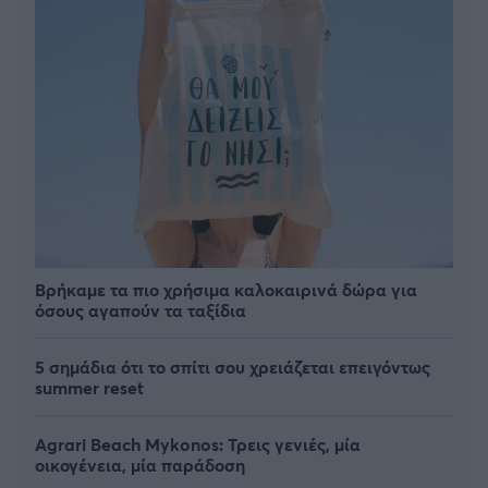
Βρήκαμε τα πιο χρήσιμα καλοκαιρινά δώρα για
όσους αγαπούν τα ταξίδια
5 σημάδια ότι το σπίτι σου χρειάζεται επειγόντως
summer reset
Agrari Beach Mykonos: Τρεις γενιές, μία
οικογένεια, μία παράδοση