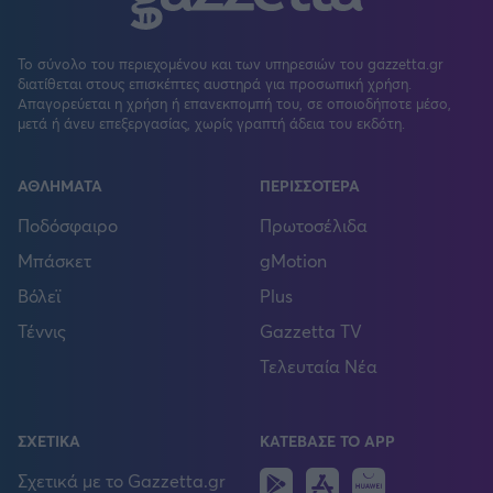
Το σύνολο του περιεχομένου και των υπηρεσιών του gazzetta.gr
διατίθεται στους επισκέπτες αυστηρά για προσωπική χρήση.
Απαγορεύεται η χρήση ή επανεκπομπή του, σε οποιοδήποτε μέσο,
μετά ή άνευ επεξεργασίας, χωρίς γραπτή άδεια του εκδότη.
ΑΘΛΗΜΑΤΑ
ΠΕΡΙΣΣΟΤΕΡΑ
Ποδόσφαιρο
Πρωτοσέλιδα
Μπάσκετ
gMotion
Βόλεϊ
Plus
Τέννις
Gazzetta TV
Τελευταία Νέα
ΣΧΕΤΙΚΑ
ΚΑΤΕΒΑΣΕ ΤΟ APP
Android
IOS
Huawei
Σχετικά με το Gazzetta.gr