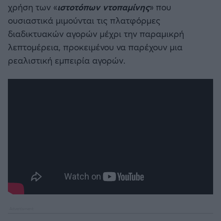
χρήση των «
ιστοτόπων ντοπαμίνης
» που
ουσιαστικά μιμούνται τις πλατφόρμες
διαδικτυακών αγορών μέχρι την παραμικρή
λεπτομέρεια, προκειμένου να παρέχουν μια
ρεαλιστική εμπειρία αγορών.