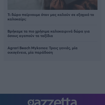
Τι δώρο παίρνουμε όταν μας καλούν σε εξοχικό το
καλοκαίρι;
Βρήκαμε τα πιο χρήσιμα καλοκαιρινά δώρα για
όσους αγαπούν τα ταξίδια
Agrari Beach Mykonos: Τρεις γενιές, μία
οικογένεια, μία παράδοση