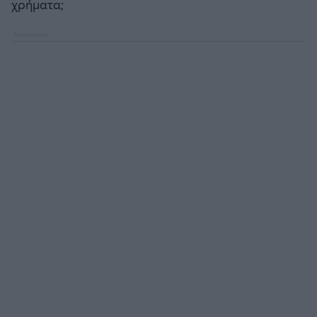
χρήματα;
Άρσεναλ
Γιουβέντους
Μίλαν
Ίντερ
Μπάγερν Μονάχου
Παρί Σεν Ζερμέν