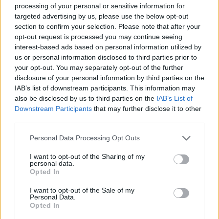
processing of your personal or sensitive information for
targeted advertising by us, please use the below opt-out
section to confirm your selection. Please note that after your
opt-out request is processed you may continue seeing
interest-based ads based on personal information utilized by
us or personal information disclosed to third parties prior to
Η ψυχολογία πίσω από την εικονική
your opt-out. You may separately opt-out of the further
αγορά
disclosure of your personal information by third parties on the
IAB’s list of downstream participants. This information may
Σύμφωνα με πολλούς νεαρούς χρήστες, η σύνθετη
also be disclosed by us to third parties on the
IAB’s List of
Downstream Participants
that may further disclose it to other
εμπειρία που παρέχουν αυτές οι ψεύτικες
third parties.
εφαρμογές αγορών είναι σχεδόν πανομοιότυπη με
Please note that this website/app uses one or more Google
εκείνη μιας πραγματικής παραγγελίας.
Personal Data Processing Opt Outs
services and may gather and store information including but
Περιλαμβάνει
ενθουσιασμό
,
προσμονή
και μια
not limited to your visit or usage behaviour. You may click to
I want to opt-out of the Sharing of my
personal data.
μικρή έξαρση ντοπαμίνης
, παρόλο που γνωρίζετε
grant or deny consent to Google and its third-party tags to
Opted In
ανά πάσα στιγμή ότι στην πραγματικότητα δεν
use your data for below specified purposes in below Google
consent section.
αγοράζετε τίποτα.
I want to opt-out of the Sale of my
Personal Data.
Opted In
Για πολλούς νέους στη Νότια Κορέα, η χρήση