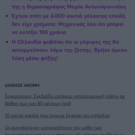
της η δημοσιογράφος Μαρία Αντωνογιαννάκη
Έχτισε σπίτι με 4.000 κουτιά γάλακτος επειδή
δεν είχε χρήματα: Μηχανικός λέει ότι μπορεί
να αντέξει 100 χρόνια
Η Ολλανδία φοβάται ότι οι γέφυρες της θα
καταρρεύσουν λόγω της ζέστης: Βρήκε άμεσα
λύση μέσω ψύξης!
ΔΙΑΒΑΣΕ ΑΚΟΜΗ:
Σιγκαπούρη: Σχεδιάζει υπόγεια «επιστημονική πόλη» σε
βάθος έως και 80 μέτρων (vid)
10 social media που έχουμε ξεχάσει ότι υπήρξαν
Οι αρχιτέκτονες καταρρίπτουν τον μύθο των
προκατασκευασμένων σπιτιών: «Ο κόσμος νομίζει πως