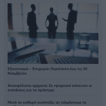
Εξοικονομώ – Επιχειρώ: Παράταση έως τις 30
Νοεμβρίου
Ανασφάλιστα οχήματα: Σε «ψηφιακό κόσκινο» οι
ενστάσεις για τα πρόστιμα
Μετά τα καθαρά οικόπεδα, ας τολμήσουμε τα