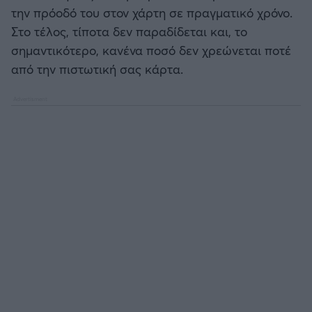
την πρόοδό του στον χάρτη σε πραγματικό χρόνο.
Στο τέλος, τίποτα δεν παραδίδεται και, το
σημαντικότερο, κανένα ποσό δεν χρεώνεται ποτέ
από την πιστωτική σας κάρτα.