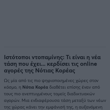
Ιστότοποι ντοπαμίνης: Τι είναι η νέα
τάση που έχει... κερδίσει τις online
αγορές της Νότιας Κορέας
Ως μία από τις πιο ψηφιοποιημένες χώρες στον
κόσμο, η
Νότια Κορέα
διαθέτει επίσης έναν από
τους πιο ανεπτυγμένους τομείς διαδικτυακών
αγορών. Μια ενδιαφέρουσα τάση μεταξύ των νέων
της χώρας κάνει την εμφάνισή της, η αυξανόμενη