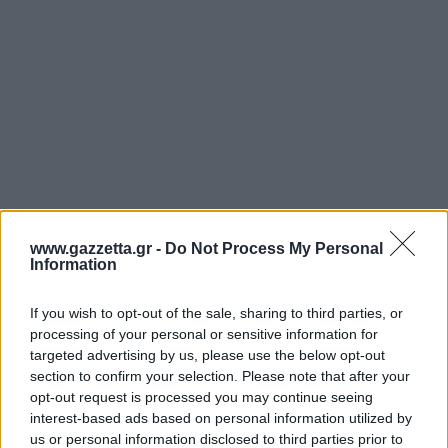
www.gazzetta.gr -
Do Not Process My Personal
Information
If you wish to opt-out of the sale, sharing to third parties, or
processing of your personal or sensitive information for
targeted advertising by us, please use the below opt-out
section to confirm your selection. Please note that after your
opt-out request is processed you may continue seeing
interest-based ads based on personal information utilized by
us or personal information disclosed to third parties prior to