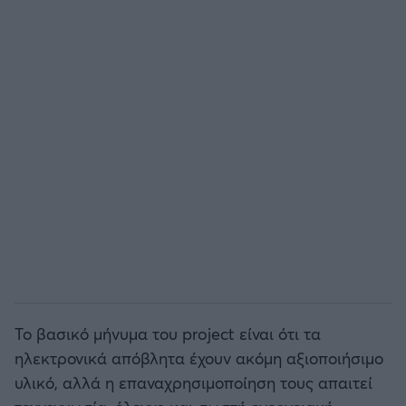
Το βασικό μήνυμα του project είναι ότι τα
ηλεκτρονικά απόβλητα έχουν ακόμη αξιοποιήσιμο
υλικό, αλλά η επαναχρησιμοποίηση τους απαιτεί