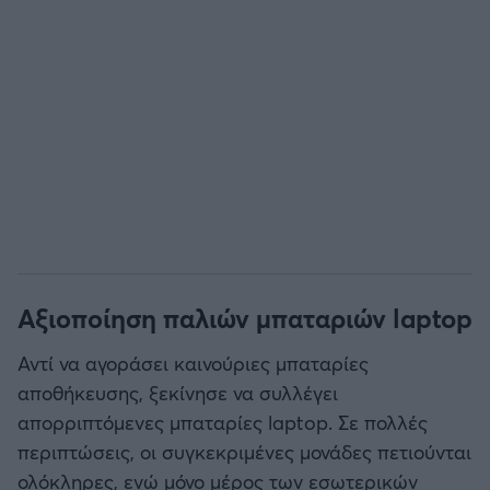
Αξιοποίηση παλιών μπαταριών laptop
Αντί να αγοράσει καινούριες μπαταρίες
αποθήκευσης, ξεκίνησε να συλλέγει
απορριπτόμενες μπαταρίες laptop. Σε πολλές
περιπτώσεις, οι συγκεκριμένες μονάδες πετιούνται
ολόκληρες, ενώ μόνο μέρος των εσωτερικών