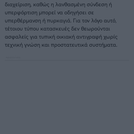
διαχείριση, καθώς η λανθασμένη σύνδεση ή
υπερφόρτιση μπορεί να οδηγήσει σε
υπερθέρμανση ή πυρκαγιά. Για τον λόγο αυτό,
τέτοιου τύπου κατασκευές δεν θεωρούνται
ασφαλείς για τυπική οικιακή αντιγραφή χωρίς
τεχνική γνώση και προστατευτικά συστήματα.