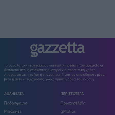
Το σύνολο του περιεχομένου και των υπηρεσιών του gazzetta.gr
διατίθεται στους επισκέπτες αυστηρά για προσωπική χρήση.
Απαγορεύεται η χρήση ή επανεκπομπή του, σε οποιοδήποτε μέσο,
μετά ή άνευ επεξεργασίας, χωρίς γραπτή άδεια του εκδότη.
ΑΘΛΗΜΑΤΑ
ΠΕΡΙΣΣΟΤΕΡΑ
Ποδόσφαιρο
Πρωτοσέλιδα
Μπάσκετ
gMotion