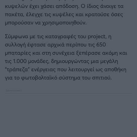
κυψελών έχει χάσει απόδοση. Ο ίδιος άνοιγε τα
πακέτα, έλεγχε τις κυψέλες και κρατούσε όσες
μπορούσαν να χρησιμοποιηθούν.
Σύμφωνα με τις καταγραφές του project, η
συλλογή έφτασε αρχικά περίπου τις 650
μπαταρίες και στη συνέχεια ξεπέρασε ακόμη και
τις 1.000 μονάδες, δημιουργώντας μια μεγάλη
“τράπεζα” ενέργειας που λειτουργεί ως αποθήκη
για το φωτοβολταϊκό σύστημα του σπιτιού.