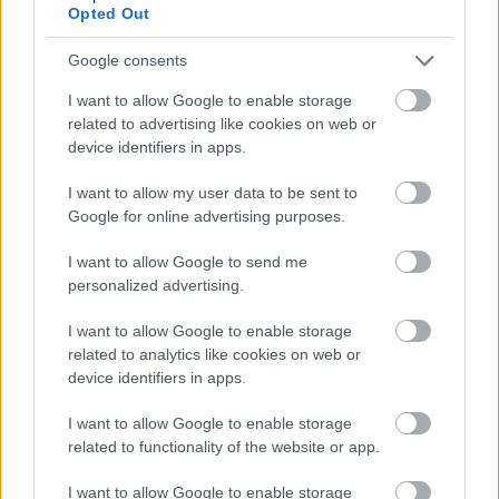
Opted Out
Google consents
I want to allow Google to enable storage
related to advertising like cookies on web or
device identifiers in apps.
I want to allow my user data to be sent to
Google for online advertising purposes.
I want to allow Google to send me
personalized advertising.
I want to allow Google to enable storage
related to analytics like cookies on web or
device identifiers in apps.
I want to allow Google to enable storage
related to functionality of the website or app.
I want to allow Google to enable storage