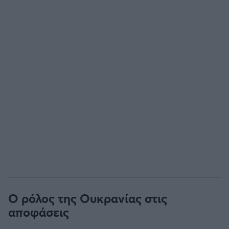
Ο ρόλος της Ουκρανίας στις
αποφάσεις