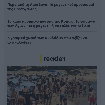
Πέρα από τη Λισαβόνα: 10 μαγευτικοί προορισμοί
της Πορτογαλίας
Το καλά κρυμμένο μυστικό της Κρήτης: Το φαράγγι
των Αγίων και η μαγευτική παραλία στο Λιβυκό
6 γραφικά χωριά των Κυκλάδων που αξίζει να
ανακαλύψετε