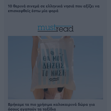
10 θερινά σινεμά σε ελληνικά νησιά που αξίζει να
επισκεφθείς έστω μία φορά
Βρήκαμε τα πιο χρήσιμα καλοκαιρινά δώρα για
όσους αγαπούν τα ταξίδια