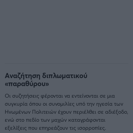
Αναζήτηση διπλωματικού
«παραθύρου»
Οι συζητήσεις φέρονται να εντείνονται σε μια
συγκυρία όπου οι συνομιλίες υπό την ηγεσία των
Ηνωμένων Πολιτειών έχουν περιέλθει σε αδιέξοδο,
ενώ στο πεδίο των μαχών καταγράφονται
εξελίξεις που επηρεάζουν τις ισορροπίες.