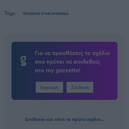
Tags:
ΠΟΛΕΜΟΣ ΣΤΗΝ ΟΥΚΡΑΝΙΑ
Για να προσθέσεις το σχόλιο
σου πρέπει να συνδεθείς
στο my gazzetta!
Εγγραφή
Σύνδεση
Συνδέσου και κάνε το πρώτο σχόλιο...