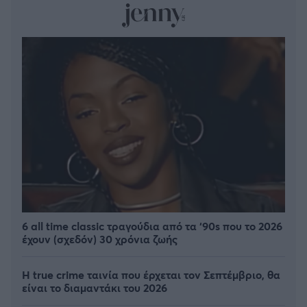
6 all time classic τραγούδια από τα ‘90s που το 2026
έχουν (σχεδόν) 30 χρόνια ζωής
Η true crime ταινία που έρχεται τον Σεπτέμβριο, θα
είναι το διαμαντάκι του 2026