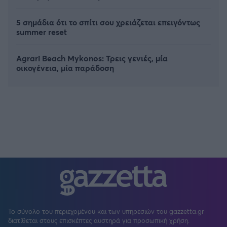
5 σημάδια ότι το σπίτι σου χρειάζεται επειγόντως
summer reset
Agrari Beach Mykonos: Τρεις γενιές, μία
οικογένεια, μία παράδοση
Το σύνολο του περιεχομένου και των υπηρεσιών του gazzetta.gr
διατίθεται στους επισκέπτες αυστηρά για προσωπική χρήση.