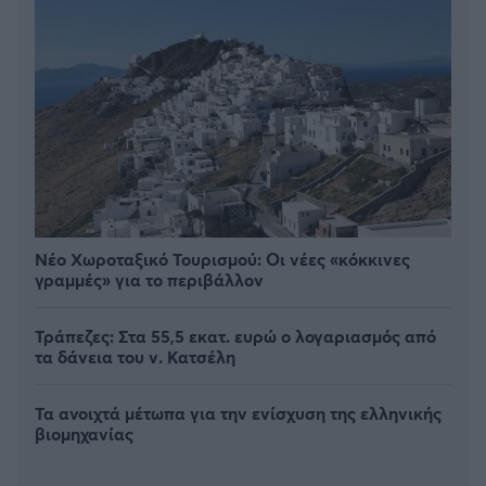
Νέο Χωροταξικό Τουρισμού: Οι νέες «κόκκινες
γραμμές» για το περιβάλλον
Τράπεζες: Στα 55,5 εκατ. ευρώ ο λογαριασμός από
τα δάνεια του ν. Κατσέλη
Τα ανοιχτά μέτωπα για την ενίσχυση της ελληνικής
βιομηχανίας