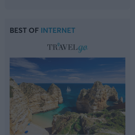
BEST OF
INTERNET