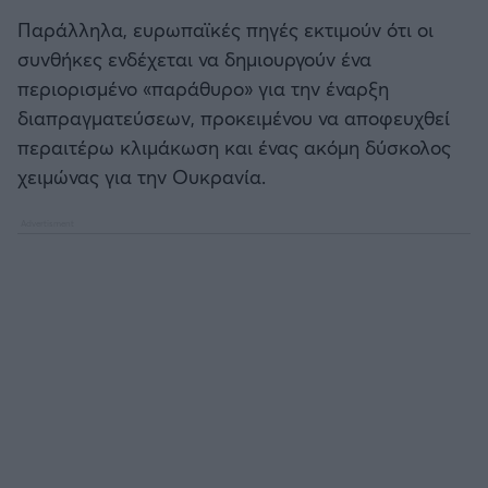
Παράλληλα, ευρωπαϊκές πηγές εκτιμούν ότι οι
συνθήκες ενδέχεται να δημιουργούν ένα
περιορισμένο «παράθυρο» για την έναρξη
διαπραγματεύσεων, προκειμένου να αποφευχθεί
περαιτέρω κλιμάκωση και ένας ακόμη δύσκολος
χειμώνας για την Ουκρανία.