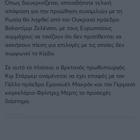
Όπως διευκρινίζεται, οποιαδήποτε τελική
απόφαση για την προώθηση συνομιλιών με τη
Ρωσία θα ληφθεί από τον Ουκρανό πρόεδρο
Βολοντίμιρ Ζελένσκι, με τους Ευρωπαίους
συμμάχους να τονίζουν ότι δεν προτίθενται να
ασκήσουν πίεση για επιλογές με τις οποίες δεν
συμφωνεί το Κίεβο.
Σε αυτό το πλαίσιο, ο Βρετανός πρωθυπουργός
Κιρ Στάρμερ αναμένεται να έχει επαφές με τον
Γάλλο πρόεδρο Εμανουέλ Μακρόν και τον Γερμανό
καγκελάριο Φρίντριχ Μερτς το προσεχές
διάστημα.