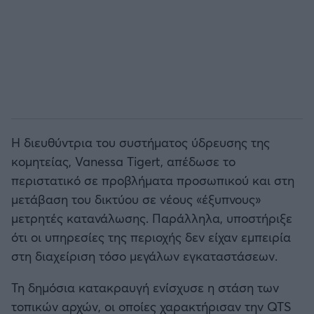
Η διευθύντρια του συστήματος ύδρευσης της
κομητείας, Vanessa Tigert, απέδωσε το
περιστατικό σε προβλήματα προσωπικού και στη
μετάβαση του δικτύου σε νέους «έξυπνους»
μετρητές κατανάλωσης. Παράλληλα, υποστήριξε
ότι οι υπηρεσίες της περιοχής δεν είχαν εμπειρία
στη διαχείριση τόσο μεγάλων εγκαταστάσεων.
Τη δημόσια κατακραυγή ενίσχυσε η στάση των
τοπικών αρχών, οι οποίες χαρακτήρισαν την QTS