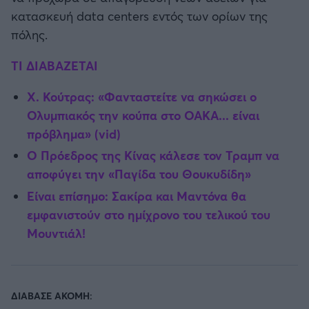
κατασκευή data centers εντός των ορίων της
πόλης.
TI ΔΙΑΒΑΖΕΤΑΙ
Χ. Κούτρας: «Φανταστείτε να σηκώσει ο
Ολυμπιακός την κούπα στο ΟΑΚΑ... είναι
πρόβλημα» (vid)
Ο Πρόεδρος της Κίνας κάλεσε τον Τραμπ να
αποφύγει την «Παγίδα του Θουκυδίδη»
Είναι επίσημο: Σακίρα και Μαντόνα θα
εμφανιστούν στο ημίχρονο του τελικού του
Μουντιάλ!
ΔΙΑΒΑΣΕ ΑΚΟΜΗ: