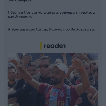
7 έξυπνα tips για να φτιάξετε γρήγορα τη βαλίτσα
των διακοπών
Η εξωτική παραλία της Πάργας που θα λατρέψετε