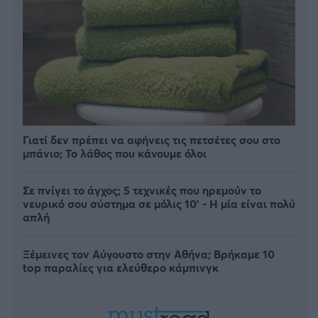
Γιατί δεν πρέπει να αφήνεις τις πετσέτες σου στο
μπάνιο; Το λάθος που κάνουμε όλοι
Σε πνίγει το άγχος; 5 τεχνικές που ηρεμούν το
νευρικό σου σύστημα σε μόλις 10' - Η μία είναι πολύ
απλή
Ξέμεινες τον Αύγουστο στην Αθήνα; Βρήκαμε 10
top παραλίες για ελεύθερο κάμπινγκ