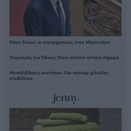
Πόσο δίνουν οι στοιχηματικές στον Μητσοτάκη
Τουρισμός για Όλους: Ποιοι κάνουν αίτηση σήμερα
Μεταβιβάσεις ακινήτων: Στο σκάνερ χιλιάδες
συμβόλαια