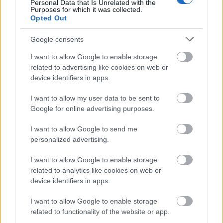
Personal Data that Is Unrelated with the
Purposes for which it was collected.
Opted Out
Google consents
I want to allow Google to enable storage
related to advertising like cookies on web or
device identifiers in apps.
I want to allow my user data to be sent to
Google for online advertising purposes.
I want to allow Google to send me
personalized advertising.
I want to allow Google to enable storage
related to analytics like cookies on web or
device identifiers in apps.
I want to allow Google to enable storage
related to functionality of the website or app.