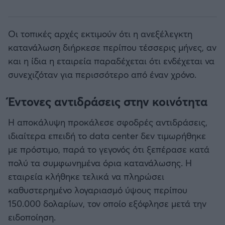
Οι τοπικές αρχές εκτιμούν ότι η ανεξέλεγκτη
κατανάλωση διήρκεσε περίπου τέσσερις μήνες, αν
και η ίδια η εταιρεία παραδέχεται ότι ενδέχεται να
συνεχιζόταν για περισσότερο από έναν χρόνο.
Έντονες αντιδράσεις στην κοινότητα
Η αποκάλυψη προκάλεσε σφοδρές αντιδράσεις,
ιδιαίτερα επειδή το data center δεν τιμωρήθηκε
με πρόστιμο, παρά το γεγονός ότι ξεπέρασε κατά
πολύ τα συμφωνημένα όρια κατανάλωσης. Η
εταιρεία κλήθηκε τελικά να πληρώσει
καθυστερημένο λογαριασμό ύψους περίπου
150.000 δολαρίων, τον οποίο εξόφλησε μετά την
ειδοποίηση.