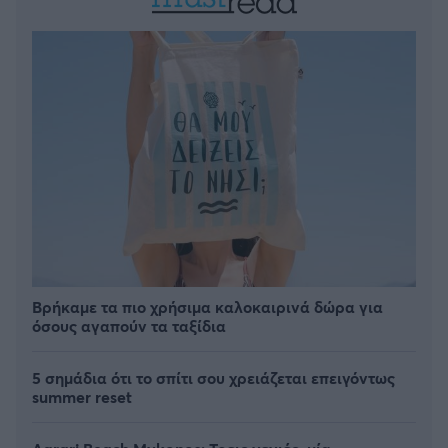
Βρήκαμε τα πιο χρήσιμα καλοκαιρινά δώρα για
όσους αγαπούν τα ταξίδια
5 σημάδια ότι το σπίτι σου χρειάζεται επειγόντως
summer reset