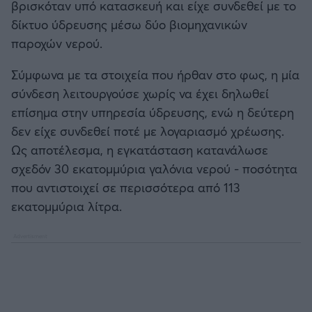
βρισκόταν υπό κατασκευή και είχε συνδεθεί με το
δίκτυο ύδρευσης μέσω δύο βιομηχανικών
παροχών νερού.
Σύμφωνα με τα στοιχεία που ήρθαν στο φως, η μία
σύνδεση λειτουργούσε χωρίς να έχει δηλωθεί
επίσημα στην υπηρεσία ύδρευσης, ενώ η δεύτερη
δεν είχε συνδεθεί ποτέ με λογαριασμό χρέωσης.
Ως αποτέλεσμα, η εγκατάσταση κατανάλωσε
σχεδόν 30 εκατομμύρια γαλόνια νερού - ποσότητα
που αντιστοιχεί σε περισσότερα από 113
εκατομμύρια λίτρα.