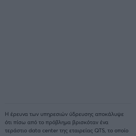
Η έρευνα των υπηρεσιών ύδρευσης αποκάλυψε
ότι πίσω από το πρόβλημα βρισκόταν ένα
τεράστιο data center της εταιρείας QTS, το οποίο