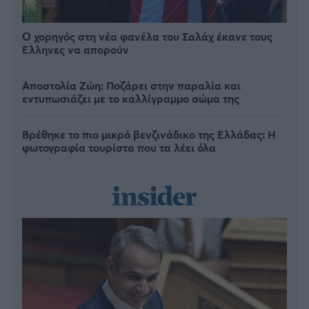
Ο χορηγός στη νέα φανέλα του Σαλάχ έκανε τους
Έλληνες να απορούν
Αποστολία Ζώη: Ποζάρει στην παραλία και
εντυπωσιάζει με το καλλίγραμμο σώμα της
Βρέθηκε το πιο μικρό βενζινάδικο της Ελλάδας: Η
φωτογραφία τουρίστα που τα λέει όλα