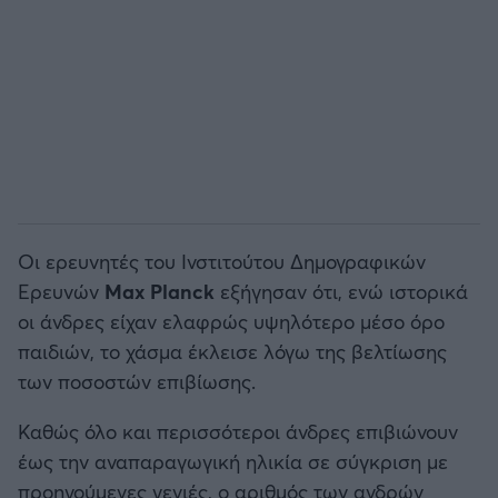
Οι ερευνητές του Ινστιτούτου Δημογραφικών
Ερευνών
Max Planck
εξήγησαν ότι, ενώ ιστορικά
οι άνδρες είχαν ελαφρώς υψηλότερο μέσο όρο
παιδιών, το χάσμα έκλεισε λόγω της βελτίωσης
των ποσοστών επιβίωσης.
Καθώς όλο και περισσότεροι άνδρες επιβιώνουν
έως την αναπαραγωγική ηλικία σε σύγκριση με
προηγούμενες γενιές, ο αριθμός των ανδρών