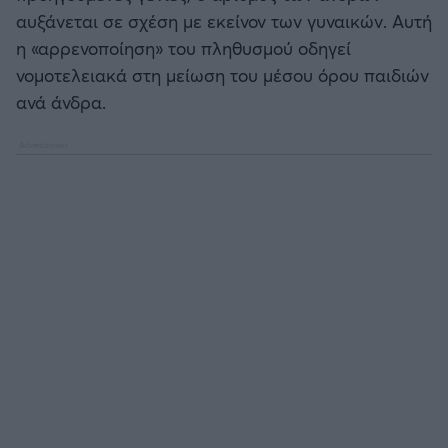
αυξάνεται σε σχέση με εκείνον των γυναικών. Αυτή
η «αρρενοποίηση» του πληθυσμού οδηγεί
νομοτελειακά στη μείωση του μέσου όρου παιδιών
ανά άνδρα.