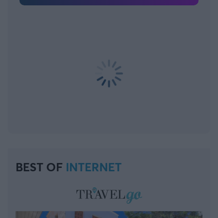
BEST OF
INTERNET