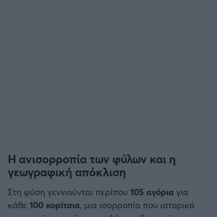
Η ανισορροπία των φύλων και η
γεωγραφική απόκλιση
Στη φύση γεννιούνται περίπου
105 αγόρια
για
κάθε
100 κορίτσια
, μια ισορροπία που ιστορικά