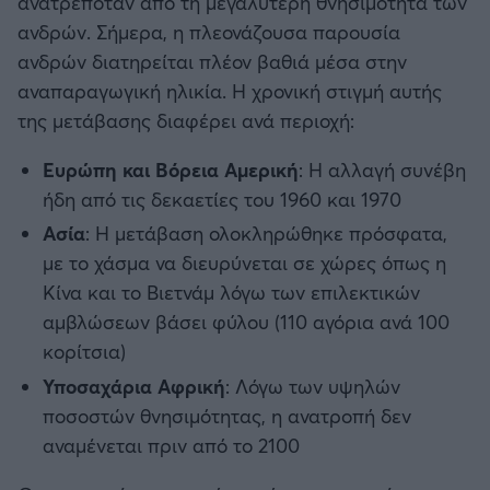
ανατρεπόταν από τη μεγαλύτερη θνησιμότητα των
ανδρών. Σήμερα, η πλεονάζουσα παρουσία
ανδρών διατηρείται πλέον βαθιά μέσα στην
αναπαραγωγική ηλικία. Η χρονική στιγμή αυτής
της μετάβασης διαφέρει ανά περιοχή:
Ευρώπη και Βόρεια Αμερική
: Η αλλαγή συνέβη
ήδη από τις δεκαετίες του 1960 και 1970
Ασία
: Η μετάβαση ολοκληρώθηκε πρόσφατα,
με το χάσμα να διευρύνεται σε χώρες όπως η
Κίνα και το Βιετνάμ λόγω των επιλεκτικών
αμβλώσεων βάσει φύλου (110 αγόρια ανά 100
κορίτσια)
Υποσαχάρια Αφρική
: Λόγω των υψηλών
ποσοστών θνησιμότητας, η ανατροπή δεν
αναμένεται πριν από το 2100