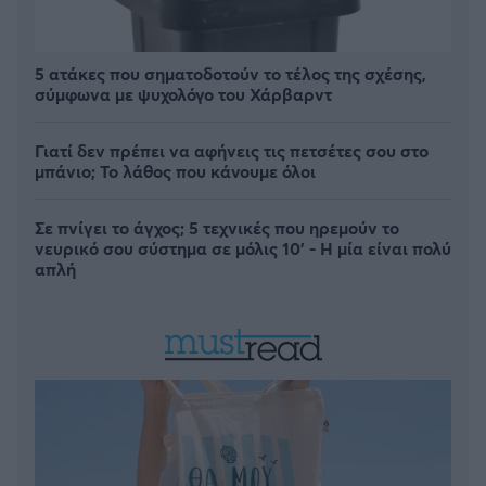
5 ατάκες που σηματοδοτούν το τέλος της σχέσης,
σύμφωνα με ψυχολόγο του Χάρβαρντ
Γιατί δεν πρέπει να αφήνεις τις πετσέτες σου στο
μπάνιο; Το λάθος που κάνουμε όλοι
Σε πνίγει το άγχος; 5 τεχνικές που ηρεμούν το
νευρικό σου σύστημα σε μόλις 10' - Η μία είναι πολύ
απλή