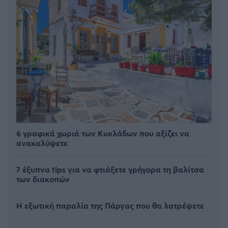
6 γραφικά χωριά των Κυκλάδων που αξίζει να
ανακαλύψετε
7 έξυπνα tips για να φτιάξετε γρήγορα τη βαλίτσα
των διακοπών
Η εξωτική παραλία της Πάργας που θα λατρέψετε