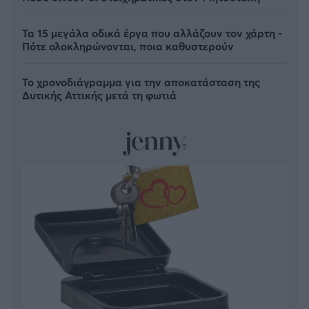
Τα 15 μεγάλα οδικά έργα που αλλάζουν τον χάρτη -
Πότε ολοκληρώνονται, ποια καθυστερούν
Το χρονοδιάγραμμα για την αποκατάσταση της
Δυτικής Αττικής μετά τη φωτιά