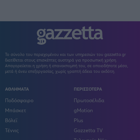
Το σύνολο του περιεχομένου και των υπηρεσιών του gazzetta.gr
διατίθεται στους επισκέπτες αυστηρά για προσωπική χρήση.
Απαγορεύεται η χρήση ή επανεκπομπή του, σε οποιοδήποτε μέσο,
μετά ή άνευ επεξεργασίας, χωρίς γραπτή άδεια του εκδότη.
ΑΘΛΗΜΑΤΑ
ΠΕΡΙΣΣΟΤΕΡΑ
Ποδόσφαιρο
Πρωτοσέλιδα
Μπάσκετ
gMotion
Βόλεϊ
Plus
Τέννις
Gazzetta TV