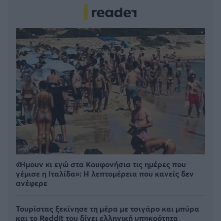
«Ήμουν κι εγώ στα Κουφονήσια τις ημέρες που
γέμισε η Ιταλίδα»: Η λεπτομέρεια που κανείς δεν
ανέφερε
Τουρίστας ξεκίνησε τη μέρα με τσιγάρο και μπύρα
και το Reddit του δίνει ελληνική υπηκοότητα