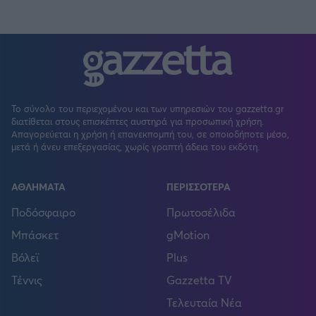
Το σύνολο του περιεχομένου και των υπηρεσιών του gazzetta.gr
διατίθεται στους επισκέπτες αυστηρά για προσωπική χρήση.
Απαγορεύεται η χρήση ή επανεκπομπή του, σε οποιοδήποτε μέσο,
μετά ή άνευ επεξεργασίας, χωρίς γραπτή άδεια του εκδότη.
ΑΘΛΗΜΑΤΑ
ΠΕΡΙΣΣΟΤΕΡΑ
Ποδόσφαιρο
Πρωτοσέλιδα
Μπάσκετ
gMotion
Βόλεϊ
Plus
Τέννις
Gazzetta TV
Τελευταία Νέα