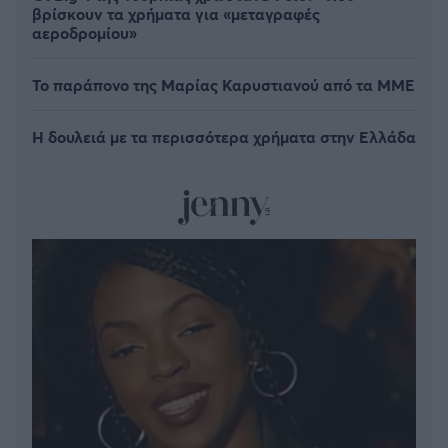
βρίσκουν τα χρήματα για «μεταγραφές
αεροδρομίου»
Το παράπονο της Μαρίας Καρυστιανού από τα ΜΜΕ
Η δουλειά με τα περισσότερα χρήματα στην Ελλάδα