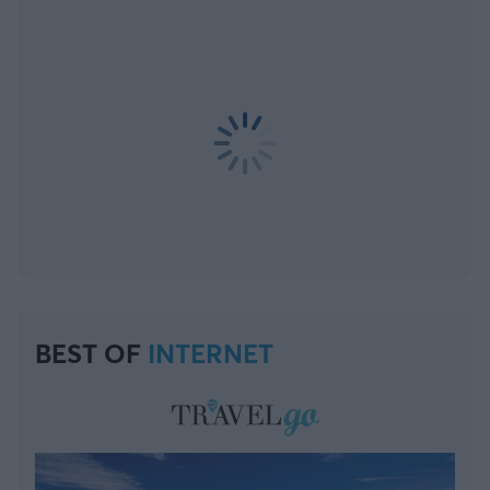
BEST OF
INTERNET