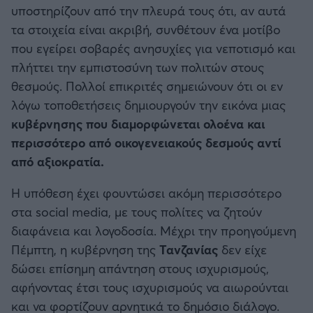
υποστηρίζουν από την πλευρά τους ότι, αν αυτά
τα στοιχεία είναι ακριβή, συνθέτουν ένα μοτίβο
που εγείρει σοβαρές ανησυχίες για νεποτισμό και
πλήττει την εμπιστοσύνη των πολιτών στους
θεσμούς. Πολλοί επικριτές σημειώνουν ότι οι εν
λόγω τοποθετήσεις δημιουργούν την εικόνα μιας
κυβέρνησης που διαμορφώνεται ολοένα και
περισσότερο από οικογενειακούς δεσμούς αντί
από αξιοκρατία.
Η υπόθεση έχει φουντώσει ακόμη περισσότερο
στα social media, με τους πολίτες να ζητούν
διαφάνεια και λογοδοσία. Μέχρι την προηγούμενη
Πέμπτη, η κυβέρνηση της
Τανζανίας
δεν είχε
δώσει επίσημη απάντηση στους ισχυρισμούς,
αφήνοντας έτσι τους ισχυρισμούς να αιωρούνται
και να φορτίζουν αρνητικά το δημόσιο διάλογο.