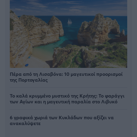
Πέρα από τη Λισαβόνα: 10 μαγευτικοί προορισμοί
της Πορτογαλίας
Το καλά κρυμμένο μυστικό της Κρήτης: Το φαράγγι
των Αγίων και η μαγευτική παραλία στο Λιβυκό
6 γραφικά χωριά των Κυκλάδων που αξίζει να
ανακαλύψετε