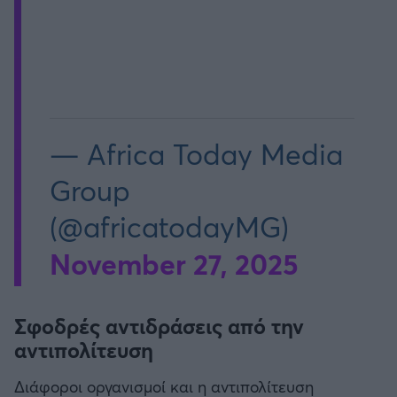
— Africa Today Media
Group
(@africatodayMG)
November 27, 2025
Σφοδρές αντιδράσεις από την
αντιπολίτευση
Διάφοροι οργανισμοί και η αντιπολίτευση