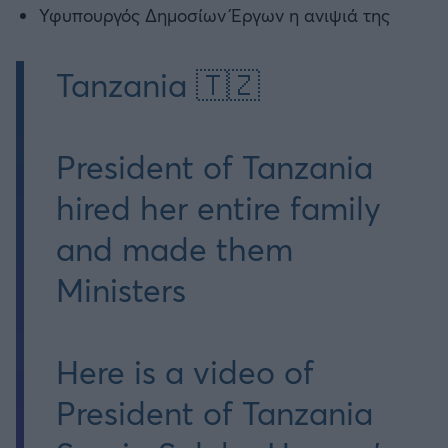
Υφυπουργός Δημοσίων Έργων η ανιψιά της
Tanzania 🇹🇿
President of Tanzania
hired her entire family
and made them
Ministers
Here is a video of
President of Tanzania