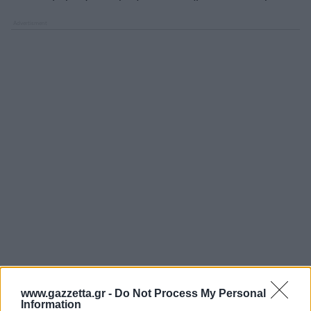
www.gazzetta.gr -
Do Not Process My Personal
Information