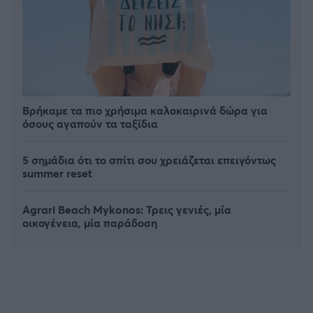
Βρήκαμε τα πιο χρήσιμα καλοκαιρινά δώρα για
όσους αγαπούν τα ταξίδια
5 σημάδια ότι το σπίτι σου χρειάζεται επειγόντως
summer reset
Agrari Beach Mykonos: Τρεις γενιές, μία
οικογένεια, μία παράδοση