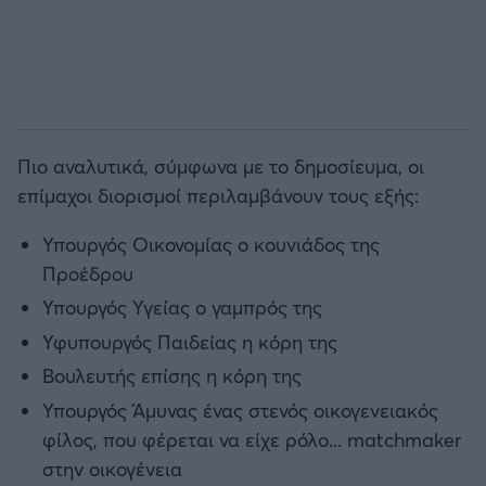
Πιο αναλυτικά, σύμφωνα με το δημοσίευμα, οι
επίμαχοι διορισμοί περιλαμβάνουν τους εξής:
Υπουργός Οικονομίας ο κουνιάδος της
Προέδρου
Υπουργός Υγείας ο γαμπρός της
Υφυπουργός Παιδείας η κόρη της
Βουλευτής επίσης η κόρη της
Υπουργός Άμυνας ένας στενός οικογενειακός
φίλος, που φέρεται να είχε ρόλο... matchmaker
στην οικογένεια