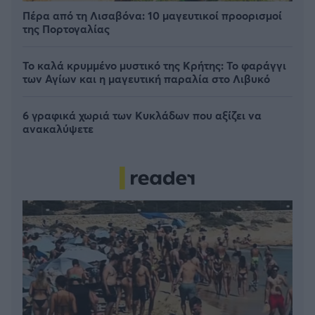
Πέρα από τη Λισαβόνα: 10 μαγευτικοί προορισμοί
της Πορτογαλίας
Το καλά κρυμμένο μυστικό της Κρήτης: Το φαράγγι
των Αγίων και η μαγευτική παραλία στο Λιβυκό
6 γραφικά χωριά των Κυκλάδων που αξίζει να
ανακαλύψετε