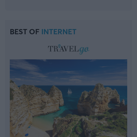
BEST OF
INTERNET