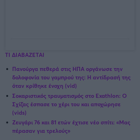
ΤΙ ΔΙΑΒΑΖΕΤΑΙ
Πανούργα πεθερά στις ΗΠΑ οργάνωσε την
δολοφονία του γαμπρού της: Η αντίδρασή της
όταν κρίθηκε ένοχη (vid)
Σοκαριστικός τραυματισμός στο Exathlon: Ο
Σχίζας έσπασε το χέρι του και αποχώρησε
(vids)
Ζευγάρι 76 και 81 ετών έχτισε νέο σπίτι: «Μας
πέρασαν για τρελούς»