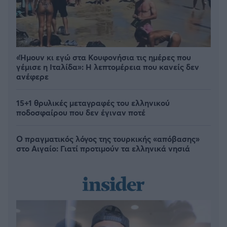
«Ήμουν κι εγώ στα Κουφονήσια τις ημέρες που
γέμισε η Ιταλίδα»: Η λεπτομέρεια που κανείς δεν
ανέφερε
15+1 θρυλικές μεταγραφές του ελληνικού
ποδοσφαίρου που δεν έγιναν ποτέ
Ο πραγματικός λόγος της τουρκικής «απόβασης»
στο Αιγαίο: Γιατί προτιμούν τα ελληνικά νησιά