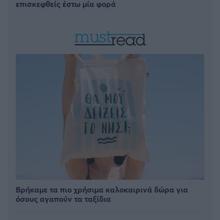
επισκεφθείς έστω μία φορά
Βρήκαμε τα πιο χρήσιμα καλοκαιρινά δώρα για
όσους αγαπούν τα ταξίδια