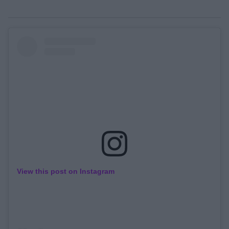
View this post on Instagram