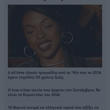
6 all time classic τραγούδια από τα ‘90s που το 2026
έχουν (σχεδόν) 30 χρόνια ζωής
Η true crime ταινία που έρχεται τον Σεπτέμβριο, θα
είναι το διαμαντάκι του 2026
10 θερινά σινεμά σε ελληνικά νησιά που αξίζει να