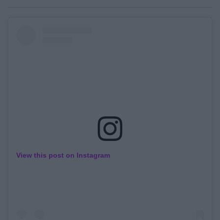
View this post on Instagram