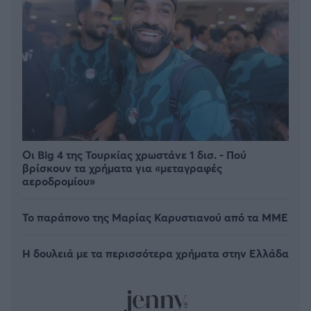
Οι Big 4 της Τουρκίας χρωστάνε 1 δισ. - Πού
βρίσκουν τα χρήματα για «μεταγραφές
αεροδρομίου»
Το παράπονο της Μαρίας Καρυστιανού από τα ΜΜΕ
Η δουλειά με τα περισσότερα χρήματα στην Ελλάδα