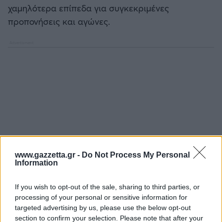
χαμηλότερα επίπεδα για συγκεκριμένες
προπονήσεις και αγώνες.
www.gazzetta.gr -
Do Not Process My Personal
Information
If you wish to opt-out of the sale, sharing to third parties, or
processing of your personal or sensitive information for
targeted advertising by us, please use the below opt-out
section to confirm your selection. Please note that after your