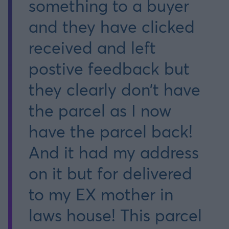
something to a buyer
and they have clicked
received and left
postive feedback but
they clearly don’t have
the parcel as I now
have the parcel back!
And it had my address
on it but for delivered
to my EX mother in
laws house! This parcel