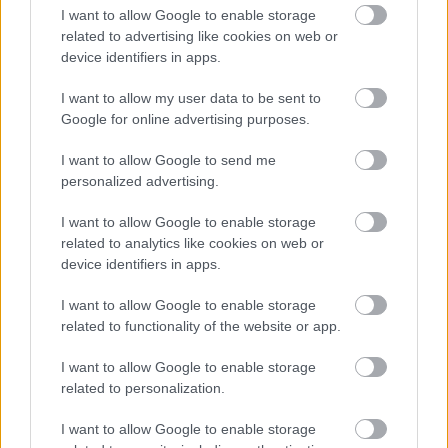
I want to allow Google to enable storage
related to advertising like cookies on web or
device identifiers in apps.
I want to allow my user data to be sent to
Google for online advertising purposes.
I want to allow Google to send me
personalized advertising.
I want to allow Google to enable storage
related to analytics like cookies on web or
device identifiers in apps.
I want to allow Google to enable storage
related to functionality of the website or app.
I want to allow Google to enable storage
related to personalization.
Το σύνολο του περιεχομένου και των υπηρεσιών του gazzetta.gr
I want to allow Google to enable storage
διατίθεται στους επισκέπτες αυστηρά για προσωπική χρήση.