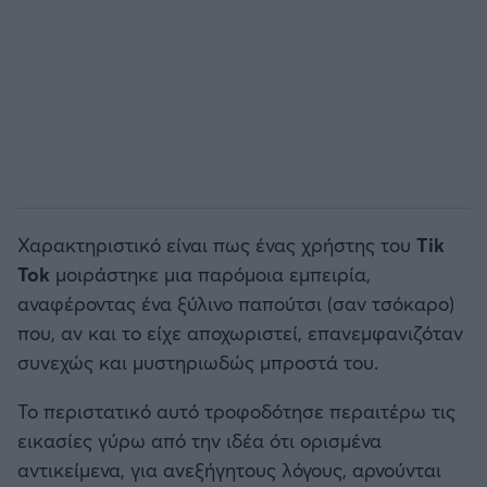
Χαρακτηριστικό είναι πως ένας χρήστης του
Tik
Tok
μοιράστηκε μια παρόμοια εμπειρία,
αναφέροντας ένα ξύλινο παπούτσι (σαν τσόκαρο)
που, αν και το είχε αποχωριστεί, επανεμφανιζόταν
συνεχώς και μυστηριωδώς μπροστά του.
Το περιστατικό αυτό τροφοδότησε περαιτέρω τις
εικασίες γύρω από την ιδέα ότι ορισμένα
αντικείμενα, για ανεξήγητους λόγους, αρνούνται