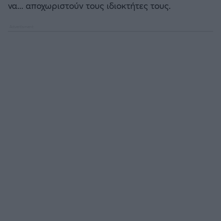
να... αποχωριστούν τους ιδιοκτήτες τους.