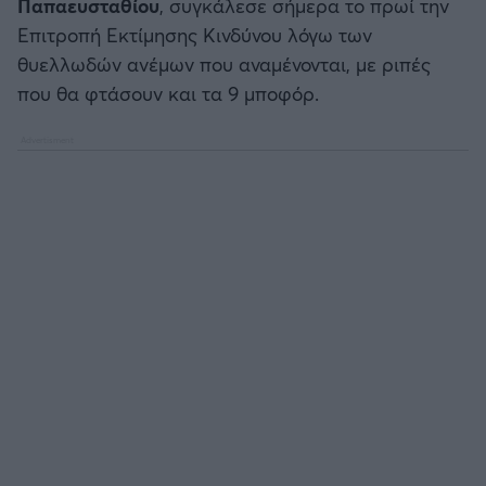
Παπαευσταθίου
, συγκάλεσε σήμερα το πρωί την
Επιτροπή Εκτίμησης Κινδύνου λόγω των
θυελλωδών ανέμων που αναμένονται, με ριπές
που θα φτάσουν και τα 9 μποφόρ.