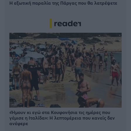
Η εξωτική παραλία της Πάργας που θα λατρέψετε
«Ήμουν κι εγώ στα Κουφονήσια τις ημέρες που
γέμισε η Ιταλίδα»: Η λεπτομέρεια που κανείς δεν
ανέφερε