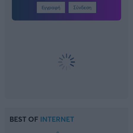
Εγγραφή
Σύνδεση
BEST OF
INTERNET