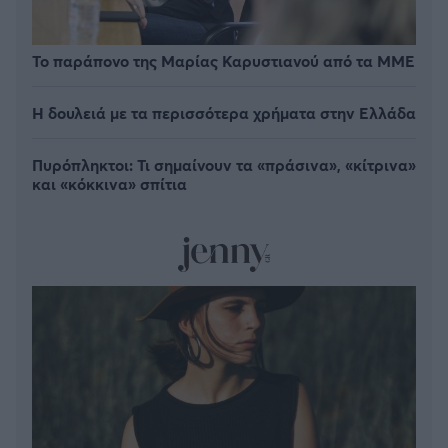
Το παράπονο της Μαρίας Καρυστιανού από τα ΜΜΕ
Η δουλειά με τα περισσότερα χρήματα στην Ελλάδα
Πυρόπληκτοι: Τι σημαίνουν τα «πράσινα», «κίτρινα»
και «κόκκινα» σπίτια