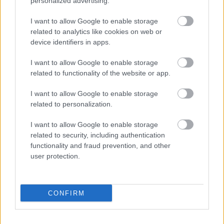
personalized advertising.
I want to allow Google to enable storage
related to analytics like cookies on web or
device identifiers in apps.
I want to allow Google to enable storage
related to functionality of the website or app.
I want to allow Google to enable storage
related to personalization.
I want to allow Google to enable storage
related to security, including authentication
functionality and fraud prevention, and other
user protection.
CONFIRM
ΤΙ ΔΙΑΒΑΖΕΤΑΙ