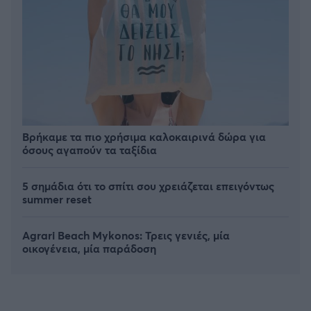
Βρήκαμε τα πιο χρήσιμα καλοκαιρινά δώρα για
όσους αγαπούν τα ταξίδια
5 σημάδια ότι το σπίτι σου χρειάζεται επειγόντως
summer reset
Agrari Beach Mykonos: Τρεις γενιές, μία
οικογένεια, μία παράδοση