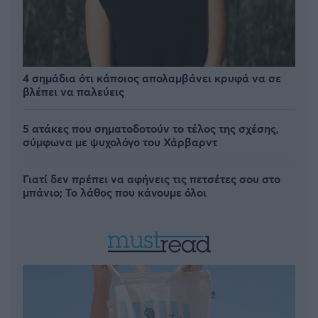
4 σημάδια ότι κάποιος απολαμβάνει κρυφά να σε
βλέπει να παλεύεις
5 ατάκες που σηματοδοτούν το τέλος της σχέσης,
σύμφωνα με ψυχολόγο του Χάρβαρντ
Γιατί δεν πρέπει να αφήνεις τις πετσέτες σου στο
μπάνιο; Το λάθος που κάνουμε όλοι