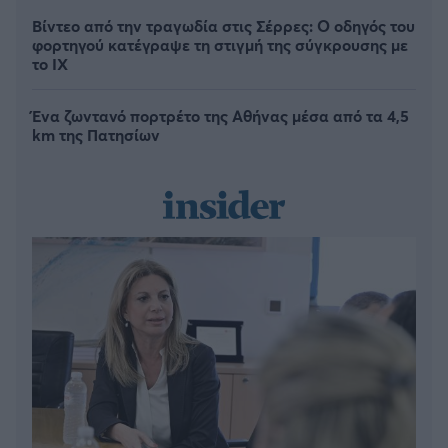
Βίντεο από την τραγωδία στις Σέρρες: Ο οδηγός του
φορτηγού κατέγραψε τη στιγμή της σύγκρουσης με
το ΙΧ
Ένα ζωντανό πορτρέτο της Αθήνας μέσα από τα 4,5
km της Πατησίων