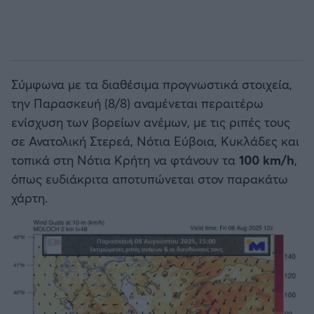
Σύμφωνα με τα διαθέσιμα προγνωστικά στοιχεία,
την Παρασκευή (8/8) αναμένεται περαιτέρω
ενίσχυση των βορείων ανέμων, με τις ριπές τους
σε Ανατολική Στερεά, Νότια Εύβοια, Κυκλάδες και
τοπικά στη Νότια Κρήτη να φτάνουν τα
100 km/h
,
όπως ευδιάκριτα αποτυπώνεται στον παρακάτω
χάρτη.