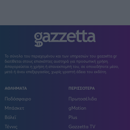
Το σύνολο του περιεχομένου και των υπηρεσιών του gazzetta.gr
διατίθεται στους επισκέπτες αυστηρά για προσωπική χρήση.
Απαγορεύεται η χρήση ή επανεκπομπή του, σε οποιοδήποτε μέσο,
μετά ή άνευ επεξεργασίας, χωρίς γραπτή άδεια του εκδότη.
ΑΘΛΗΜΑΤΑ
ΠΕΡΙΣΣΟΤΕΡΑ
Ποδόσφαιρο
Πρωτοσέλιδα
Μπάσκετ
gMotion
Βόλεϊ
Plus
Τέννις
Gazzetta TV