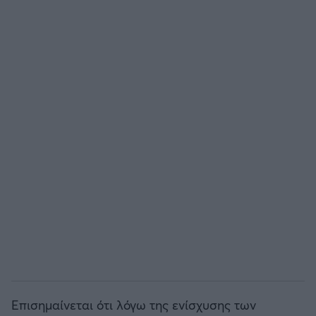
Επισημαίνεται ότι λόγω της ενίσχυσης των