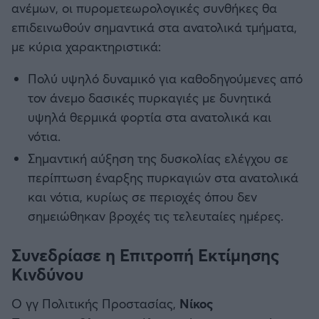
ανέμων, οι πυρομετεωρολογικές συνθήκες θα
επιδεινωθούν σημαντικά στα ανατολικά τμήματα,
με κύρια χαρακτηριστικά:
Πολύ υψηλό δυναμικό για καθοδηγούμενες από
τον άνεμο δασικές πυρκαγιές με δυνητικά
υψηλά θερμικά φορτία στα ανατολικά και
νότια.
Σημαντική αύξηση της δυσκολίας ελέγχου σε
περίπτωση έναρξης πυρκαγιών στα ανατολικά
και νότια, κυρίως σε περιοχές όπου δεν
σημειώθηκαν βροχές τις τελευταίες ημέρες.
Συνεδρίασε η Επιτροπή Εκτίμησης
Κινδύνου
Ο γγ Πολιτικής Προστασίας,
Νίκος