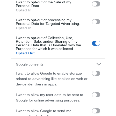
consent section.
I want to opt-out of the Sale of my
Personal Data.
Opted In
I want to opt-out of processing my
Personal Data for Targeted Advertising.
Opted In
I want to opt-out of Collection, Use,
Retention, Sale, and/or Sharing of my
Personal Data that Is Unrelated with the
Purposes for which it was collected.
Opted Out
Google consents
I want to allow Google to enable storage
related to advertising like cookies on web or
device identifiers in apps.
I want to allow my user data to be sent to
Google for online advertising purposes.
I want to allow Google to send me