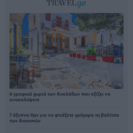
6 γραφικά χωριά των Κυκλάδων που αξίζει να
ανακαλύψετε
7 έξυπνα tips για να φτιάξετε γρήγορα τη βαλίτσα
των διακοπών