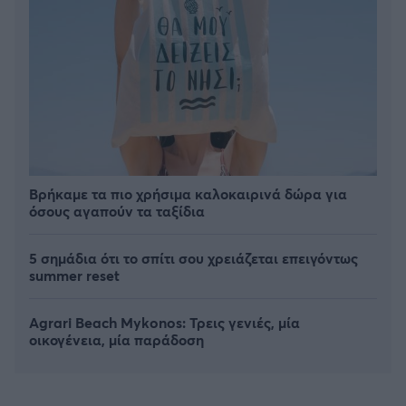
Βρήκαμε τα πιο χρήσιμα καλοκαιρινά δώρα για
όσους αγαπούν τα ταξίδια
5 σημάδια ότι το σπίτι σου χρειάζεται επειγόντως
summer reset
Agrari Beach Mykonos: Τρεις γενιές, μία
οικογένεια, μία παράδοση