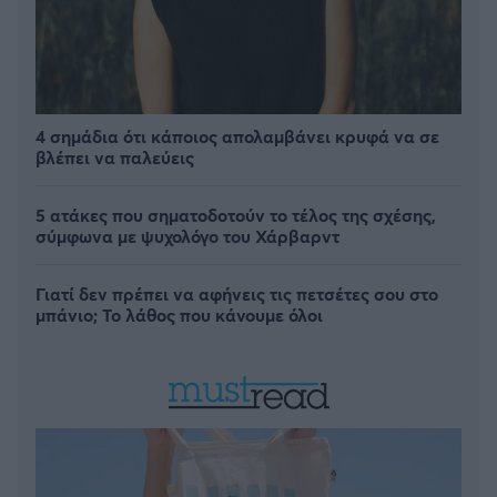
4 σημάδια ότι κάποιος απολαμβάνει κρυφά να σε
βλέπει να παλεύεις
5 ατάκες που σηματοδοτούν το τέλος της σχέσης,
σύμφωνα με ψυχολόγο του Χάρβαρντ
Γιατί δεν πρέπει να αφήνεις τις πετσέτες σου στο
μπάνιο; Το λάθος που κάνουμε όλοι