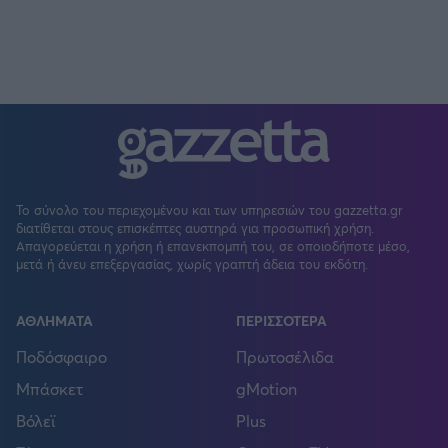
Το σύνολο του περιεχομένου και των υπηρεσιών του gazzetta.gr
διατίθεται στους επισκέπτες αυστηρά για προσωπική χρήση.
Απαγορεύεται η χρήση ή επανεκπομπή του, σε οποιοδήποτε μέσο,
μετά ή άνευ επεξεργασίας, χωρίς γραπτή άδεια του εκδότη.
ΑΘΛΗΜΑΤΑ
ΠΕΡΙΣΣΟΤΕΡΑ
Ποδόσφαιρο
Πρωτοσέλιδα
Μπάσκετ
gMotion
Βόλεϊ
Plus