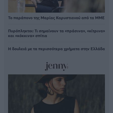
Το παράπονο της Μαρίας Καρυστιανού από τα ΜΜΕ
Πυρόπληκτοι: Τι σημαίνουν τα «πράσινα», «κίτρινα»
και «κόκκινα» σπίτια
Η δουλειά με τα περισσότερα χρήματα στην Ελλάδα