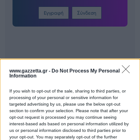
Εγγραφή
Σύνδεση
www.gazzetta.gr -
Do Not Process My Personal
Information
If you wish to opt-out of the sale, sharing to third parties, or
processing of your personal or sensitive information for
targeted advertising by us, please use the below opt-out
section to confirm your selection. Please note that after your
opt-out request is processed you may continue seeing
interest-based ads based on personal information utilized by
BEST OF
INTERNET
us or personal information disclosed to third parties prior to
your opt-out. You may separately opt-out of the further